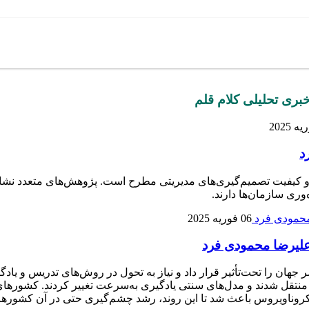
بری تحلیلی کلام قلم
د
ن و کیفیت تصمیم‌گیری‌های مدیریتی مطرح است. پژوهش‌های متعدد نشان د
‌وری سازمان‌ها دارند.
06 فوریه 2025
علیرضا محمودی فرد
آموزشی در سراسر جهان را تحت‌تأثیر قرار داد و نیاز به تحول در روش‌های ت
تقل شدند و مدل‌های سنتی یادگیری به‌سرعت تغییر کردند. کشورهای ت
کروناویروس باعث شد تا این روند، رشد چشم‌گیری حتی در آن کشورها پی