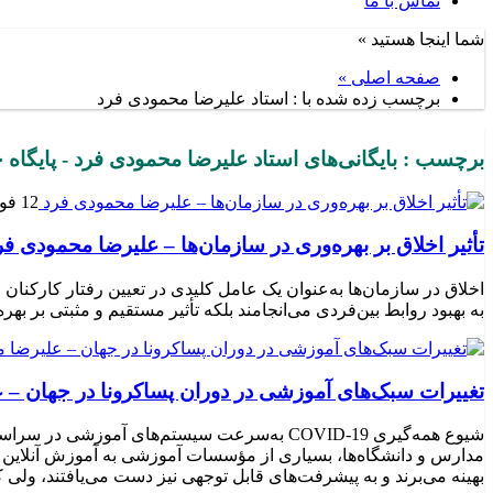
تماس با ما
شما اینجا هستید »
صفحه اصلی »
برچسب زده شده با : استاد علیرضا محمودی فرد
برچسب : بایگانی‌های استاد علیرضا محمودی فرد - پایگاه خ
12 فوریه 2025
تأثیر اخلاق بر بهره‌وری در سازمان‌ها – علیرضا محمودی فر
اخلاق در سازمان‌ها به‌عنوان یک عامل کلیدی در تعیین رفتار کارکنا
به بهبود روابط بین‌فردی می‌انجامند بلکه تأثیر مستقیم و مثبتی بر بهره
تغییرات سبک‌های آموزشی در دوران پساکرونا در جهان – 
شیوع همه‌گیری COVID-19 به‌سرعت سیستم‌های 
مدارس و دانشگاه‌ها، بسیاری از مؤسسات آموزشی به آموزش آنلاین من
بهینه می‌برند و به پیشرفت‌های قابل توجهی نیز دست می‌یافتند، ولی 