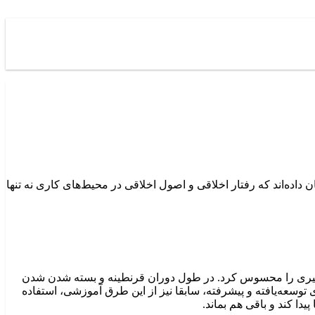
اده‌اند که رفتار اخلاقی و اصول اخلاقی در محیط‌های کاری نه تنها
دریس و یادگیری را محسوس کرد. در طول دوران قرنطینه و بسته شدن شدن
وسعه‌یافته و پیشرفته، سابقا نیز از این طرق آموزشی، استفاده
دا کند و باقی هم بماند.