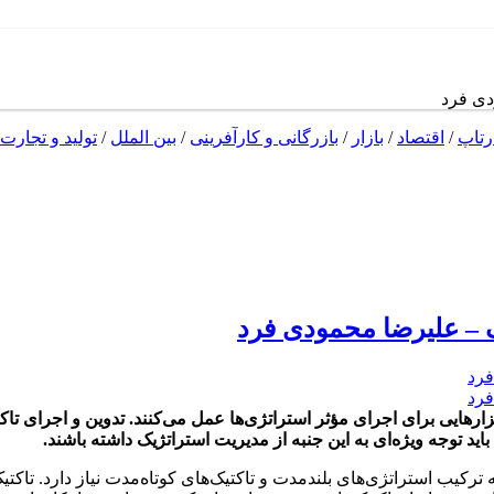
دی فرد
رتاپ
/
اقتصاد
/
بازار
/
بازرگانی و کارآفرینی
/
بین الملل
/
تولید و تجارت
ک – علیرضا محمودی فرد
بزارهایی برای اجرای مؤثر استراتژی‌ها عمل می‌کنند. تدوین و اجرای تاک
ید توجه ویژه‌ای به این جنبه از مدیریت استراتژیک داشته باشند.
ه ترکیب استراتژی‌های بلندمدت و تاکتیک‌های کوتاه‌مدت نیاز دارد. تا