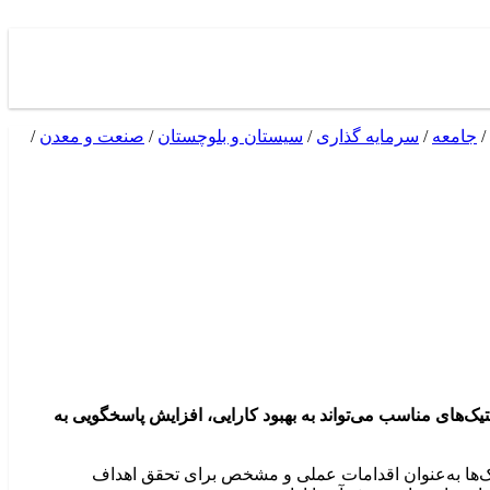
/
جامعه
/
سرمایه گذاری
/
سیستان و بلوچستان
/
صنعت و معدن
/
تیک‌های مناسب می‌تواند به بهبود کارایی، افزایش پاسخگویی به
کتیک‌ها به‌عنوان اقدامات عملی و مشخص برای تحقق اهداف