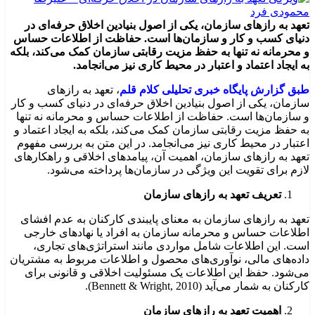
تعهد به رازهای سازمان، یکی از اصول بنیادین اخلاق حرفه‌ای در
دنیای کسب و کار و سازمان‌ها است. حفاظت از اطلاعات حساس
و محرمانه نه تنها به حفظ مزیت رقابتی سازمان کمک می‌کند، بلکه
به ایجاد اعتماد و اعتبار در محیط کاری نیز می‌انجامد.
طبق گزارش پایگاه خبری تحلیلی کلام قلم
، تعهد به رازهای
سازمان، یکی از اصول بنیادین اخلاق حرفه‌ای در دنیای کسب و کار
و سازمان‌ها است. حفاظت از اطلاعات حساس و محرمانه نه تنها
به حفظ مزیت رقابتی سازمان کمک می‌کند، بلکه به ایجاد اعتماد و
اعتبار در محیط کاری نیز می‌انجامد. در این متن به بررسی مفهوم
تعهد به رازهای سازمان، اهمیت آن، پیامدهای اخلاقی و راهکارهای
لازم برای تقویت این ویژگی در سازمان‌ها پرداخته می‌شود.
تعریف تعهد به رازهای سازمان
تعهد به رازهای سازمان به معنای پایبندی کارکنان به عدم افشای
اطلاعات حساس و محرمانه سازمان به افراد یا نهادهای خارجی
است. این اطلاعات شامل مواردی مانند استراتژی‌های تجاری،
داده‌های مالی، نوآوری‌های محصول و اطلاعات مربوط به مشتریان
می‌شود. حفظ این اطلاعات یک مسئولیت اخلاقی و قانونی برای
کارکنان به شمار می‌آید (Bennett & Wright, 2010).
اهمیت تعهد به رازهای سازمان