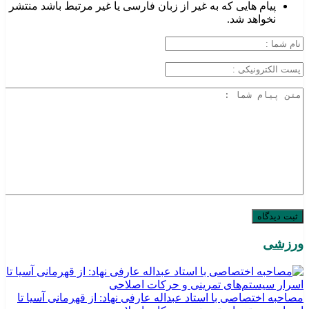
پیام هایی که به غیر از زبان فارسی یا غیر مرتبط باشد منتشر
نخواهد شد.
ورزشی
مصاحبه اختصاصی با استاد عبداله عارفی نهاد: از قهرمانی آسیا تا