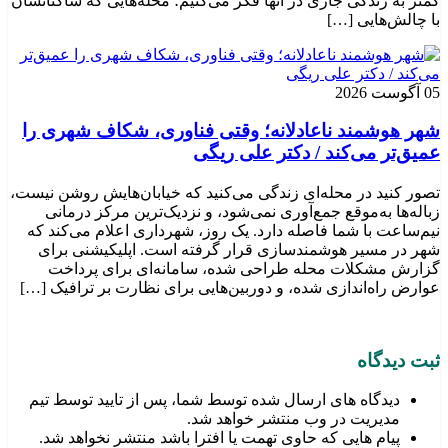
کمتر به زندگی جاری در آنها فکر می‌کنیم؛ محله‌هایی که ساکنانشان
با چالش‌هایی […]
05 آگوست 2026
شهر هوشمند ناعادلانه؛ وقتی فناوری، شکاف شهری را
عمیق‌تر می‌کند / دکتر علی ریگی
تصور کنید در محله‌ای زندگی می‌کنید که خیابان‌هایش روشن نیست،
زباله‌ها به‌موقع جمع‌آوری نمی‌شود، و نزدیک‌ترین مرکز درمانی
نیم‌ساعت با شما فاصله دارد. یک روز، شهرداری اعلام می‌کند که
شهر در مسیر هوشمندسازی قرار گرفته است. اپلیکیشنی برای
گزارش مشکلات محله طراحی شده، سامانه‌ای برای پرداخت
عوارض راه‌اندازی شده، و دوربین‌هایی برای نظارت بر ترافیک […]
ثبت دیدگاه
دیدگاه های ارسال شده توسط شما، پس از تایید توسط تیم
مدیریت در وب منتشر خواهد شد.
پیام هایی که حاوی تهمت یا افترا باشد منتشر نخواهد شد.