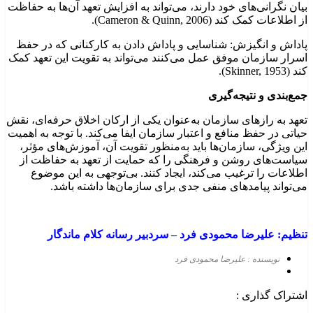
بیان نگرانی‌های خود دارند، می‌تواند به افزایش تعهد آن‌ها به حفاظت
از اطلاعات کمک کند (Cameron & Quinn, 2006).
پاداش و انگیزش: شناسایی و پاداش دادن به کارکنانی که در حفظ
اسرار سازمان موفق عمل می‌کنند می‌تواند به تقویت این تعهد کمک
کند (Skinner, 1953).
جمع‌بندی و نتیجه‌گیری
تعهد به رازهای سازمان به‌عنوان یکی از ارکان اخلاق حرفه‌ای، نقش
حیاتی در حفظ منافع و اعتبار سازمان ایفا می‌کند. با توجه به اهمیت
این ویژگی، سازمان‌ها باید به‌منظور تقویت آن، آموزش‌های مؤثر،
سیاست‌های روشن و فرهنگی را که حمایت از تعهد به حفاظت از
اطلاعات را ترغیب می‌کند، ایجاد کنند. بی‌توجهی به این موضوع
می‌تواند پیامدهای منفی جدی برای سازمان‌ها داشته باشد.
تنظیم: علیرضا محمودی
فرد
–
سردبیر رسانه کلام ماندگار
نویسنده : علیرضا محمودی فرد
اشتراک گذاری :