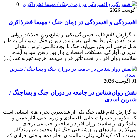
01
آگوست 2026
افسردگی و افسردگی در زمان جنگ / مهسا فخرذاکری
به گزارش کلام قلم، افسردگی یکی از شایع‌ترین اختلالات روانی
است که در شرایط بحرانی، به‌ویژه در دوران جنگ، شیوع آن به طور
قابل توجهی افزایش می‌یابد. جنگ با ایجاد ناامنی، ترس، فقدان
عزیزان، آوارگی، مشکلات اقتصادی و از بین رفتن امید به آینده،
سلامت روان افراد را تحت تأثیر قرار می‌دهد. هرچند تجربه غم، […]
01 آگوست 2026
نقش روان‌شناس در جامعه در دوران جنگ و پساجنگ /
شیرین اسدی
به گزارش کلام قلم، جنگ یکی از شدیدترین بحران‌های انسانی است
که علاوه بر خسارات جانی، اقتصادی و زیرساختی، آثار عمیق و
ماندگاری بر سلامت روان افراد و ساختار اجتماعی برجای
می‌گذارد. پیامدهای روان‌شناختی جنگ تنها محدود به رزمندگان
نیست، بلکه کودکان، زنان، سالمندان، خانواده‌ها و حتی افرادی که