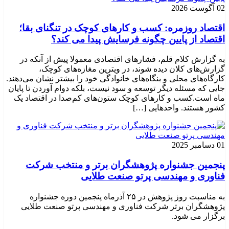
02 آگوست 2026
اقتصاد روزمره: کسب‌ و کارهای کوچک در تنگنای بقا؛
اقتصاد از پایین چگونه فرسایش پیدا می کند؟
به گزارش کلام قلم، فشارهای اقتصادی معمولا پیش از آنکه در
گزارش‌های کلان دیده شوند، در ویترین مغازه‌های کوچک،
کارگاه‌های محلی و بنگاه‌های خانوادگی خود را بیشتر نشان می‌دهند.
جایی که مسئله دیگر توسعه و سود نیست، بلکه دوام آوردن تا پایان
ماه است.کسب‌ و کارهای کوچک ستون‌های کم‌صدا در اقتصاد یک
کشور هستند. واحدهایی […]
01 دسامبر 2025
پنجمین جشنواره پژوهشگران برتر و منتخب شرکت
فناوری و مهندسی پرتو صنعت طلایی
به مناسبت روز پژوهش در ۲۵ آذرماه پنجمین دوره جشنواره
پژوهشگران برتر شرکت فناوری و مهندسی پرتو صنعت طلایی
برگزار می شود.