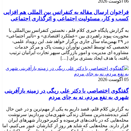
06 آگوست 2026
فراخوان ارسال مقاله به کنفرانس بین المللی هم افزایی
کسب و کار، مسئولیت اجتماعی و اثرگذاری اجتماعی
به گزارش پایگاه خبری کلام قلم ، نخستین کنفرانس بین‌المللی با
محوریت پیوند راهبردی بین «عملکرد اقتصادی» و «تأثیر اجتماعی»
در ۲۹ بهمن‌ماه سال جاری برگزار خواهد شد. این رویداد علمی-
تخصصی که توسط انجمن نوآوران زیست پاک و مرکز خدمات
مشاوره ای مدیریت و امور بازرگانی سپهر تجارت ایرانیان ترتیب
یافته، با هدف ایجاد بستری برای […]
05 آگوست 2026
گفتگوی اختصاصی با دکتر علی ریگی در زمینه بازآفرینی
شهری به نفع مردم، نه به جای مردم
به گزارش کلام قلم، قصد داریم به یکی از مهم‌ترین و در عین حال
کمتر دیده‌شده‌ترین مسائل زندگی شهری‌مان بپردازیم: سرنوشت
محله‌هایی که در بافت‌های فرسوده و کم‌برخوردار شهرهای ایران
قرار دارند. محله‌هایی که شاید هر روز از کنارشان عبور می‌کنیم، اما