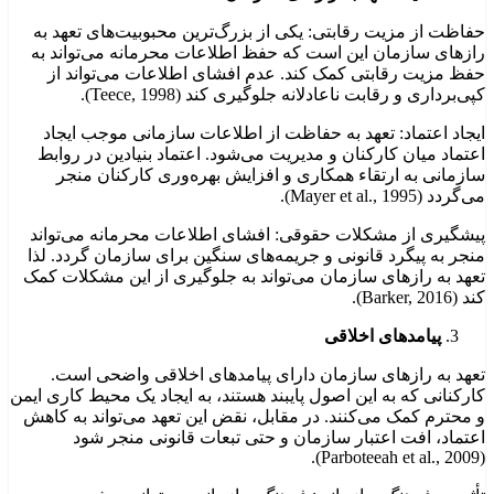
حفاظت از مزیت رقابتی: یکی از بزرگ‌ترین محبوبیت‌های تعهد به
رازهای سازمان این است که حفظ اطلاعات محرمانه می‌تواند به
حفظ مزیت رقابتی کمک کند. عدم افشای اطلاعات می‌تواند از
کپی‌برداری و رقابت ناعادلانه جلوگیری کند (Teece, 1998).
ایجاد اعتماد: تعهد به حفاظت از اطلاعات سازمانی موجب ایجاد
اعتماد میان کارکنان و مدیریت می‌شود. اعتماد بنیادین در روابط
سازمانی به ارتقاء همکاری و افزایش بهره‌وری کارکنان منجر
می‌گردد (Mayer et al., 1995).
پیشگیری از مشکلات حقوقی: افشای اطلاعات محرمانه می‌تواند
منجر به پیگرد قانونی و جریمه‌های سنگین برای سازمان گردد. لذا
تعهد به رازهای سازمان می‌تواند به جلوگیری از این مشکلات کمک
کند (Barker, 2016).
پیامدهای اخلاقی
تعهد به رازهای سازمان دارای پیامدهای اخلاقی واضحی است.
کارکنانی که به این اصول پایبند هستند، به ایجاد یک محیط کاری ایمن
و محترم کمک می‌کنند. در مقابل، نقض این تعهد می‌تواند به کاهش
اعتماد، افت اعتبار سازمان و حتی تبعات قانونی منجر شود
(Parboteeah et al., 2009).