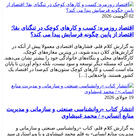
02 آگوست 2026
اقتصاد روزمره: کسب‌ و کارهای کوچک در تنگنای بقا؛
اقتصاد از پایین چگونه فرسایش پیدا می کند؟
به گزارش کلام قلم، فشارهای اقتصادی معمولا پیش از آنکه در
گزارش‌های کلان دیده شوند، در ویترین مغازه‌های کوچک،
کارگاه‌های محلی و بنگاه‌های خانوادگی خود را بیشتر نشان می‌دهند.
جایی که مسئله دیگر توسعه و سود نیست، بلکه دوام آوردن تا پایان
ماه است.کسب‌ و کارهای کوچک ستون‌های کم‌صدا در اقتصاد یک
کشور هستند. واحدهایی […]
19 جولای 2026
انتشار کتاب «روانشناسی صنعتی و سازمانی و مدیریت
منابع انسانی» / محمد غبیشاوی
به گزارش کلام قلم، کتاب «روانشناسی صنعتی و سازمانی و
مدیریت منابع انسانی» به قلم محمد غبیشاوی و با ویراستاری سید