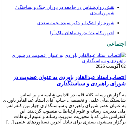
نقش روان‌شناس در جامعه در دوران جنگ و پساجنگ /
شیرین اسدی
شوره زار اشک اثر دکتر سیده نجمه سعدی
​آخرین کامیت؛ بدرود ماهان ملک آرا
اجتماعی
02 آگوست 2026
انتصاب استاد عبدالقادر باوردی به عنوان عضویت در
شورای راهبردی و سیاستگذاری
به گزارش رسانه کلام قلم، در اقدامی شایسته و بر اساس
شایستگی‌های علمی و تخصصی، جناب آقای استاد عبدالقادر باوردی
به عنوان عضو شورای راهبردی و سیاستگذاری چهارمین کنفرانس
ملی مدیریت رسانه و علوم ارتباطات منصوب گردیدند. این
کنفرانس ملی که با محوریت مدیریت رسانه و علوم ارتباطات
برگزار می‌شود، بستری برای تبادل آخرین دستاوردهای علمی […]