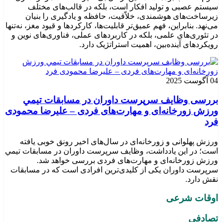
سیستم عصبی و تولید افکار است، بلکه در قالب‌های مختلف
زیرساخت‌های هوشمندی، خلاّقیت، حافظه و یادگیری را بنیان
می‌نهد. بنابراین، فهم عمیق‌تر قابلیت‌ها، کارکردها و قیود مغز، نه‌تنها
در تئوری‌های علمی، بلکه در کاربردهای عملی، فناوری‌های نوین و
رویکردهای آینده‌بین، اهمیت استراتژیک دارد.
04 آگوست 2025
بررسی وظايف سرپرست داوران در مسابقات تیمي
ورزش زورخانه‌ای و مهارت‌های فردی – علیرضا محمودی
فرد
ورزش پهلوانی و زورخانه‌ای در سال‌های اخیر رونق خوبی یافته
است؛ در این یادداشت، وظایف سرپرست داوران در مسابقات تیمي
ورزش زورخانه‌ای و مهارت‌های فردی بررسی خواهد شد.
سرپرست داوران یکی از کلیدی‌ترین افرادی است که در مسابقات
نقش دارد.
اوقات شرعی
تصادفی