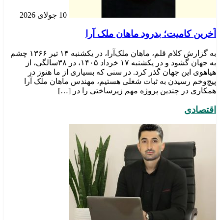
10 جولای 2026
​آخرین کامیت؛ بدرود ماهان ملک آرا
به گزارش کلام قلم، ماهان ملک‌آرا، در یکشنبه ۱۴ تیر ۱۳۶۶ چشم
به جهان گشود و در یکشنبه ۱۷ خرداد ۱۴۰۵، در ۳۸سالگی، از
هیاهوی این جهان گذر کرد. در سنی که بسیاری از ما هنوز در
پیچ‌وخم رسیدن به ثبات شغلی هستیم، مهندس ماهان ملک آرا
همکاری در چندین پروژه مهم زیرساختی را در […]
اقتصادی