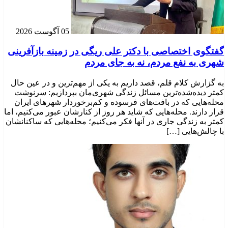
05 آگوست 2026
گفتگوی اختصاصی با دکتر علی ریگی در زمینه بازآفرینی
شهری به نفع مردم، نه به جای مردم
به گزارش کلام قلم، قصد داریم به یکی از مهم‌ترین و در عین حال
کمتر دیده‌شده‌ترین مسائل زندگی شهری‌مان بپردازیم: سرنوشت
محله‌هایی که در بافت‌های فرسوده و کم‌برخوردار شهرهای ایران
قرار دارند. محله‌هایی که شاید هر روز از کنارشان عبور می‌کنیم، اما
کمتر به زندگی جاری در آنها فکر می‌کنیم؛ محله‌هایی که ساکنانشان
با چالش‌هایی […]