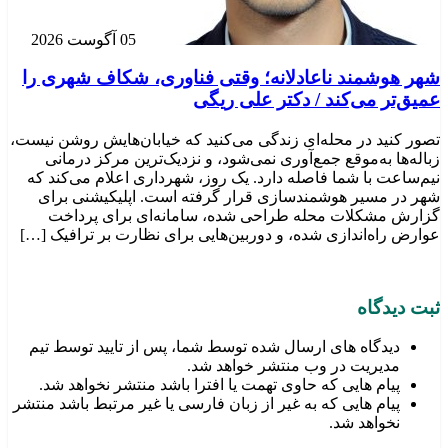
05 آگوست 2026
شهر هوشمند ناعادلانه؛ وقتی فناوری، شکاف شهری را
عمیق‌تر می‌کند / دکتر علی ریگی
تصور کنید در محله‌ای زندگی می‌کنید که خیابان‌هایش روشن نیست،
زباله‌ها به‌موقع جمع‌آوری نمی‌شود، و نزدیک‌ترین مرکز درمانی
نیم‌ساعت با شما فاصله دارد. یک روز، شهرداری اعلام می‌کند که
شهر در مسیر هوشمندسازی قرار گرفته است. اپلیکیشنی برای
گزارش مشکلات محله طراحی شده، سامانه‌ای برای پرداخت
عوارض راه‌اندازی شده، و دوربین‌هایی برای نظارت بر ترافیک […]
ثبت دیدگاه
دیدگاه های ارسال شده توسط شما، پس از تایید توسط تیم
مدیریت در وب منتشر خواهد شد.
پیام هایی که حاوی تهمت یا افترا باشد منتشر نخواهد شد.
پیام هایی که به غیر از زبان فارسی یا غیر مرتبط باشد منتشر
نخواهد شد.