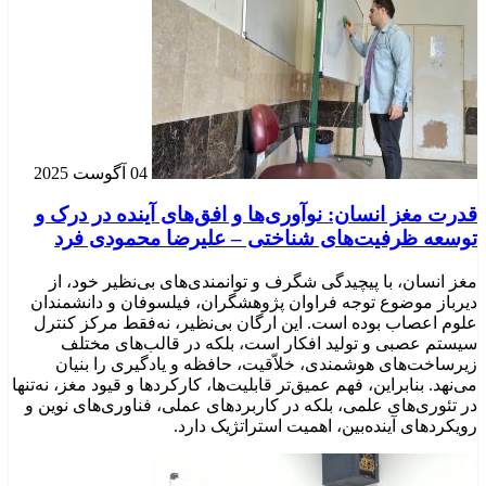
04 آگوست 2025
قدرت مغز انسان: نوآوری‌ها و افق‌های آینده در درک و
توسعه ظرفیت‌های شناختی – علیرضا محمودی فرد
مغز انسان، با پیچیدگی شگرف و توانمندی‌های بی‌نظیر خود، از
دیرباز موضوع توجه فراوان پژوهشگران، فیلسوفان و دانشمندان
علوم اعصاب بوده است. این ارگان بی‌نظیر، نه‌فقط مرکز کنترل
سیستم عصبی و تولید افکار است، بلکه در قالب‌های مختلف
زیرساخت‌های هوشمندی، خلاّقیت، حافظه و یادگیری را بنیان
می‌نهد. بنابراین، فهم عمیق‌تر قابلیت‌ها، کارکردها و قیود مغز، نه‌تنها
در تئوری‌های علمی، بلکه در کاربردهای عملی، فناوری‌های نوین و
رویکردهای آینده‌بین، اهمیت استراتژیک دارد.