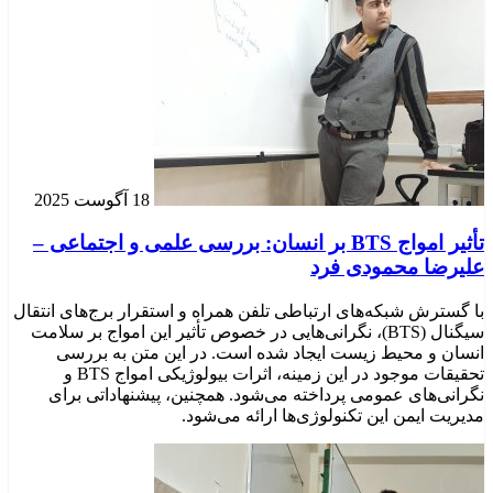
18 آگوست 2025
تأثیر امواج BTS بر انسان: بررسی علمی و اجتماعی –
علیرضا محمودی فرد
با گسترش شبکه‌های ارتباطی تلفن همراه و استقرار برج‌های انتقال
سیگنال (BTS)، نگرانی‌هایی در خصوص تأثیر این امواج بر سلامت
انسان و محیط زیست ایجاد شده است. در این متن به بررسی
تحقیقات موجود در این زمینه، اثرات بیولوژیکی امواج BTS و
نگرانی‌های عمومی پرداخته می‌شود. همچنین، پیشنهاداتی برای
مدیریت ایمن این تکنولوژی‌ها ارائه می‌شود.