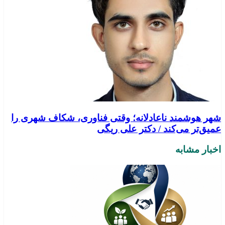
شهر هوشمند ناعادلانه؛ وقتی فناوری، شکاف شهری را
عمیق‌تر می‌کند / دکتر علی ریگی
اخبار مشابه