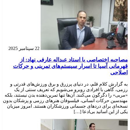
22 سپتامبر 2025
مصاحبه اختصاصی با استاد عبداله عارفی نهاد: از
قهرمانی آسیا تا اسرار سیستم‌های تمرینی و حرکات
اصلاحی
به گزارش کلام قلم، در دنیای پرزرق و برق ورزش‌های قدرتی و
رزمی، گاهی با افرادی روبرو می‌شویم که تعریف سنتی از یک
«مربی» را دگرگون می‌کنند. آن‌ها تنها تمرین‌دهنده بدن نیستند، بلکه
مهندسین حرکات انسانی، فیلسوفان هنرهای رزمی و پزشکان بدون
نسخه‌ای برای دردهای جسمانی ورزشکاران هستند. امروز میزبان
یکی از این اساتید بی‌ادعا […]