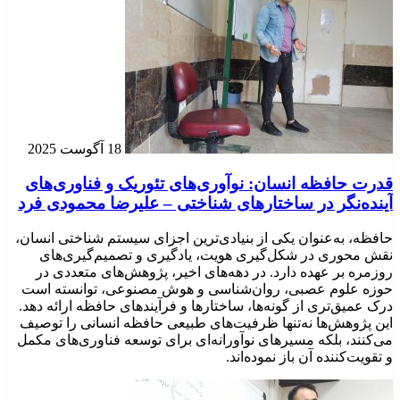
18 آگوست 2025
قدرت حافظه انسان: نوآوری‌های تئوریک و فناوری‌های
آینده‌نگر در ساختارهای شناختی – علیرضا محمودی فرد
حافظه، به‌عنوان یکی از بنیادی‌ترین اجزای سیستم شناختی انسان،
نقش محوری در شکل‌گیری هویت، یادگیری و تصمیم‌گیری‌های
روزمره بر عهده دارد. در دهه‌های اخیر، پژوهش‌های متعددی در
حوزه علوم عصبی، روان‌شناسی و هوش مصنوعی، توانسته‌ است
درک عمیق‌تری از گونه‌ها، ساختارها و فرآیندهای حافظه ارائه دهد.
این پژوهش‌ها نه‌تنها ظرفیت‌های طبیعی حافظه انسانی را توصیف
می‌کنند، بلکه مسیرهای نوآورانه‌ای برای توسعه فناوری‌های مکمل
و تقویت‌کننده آن باز نموده‌اند.