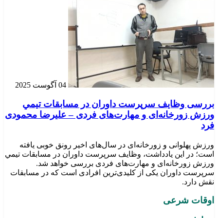
04 آگوست 2025
بررسی وظايف سرپرست داوران در مسابقات تیمي
ورزش زورخانه‌ای و مهارت‌های فردی – علیرضا محمودی
فرد
ورزش پهلوانی و زورخانه‌ای در سال‌های اخیر رونق خوبی یافته
است؛ در این یادداشت، وظایف سرپرست داوران در مسابقات تیمي
ورزش زورخانه‌ای و مهارت‌های فردی بررسی خواهد شد.
سرپرست داوران یکی از کلیدی‌ترین افرادی است که در مسابقات
نقش دارد.
اوقات شرعی