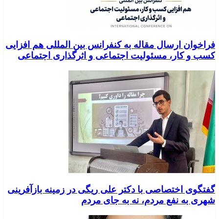
فراخوان ارسال مقاله به کنفرانس بین المللی هم افزایی
کسب و کار، مسئولیت اجتماعی و اثرگذاری اجتماعی
گفتگوی اختصاصی با دکتر علی ریگی در زمینه بازآفرینی
شهری به نفع مردم، نه به جای مردم