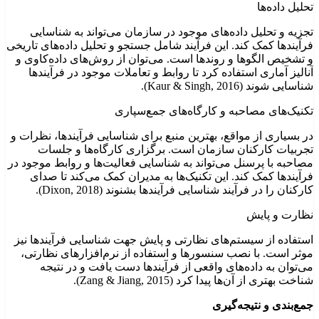
تحلیل داده‌ها
تجزیه و تحلیل داده‌های موجود در سازمان می‌تواند به شناسایی
فرآیندها کمک کند. این فرآیند شامل جستجو و تحلیل داده‌های تاریخی
و تشخیص الگوها و روندها است. می‌توان از روش‌های داده‌کاوی و
آنالیز آماری استفاده کرد تا روابط و تعاملات موجود در فرآیندها
شناسایی شوند (Kaur & Singh, 2016).
تکنیک‌های مصاحبه و کارگاه‌های جمع‌سپاری
در بسیاری از مواقع، بهترین منبع برای شناسایی فرآیندها، نظرات و
تجربیات کارکنان سازمان است. برگزاری کارگاه‌ها و جلسات
مصاحبه با پرسنل می‌تواند به شناسایی فعالیت‌ها و روابط موجود در
فرآیندها کمک کند. این تکنیک‌ها به مدیران کمک می‌کند تا صدای
کارکنان را در فرآیند شناسایی فرآیندها بشنوند (Dixon, 2018).
نظارت و پایش
استفاده از سیستم‌های نظارتی و پایش جهت شناسایی فرآیندها نیز
موثر است. با نصب سنسورها و استفاده از نرم‌افزارهای نظارتی،
می‌توان به داده‌های واقعی از فرآیندها دست یافت و در نتیجه
شناخت بهتری از آن‌ها پیدا کرد (Zang & Jiang, 2015).
جمع‌بندی و نتیجه‌گیری