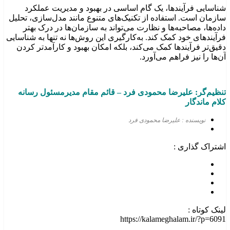
شناسایی فرآیندها، یک گام اساسی در بهبود و مدیریت عملکرد
سازمان است. استفاده از تکنیک‌های متنوع مانند مدل‌سازی، تحلیل
داده‌ها، مصاحبه‌ها و نظارت می‌تواند به سازمان‌ها در درک بهتر
فرآیندهای خود کمک کند. به‌کارگیری این روش‌ها نه تنها به شناسایی
دقیق‌تر فرآیندها کمک می‌کند، بلکه امکان بهبود و کارآمدتر کردن
آن‌ها را نیز فراهم می‌آورد.
تنظیم‌گر: علیرضا محمودی
فرد
–
قائم مقام مدیرمسئول رسانه
کلام ماندگار
نویسنده : علیرضا محمودی فرد
اشتراک گذاری :
لینک کوتاه :
https://kalameghalam.ir/?p=6091