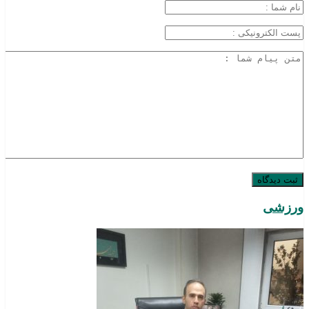
ورزشی