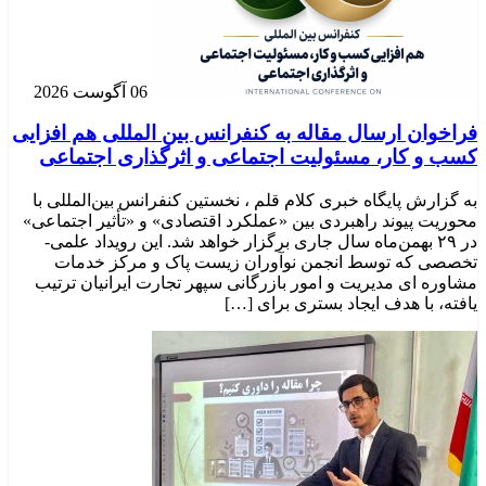
06 آگوست 2026
فراخوان ارسال مقاله به کنفرانس بین المللی هم افزایی
کسب و کار، مسئولیت اجتماعی و اثرگذاری اجتماعی
به گزارش پایگاه خبری کلام قلم ، نخستین کنفرانس بین‌المللی با
محوریت پیوند راهبردی بین «عملکرد اقتصادی» و «تأثیر اجتماعی»
در ۲۹ بهمن‌ماه سال جاری برگزار خواهد شد. این رویداد علمی-
تخصصی که توسط انجمن نوآوران زیست پاک و مرکز خدمات
مشاوره ای مدیریت و امور بازرگانی سپهر تجارت ایرانیان ترتیب
یافته، با هدف ایجاد بستری برای […]