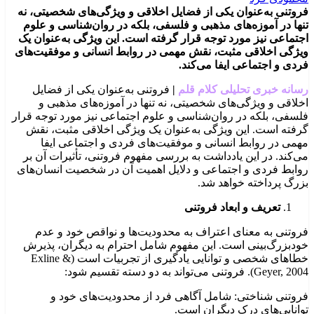
فروتنی به‌عنوان یکی از فضایل اخلاقی و ویژگی‌های شخصیتی، نه
تنها در آموزه‌های مذهبی و فلسفی، بلکه در روان‌شناسی و علوم
اجتماعی نیز مورد توجه قرار گرفته است. این ویژگی به‌عنوان یک
ویژگی اخلاقی مثبت، نقش مهمی در روابط انسانی و موفقیت‌های
فردی و اجتماعی ایفا می‌کند.
رسانه خبری تحلیلی کلام قلم
|
فروتنی به‌عنوان یکی از فضایل
اخلاقی و ویژگی‌های شخصیتی، نه تنها در آموزه‌های مذهبی و
فلسفی، بلکه در روان‌شناسی و علوم اجتماعی نیز مورد توجه قرار
گرفته است. این ویژگی به‌عنوان یک ویژگی اخلاقی مثبت، نقش
مهمی در روابط انسانی و موفقیت‌های فردی و اجتماعی ایفا
می‌کند. در این یادداشت به بررسی مفهوم فروتنی، تأثیرات آن بر
روابط فردی و اجتماعی و دلایل اهمیت آن در شخصیت انسان‌های
بزرگ پرداخته خواهد شد.
تعریف و ابعاد فروتنی
فروتنی به معنای اعتراف به محدودیت‌ها و نواقص خود و عدم
خودبزرگ‌بینی است. این مفهوم شامل احترام به دیگران، پذیرش
خطاهای شخصی و توانایی یادگیری از تجربیات است (Exline &
Geyer, 2004). فروتنی می‌تواند به دو دسته تقسیم شود:
فروتنی شناختی: شامل آگاهی فرد از محدودیت‌های خود و
توانایی‌های درک دیگران است.