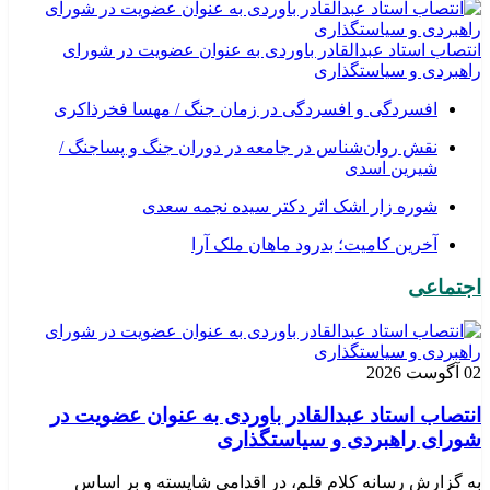
انتصاب استاد عبدالقادر باوردی به عنوان عضویت در شورای
راهبردی و سیاستگذاری
افسردگی و افسردگی در زمان جنگ / مهسا فخرذاکری
نقش روان‌شناس در جامعه در دوران جنگ و پساجنگ /
شیرین اسدی
شوره زار اشک اثر دکتر سیده نجمه سعدی
​آخرین کامیت؛ بدرود ماهان ملک آرا
اجتماعی
02 آگوست 2026
انتصاب استاد عبدالقادر باوردی به عنوان عضویت در
شورای راهبردی و سیاستگذاری
به گزارش رسانه کلام قلم، در اقدامی شایسته و بر اساس