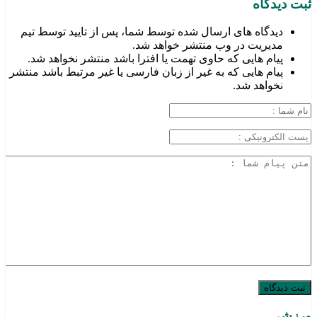
ثبت دیدگاه
دیدگاه های ارسال شده توسط شما، پس از تایید توسط تیم
مدیریت در وب منتشر خواهد شد.
پیام هایی که حاوی تهمت یا افترا باشد منتشر نخواهد شد.
پیام هایی که به غیر از زبان فارسی یا غیر مرتبط باشد منتشر
نخواهد شد.
ورزشی