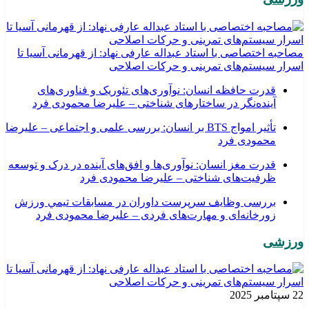
مصاحبه اختصاصی با استاد عبداله عارفی نهاد: از قهرمانی آسیا تا
اسرار سیستم‌های تمرینی و حرکات اصلاحی
قدرت حافظه انسان: نوآوری‌های تئوریک و فناوری‌های
آینده‌نگر در ساختارهای شناختی – علیرضا محمودی فرد
تأثیر امواج BTS بر انسان: بررسی علمی و اجتماعی – علیرضا
محمودی فرد
قدرت مغز انسان: نوآوری‌ها و افق‌های آینده در درک و توسعه
ظرفیت‌های شناختی – علیرضا محمودی فرد
بررسی وظايف سرپرست داوران در مسابقات تیمي ورزش
زورخانه‌ای و مهارت‌های فردی – علیرضا محمودی فرد
ورزشی
22 سپتامبر 2025