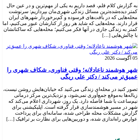
به گزارش کلام قلم، قصد داریم به یکی از مهم‌ترین و در عین حال
کمتر دیده‌شده‌ترین مسائل زندگی شهری‌مان بپردازیم: سرنوشت
محله‌هایی که در بافت‌های فرسوده و کم‌برخوردار شهرهای ایران
قرار دارند. محله‌هایی که شاید هر روز از کنارشان عبور می‌کنیم، اما
کمتر به زندگی جاری در آنها فکر می‌کنیم؛ محله‌هایی که ساکنانشان
با چالش‌هایی […]
05 آگوست 2026
شهر هوشمند ناعادلانه؛ وقتی فناوری، شکاف شهری را
عمیق‌تر می‌کند / دکتر علی ریگی
تصور کنید در محله‌ای زندگی می‌کنید که خیابان‌هایش روشن نیست،
زباله‌ها به‌موقع جمع‌آوری نمی‌شود، و نزدیک‌ترین مرکز درمانی
نیم‌ساعت با شما فاصله دارد. یک روز، شهرداری اعلام می‌کند که
شهر در مسیر هوشمندسازی قرار گرفته است. اپلیکیشنی برای
گزارش مشکلات محله طراحی شده، سامانه‌ای برای پرداخت
عوارض راه‌اندازی شده، و دوربین‌هایی برای نظارت بر ترافیک […]