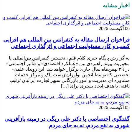
اخبار مشابه
06 آگوست 2026
فراخوان ارسال مقاله به کنفرانس بین المللی هم افزایی
کسب و کار، مسئولیت اجتماعی و اثرگذاری اجتماعی
به گزارش پایگاه خبری کلام قلم ، نخستین کنفرانس بین‌المللی با
محوریت پیوند راهبردی بین «عملکرد اقتصادی» و «تأثیر اجتماعی»
در ۲۹ بهمن‌ماه سال جاری برگزار خواهد شد. این رویداد علمی-
تخصصی که توسط انجمن نوآوران زیست پاک و مرکز خدمات
مشاوره ای مدیریت و امور بازرگانی سپهر تجارت ایرانیان ترتیب
یافته، با هدف ایجاد بستری برای […]
05 آگوست 2026
گفتگوی اختصاصی با دکتر علی ریگی در زمینه بازآفرینی
شهری به نفع مردم، نه به جای مردم