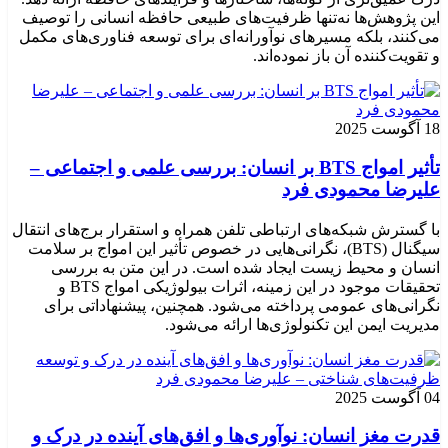
این پژوهش‌ها نه‌تنها ظرفیت‌های طبیعی حافظه انسانی را توصیف
می‌کنند، بلکه مسیرهای نوآورانه‌ای برای توسعه فناوری‌های مکمل
و تقویت‌کننده آن باز نموده‌اند.
18 آگوست 2025
تأثیر امواج BTS بر انسان: بررسی علمی و اجتماعی –
علیرضا محمودی فرد
با گسترش شبکه‌های ارتباطی تلفن همراه و استقرار برج‌های انتقال
سیگنال (BTS)، نگرانی‌هایی در خصوص تأثیر این امواج بر سلامت
انسان و محیط زیست ایجاد شده است. در این متن به بررسی
تحقیقات موجود در این زمینه، اثرات بیولوژیکی امواج BTS و
نگرانی‌های عمومی پرداخته می‌شود. همچنین، پیشنهاداتی برای
مدیریت ایمن این تکنولوژی‌ها ارائه می‌شود.
04 آگوست 2025
قدرت مغز انسان: نوآوری‌ها و افق‌های آینده در درک و