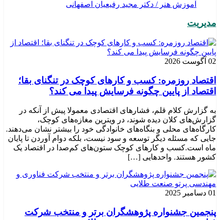
آموزش هنر / دکتر مجید رفیعیان اصفهانی
مدیریت
02 آگوست 2026
اقتصاد روزمره: کسب‌ و کارهای کوچک در تنگنای بقا؛
اقتصاد از پایین چگونه فرسایش پیدا می کند؟
به گزارش کلام قلم، فشارهای اقتصادی معمولا پیش از آنکه در
گزارش‌های کلان دیده شوند، در ویترین مغازه‌های کوچک،
کارگاه‌های محلی و بنگاه‌های خانوادگی خود را بیشتر نشان می‌دهند.
جایی که مسئله دیگر توسعه و سود نیست، بلکه دوام آوردن تا پایان
ماه است.کسب‌ و کارهای کوچک ستون‌های کم‌صدا در اقتصاد یک
کشور هستند. واحدهایی […]
01 دسامبر 2025
پنجمین جشنواره پژوهشگران برتر و منتخب شرکت