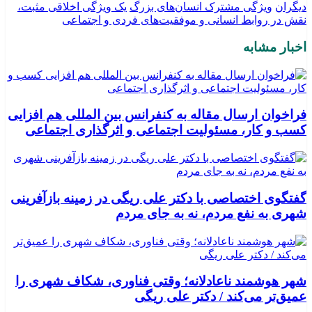
دیگران
ویژگی مشترک انسان‌های بزرگ
یک ویژگی اخلاقی مثبت،
نقش در روابط انسانی و موفقیت‌های فردی و اجتماعی
اخبار مشابه
فراخوان ارسال مقاله به کنفرانس بین المللی هم افزایی
کسب و کار، مسئولیت اجتماعی و اثرگذاری اجتماعی
گفتگوی اختصاصی با دکتر علی ریگی در زمینه بازآفرینی
شهری به نفع مردم، نه به جای مردم
شهر هوشمند ناعادلانه؛ وقتی فناوری، شکاف شهری را
عمیق‌تر می‌کند / دکتر علی ریگی