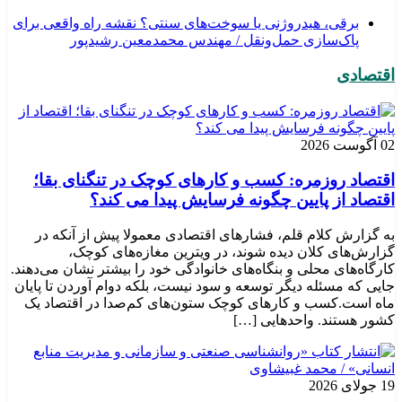
برقی، هیدروژنی یا سوخت‌های سنتی؟ نقشه راه واقعی برای
پاک‌سازی حمل‌ونقل / مهندس محمدمعین رشیدپور
اقتصادی
02 آگوست 2026
اقتصاد روزمره: کسب‌ و کارهای کوچک در تنگنای بقا؛
اقتصاد از پایین چگونه فرسایش پیدا می کند؟
به گزارش کلام قلم، فشارهای اقتصادی معمولا پیش از آنکه در
گزارش‌های کلان دیده شوند، در ویترین مغازه‌های کوچک،
کارگاه‌های محلی و بنگاه‌های خانوادگی خود را بیشتر نشان می‌دهند.
جایی که مسئله دیگر توسعه و سود نیست، بلکه دوام آوردن تا پایان
ماه است.کسب‌ و کارهای کوچک ستون‌های کم‌صدا در اقتصاد یک
کشور هستند. واحدهایی […]
19 جولای 2026