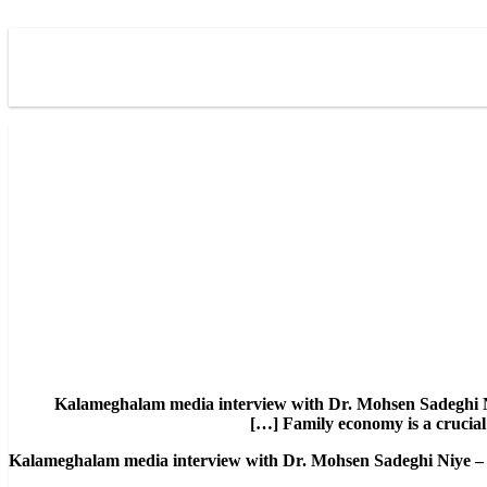
Kalameghalam media interview with Dr. Mohsen Sadeghi Niy
Family economy is a crucial 