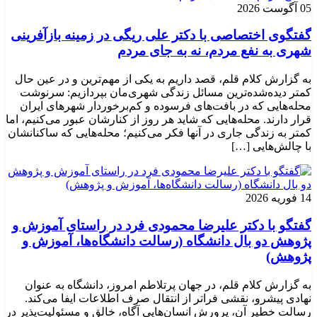
05 آگوست 2026
گفتگوی اختصاصی با دکتر علی ریگی در زمینه بازآفرینی
شهری به نفع مردم، نه به جای مردم
به گزارش کلام قلم، قصد داریم به یکی از مهم‌ترین و در عین حال
کمتر دیده‌شده‌ترین مسائل زندگی شهری‌مان بپردازیم: سرنوشت
محله‌هایی که در بافت‌های فرسوده و کم‌برخوردار شهرهای ایران
قرار دارند. محله‌هایی که شاید هر روز از کنارشان عبور می‌کنیم، اما
کمتر به زندگی جاری در آنها فکر می‌کنیم؛ محله‌هایی که ساکنانشان
با چالش‌هایی […]
14 فوریه 2026
گفتگو با دکتر علیرضا محمودی فرد در راستای آموزش و
پژوهش دو بال دانشگاه (رسالت دانشگاه‌ها، آموزش و
پژوهش)
به گزارش کلام قلم، در جهان پرتلاطم امروز، دانشگاه به عنوان
نهادی پیشرو، نقشی فراتر از انتقال صرف اطلاعات ایفا می‌کند.
رسالت خطیر آن، پرورش انسان‌هایی آگاه، خالق و مسئولیت‌پذیر در