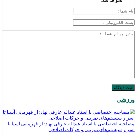
نخواهد شد.
ورزشی
مصاحبه اختصاصی با استاد عبداله عارفی نهاد: از قهرمانی آسیا تا
اسرار سیستم‌های تمرینی و حرکات اصلاحی