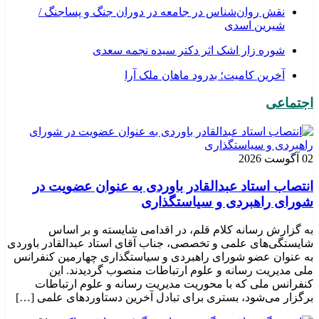
نقش روان‌شناس در جامعه در دوران جنگ و پساجنگ /
شیرین اسدی
شوره زار اشک اثر دکتر سیده نجمه سعدی
​آخرین کامیت؛ بدرود ماهان ملک آرا
اجتماعی
02 آگوست 2026
انتصاب استاد عبدالقادر باوردی به عنوان عضویت در
شورای راهبردی و سیاستگذاری
به گزارش رسانه کلام قلم، در اقدامی شایسته و بر اساس
شایستگی‌های علمی و تخصصی، جناب آقای استاد عبدالقادر باوردی
به عنوان عضو شورای راهبردی و سیاستگذاری چهارمین کنفرانس
ملی مدیریت رسانه و علوم ارتباطات منصوب گردیدند. این
کنفرانس ملی که با محوریت مدیریت رسانه و علوم ارتباطات
برگزار می‌شود، بستری برای تبادل آخرین دستاوردهای علمی […]