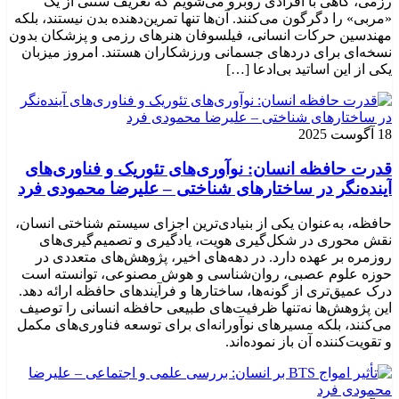
رزمی، گاهی با افرادی روبرو می‌شویم که تعریف سنتی از یک
«مربی» را دگرگون می‌کنند. آن‌ها تنها تمرین‌دهنده بدن نیستند، بلکه
مهندسین حرکات انسانی، فیلسوفان هنرهای رزمی و پزشکان بدون
نسخه‌ای برای دردهای جسمانی ورزشکاران هستند. امروز میزبان
یکی از این اساتید بی‌ادعا […]
18 آگوست 2025
قدرت حافظه انسان: نوآوری‌های تئوریک و فناوری‌های
آینده‌نگر در ساختارهای شناختی – علیرضا محمودی فرد
حافظه، به‌عنوان یکی از بنیادی‌ترین اجزای سیستم شناختی انسان،
نقش محوری در شکل‌گیری هویت، یادگیری و تصمیم‌گیری‌های
روزمره بر عهده دارد. در دهه‌های اخیر، پژوهش‌های متعددی در
حوزه علوم عصبی، روان‌شناسی و هوش مصنوعی، توانسته‌ است
درک عمیق‌تری از گونه‌ها، ساختارها و فرآیندهای حافظه ارائه دهد.
این پژوهش‌ها نه‌تنها ظرفیت‌های طبیعی حافظه انسانی را توصیف
می‌کنند، بلکه مسیرهای نوآورانه‌ای برای توسعه فناوری‌های مکمل
و تقویت‌کننده آن باز نموده‌اند.