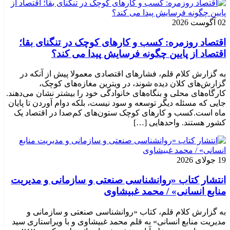
02 آگوست 2026
اقتصاد روزمره: کسب‌ و کارهای کوچک در تنگنای بقا؛
اقتصاد از پایین چگونه فرسایش پیدا می کند؟
به گزارش کلام قلم، فشارهای اقتصادی معمولا پیش از آنکه در
گزارش‌های کلان دیده شوند، در ویترین مغازه‌های کوچک،
کارگاه‌های محلی و بنگاه‌های خانوادگی خود را بیشتر نشان می‌دهند.
جایی که مسئله دیگر توسعه و سود نیست، بلکه دوام آوردن تا پایان
ماه است.کسب‌ و کارهای کوچک ستون‌های کم‌صدا در اقتصاد یک
کشور هستند. واحدهایی […]
19 جولای 2026
انتشار کتاب «روانشناسی صنعتی و سازمانی و مدیریت
منابع انسانی» / محمد غبیشاوی
به گزارش کلام قلم، کتاب «روانشناسی صنعتی و سازمانی و
مدیریت منابع انسانی» به قلم محمد غبیشاوی و با ویراستاری سید