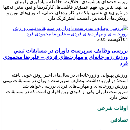
زیرساخت‌های هوشمندی، خلاّقیت، حافظه و یادگیری را بنیان
می‌نهد. بنابراین، فهم عمیق‌تر قابلیت‌ها، کارکردها و قیود مغز، نه‌تنها
در تئوری‌های علمی، بلکه در کاربردهای عملی، فناوری‌های نوین و
رویکردهای آینده‌بین، اهمیت استراتژیک دارد.
04 آگوست 2025
بررسی وظايف سرپرست داوران در مسابقات تیمي
ورزش زورخانه‌ای و مهارت‌های فردی – علیرضا محمودی
فرد
ورزش پهلوانی و زورخانه‌ای در سال‌های اخیر رونق خوبی یافته
است؛ در این یادداشت، وظایف سرپرست داوران در مسابقات تیمي
ورزش زورخانه‌ای و مهارت‌های فردی بررسی خواهد شد.
سرپرست داوران یکی از کلیدی‌ترین افرادی است که در مسابقات
نقش دارد.
اوقات شرعی
تصادفی