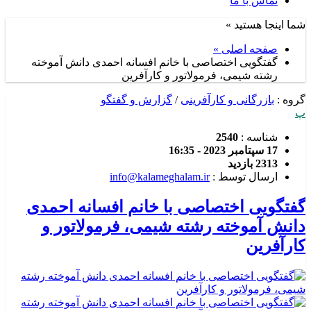
تماس با ما
شما اینجا هستید »
صفحه اصلی »
گفتگویی اختصاصی با خانم افسانه احمدی دانش آموخته
رشته شیمی، فرمولاتور و کارآفرین
گروه :
بازرگانی و کارآفرینی
/
گزارش و گفتگو
پ
شناسه :
2540
17 سپتامبر 2023 - 16:35
2313 بازدید
ارسال توسط :
info@kalameghalam.ir
گفتگویی اختصاصی با خانم افسانه احمدی
دانش آموخته رشته شیمی، فرمولاتور و
کارآفرین