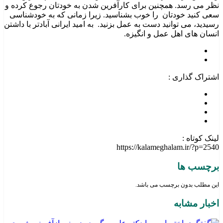
نظر می رسد. همچنین برای کارآفرین شدن به خودتان رجوع کرده و
سعی کنید خودتان را خوب بشناسید. زیرا زمانی که به خودشناسی
رسیدید، می توانید دست به عمل بزنید. به امید ایرانی آبادتر با داشتن
انسان های اهل عمل و انگیزه.
اشتراک گذاری :
لینک کوتاه :
https://kalameghalam.ir/?p=2540
برچسب ها
این مطلب بدون برچسب می باشد.
اخبار مشابه