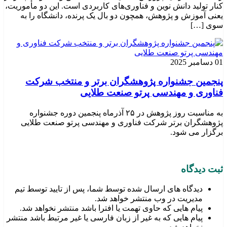
کنار تولید دانش نوین و فناوری‌های کاربردی است. این دو مأموریت،
یعنی آموزش و پژوهش، همچون دو بال یک پرنده، دانشگاه را به
سوی […]
01 دسامبر 2025
پنجمین جشنواره پژوهشگران برتر و منتخب شرکت
فناوری و مهندسی پرتو صنعت طلایی
به مناسبت روز پژوهش در ۲۵ آذرماه پنجمین دوره جشنواره
پژوهشگران برتر شرکت فناوری و مهندسی پرتو صنعت طلایی
برگزار می شود.
ثبت دیدگاه
دیدگاه های ارسال شده توسط شما، پس از تایید توسط تیم
مدیریت در وب منتشر خواهد شد.
پیام هایی که حاوی تهمت یا افترا باشد منتشر نخواهد شد.
پیام هایی که به غیر از زبان فارسی یا غیر مرتبط باشد منتشر