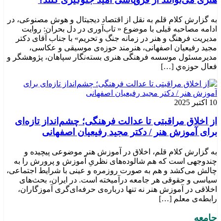
به گزارش کلام قلم به نقل از اقتصاد دیجیتال و هوش مصنوعی، در
ادامه مصاحبه قبلی با موضوع « تاب‌آوری در دل بحران: روایت
مدیریت فرهنگ و هنر در زمانه جنگ و تحریم» با جناب آقای دکتر
مجید رفیعیان اصفهانی، هنرمند حوزه‌ی موسیقی و عکاسی،
مدیرمسئول موسسه فرهنگی هنری بسته‌نگار سپاهان، پژوهشگر و
فعال حوزه‌ي‌ […]
10 اکتبر 2025
از اخلاق مراقبتی تا عدالت فرهنگی؛ چشم‌انداز تازه‌ای
برای آموزش هنر / دکتر مجید رفیعیان اصفهانی
به گزارش کلام قلم، اخلاق در آموزش هنر موضوعی پیچیده و
چندوجهی است که هم شالوده‌های نظریِ آموزش و پرورش را به
چالش می‌کشد و هم به صورت روزمره و عینی با شرایط اجتماعی،
سیاسی و حقوقی هر جامعه درآمیخته است‌. در ایران، بحث‌های
اخلاقی در آموزش هنر نه تنها درباره‌ی حرفه‌ای‌گری آموزگاران،
رابطه‌ی معلم […]
جامعه