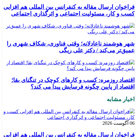
فراخوان ارسال مقاله به کنفرانس بین المللی هم افزایی
کسب و کار، مسئولیت اجتماعی و اثرگذاری اجتماعی
شهر هوشمند ناعادلانه؛ وقتی فناوری، شکاف شهری را
عمیق‌تر می‌کند / دکتر علی ریگی
اقتصاد روزمره: کسب‌ و کارهای کوچک در تنگنای بقا؛
اقتصاد از پایین چگونه فرسایش پیدا می کند؟
اخبار مشابه
06 آگوست 2026
فراخوان ارسال مقاله به کنفرانس بین المللی هم افزایی