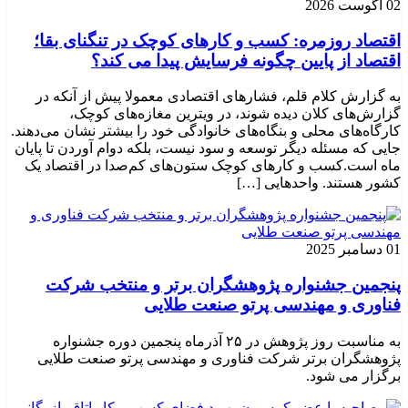
02 آگوست 2026
اقتصاد روزمره: کسب‌ و کارهای کوچک در تنگنای بقا؛
اقتصاد از پایین چگونه فرسایش پیدا می کند؟
به گزارش کلام قلم، فشارهای اقتصادی معمولا پیش از آنکه در
گزارش‌های کلان دیده شوند، در ویترین مغازه‌های کوچک،
کارگاه‌های محلی و بنگاه‌های خانوادگی خود را بیشتر نشان می‌دهند.
جایی که مسئله دیگر توسعه و سود نیست، بلکه دوام آوردن تا پایان
ماه است.کسب‌ و کارهای کوچک ستون‌های کم‌صدا در اقتصاد یک
کشور هستند. واحدهایی […]
01 دسامبر 2025
پنجمین جشنواره پژوهشگران برتر و منتخب شرکت
فناوری و مهندسی پرتو صنعت طلایی
به مناسبت روز پژوهش در ۲۵ آذرماه پنجمین دوره جشنواره
پژوهشگران برتر شرکت فناوری و مهندسی پرتو صنعت طلایی
برگزار می شود.