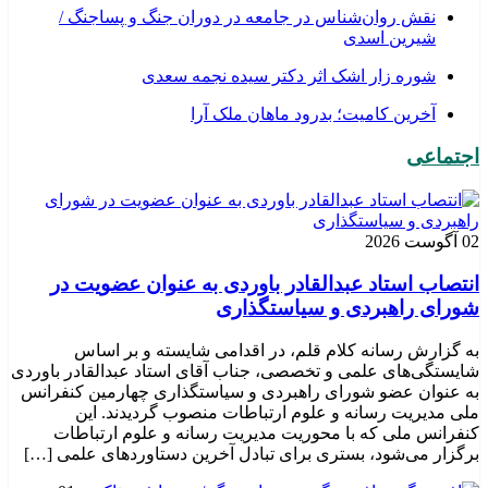
نقش روان‌شناس در جامعه در دوران جنگ و پساجنگ /
شیرین اسدی
شوره زار اشک اثر دکتر سیده نجمه سعدی
​آخرین کامیت؛ بدرود ماهان ملک آرا
اجتماعی
02 آگوست 2026
انتصاب استاد عبدالقادر باوردی به عنوان عضویت در
شورای راهبردی و سیاستگذاری
به گزارش رسانه کلام قلم، در اقدامی شایسته و بر اساس
شایستگی‌های علمی و تخصصی، جناب آقای استاد عبدالقادر باوردی
به عنوان عضو شورای راهبردی و سیاستگذاری چهارمین کنفرانس
ملی مدیریت رسانه و علوم ارتباطات منصوب گردیدند. این
کنفرانس ملی که با محوریت مدیریت رسانه و علوم ارتباطات
برگزار می‌شود، بستری برای تبادل آخرین دستاوردهای علمی […]