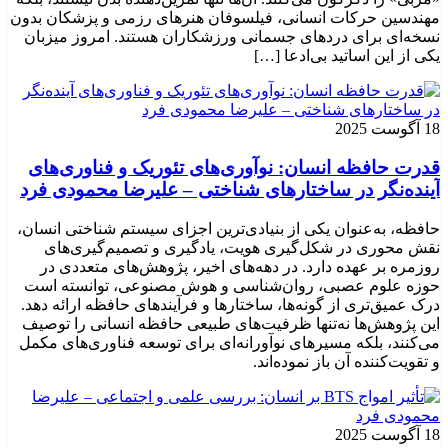
مهندسین حرکات انسانی، فیلسوفان هنرهای رزمی و پزشکان بدون
نسخه‌ای برای دردهای جسمانی ورزشکاران هستند. امروز میزبان
یکی از این اساتید بی‌ادعا […]
18 آگوست 2025
قدرت حافظه انسان: نوآوری‌های تئوریک و فناوری‌های
آینده‌نگر در ساختارهای شناختی – علیرضا محمودی فرد
حافظه، به‌عنوان یکی از بنیادی‌ترین اجزای سیستم شناختی انسان،
نقش محوری در شکل‌گیری هویت، یادگیری و تصمیم‌گیری‌های
روزمره بر عهده دارد. در دهه‌های اخیر، پژوهش‌های متعددی در
حوزه علوم عصبی، روان‌شناسی و هوش مصنوعی، توانسته‌ است
درک عمیق‌تری از گونه‌ها، ساختارها و فرآیندهای حافظه ارائه دهد.
این پژوهش‌ها نه‌تنها ظرفیت‌های طبیعی حافظه انسانی را توصیف
می‌کنند، بلکه مسیرهای نوآورانه‌ای برای توسعه فناوری‌های مکمل
و تقویت‌کننده آن باز نموده‌اند.
18 آگوست 2025