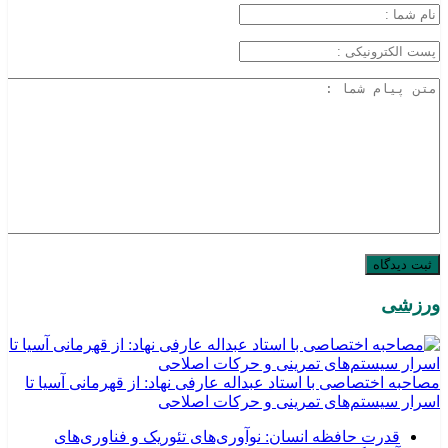
ورزشی
مصاحبه اختصاصی با استاد عبداله عارفی نهاد: از قهرمانی آسیا تا
اسرار سیستم‌های تمرینی و حرکات اصلاحی
قدرت حافظه انسان: نوآوری‌های تئوریک و فناوری‌های