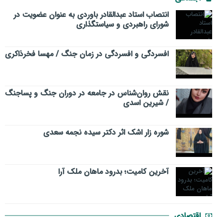
انتصاب استاد عبدالقادر باوردی به عنوان عضویت در
شورای راهبردی و سیاستگذاری
افسردگی و افسردگی در زمان جنگ / مهسا فخرذاکری
نقش روان‌شناس در جامعه در دوران جنگ و پساجنگ
/ شیرین اسدی
شوره زار اشک اثر دکتر سیده نجمه سعدی
​آخرین کامیت؛ بدرود ماهان ملک آرا
اقتصادی