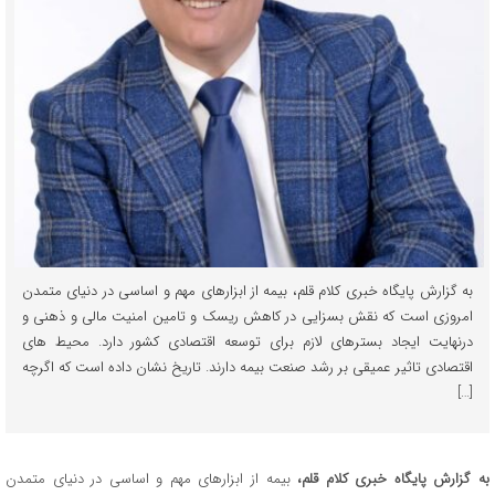
به گزارش پایگاه خبری کلام قلم، بیمه از ابزارهای مهم و اساسی در دنیای متمدن
امروزی است که نقش بسزایی در کاهش ریسک و تامین امنیت مالی و ذهنی و
درنهایت ایجاد بسترهای لازم برای توسعه اقتصادی کشور دارد. محیط های
اقتصادی تاثیر عمیقی بر رشد صنعت بیمه دارند. تاریخ نشان داده است که اگرچه
[…]
به گزارش پایگاه خبری کلام قلم،
بیمه از ابزارهای مهم و اساسی در دنیای متمدن