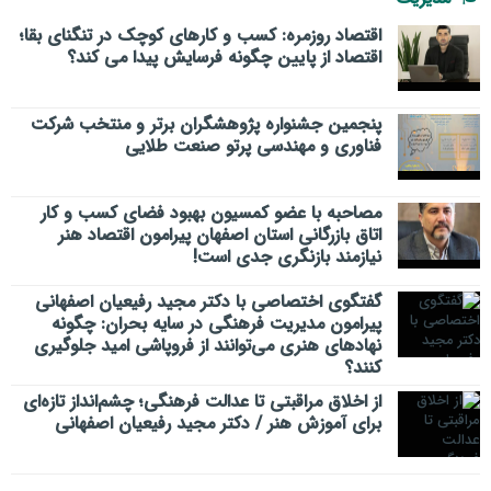
اقتصاد روزمره: کسب‌ و کارهای کوچک در تنگنای بقا؛
اقتصاد از پایین چگونه فرسایش پیدا می کند؟
پنجمین جشنواره پژوهشگران برتر و منتخب شرکت
فناوری و مهندسی پرتو صنعت طلایی
مصاحبه با عضو کمسیون بهبود فضای کسب و کار
اتاق بازرگانی استان اصفهان پیرامون اقتصاد هنر
نیازمند بازنگری جدی است!
گفتگوی اختصاصی با دکتر مجید رفیعیان اصفهانی
پیرامون مدیریت فرهنگی در سایه بحران: چگونه
نهادهای هنری می‌توانند از فروپاشی امید جلوگیری
کنند؟
از اخلاق مراقبتی تا عدالت فرهنگی؛ چشم‌انداز تازه‌ای
برای آموزش هنر / دکتر مجید رفیعیان اصفهانی