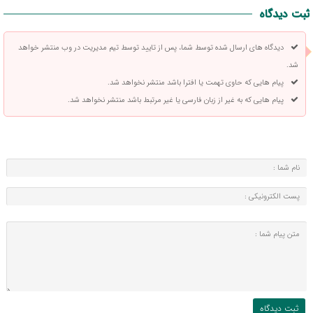
ثبت دیدگاه
دیدگاه های ارسال شده توسط شما، پس از تایید توسط تیم مدیریت در وب منتشر خواهد
شد.
پیام هایی که حاوی تهمت یا افترا باشد منتشر نخواهد شد.
پیام هایی که به غیر از زبان فارسی یا غیر مرتبط باشد منتشر نخواهد شد.