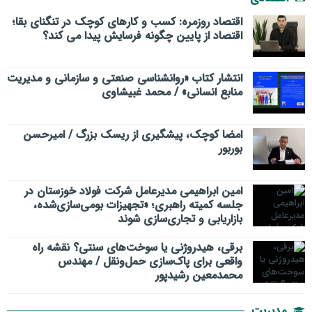
اقتصاد روزمره: کسب‌ و کارهای کوچک در تنگنای بقا؛
اقتصاد از پایین چگونه فرسایش پیدا می کند؟
انتشار کتاب «روانشناسی صنعتی و سازمانی و مدیریت
منابع انسانی» / محمد غبیشاوی
امضا کوچک، پیشگیری از ریسک بزرگ / امیرحسن
بوربور
امین ابراهیمی مدیرعامل شرکت فولاد خوزستان در
جلسه کمیته راهبری؛ «تجهیزات بومی‌سازی‌شده،
بازاریابی و تجاری‌سازی شوند
برقی، هیدروژنی یا سوخت‌های سنتی؟ نقشه راه
واقعی برای پاک‌سازی حمل‌ونقل / مهندس
محمدمعین رشیدپور
مدیریت