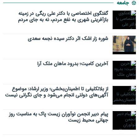
جامعه
گفتگوی اختصاصی با دکتر علی ریگی در زمینه
بازآفرینی شهری به نفع مردم، نه به جای مردم
شوره زار اشک اثر دکتر سیده نجمه سعدی
​آخرین کامیت؛ بدرود ماهان ملک آرا
از بلاتکلیفی تا اطمینان‌بخشی؛ وزیر ارشاد: موضوع
آگهی‌های دولتی انجام می‌شود و جای نگرانی نیست
پیام دبیر انجمن نوآوران زیست پاک به مناسبت روز
جهانی محیط زیست