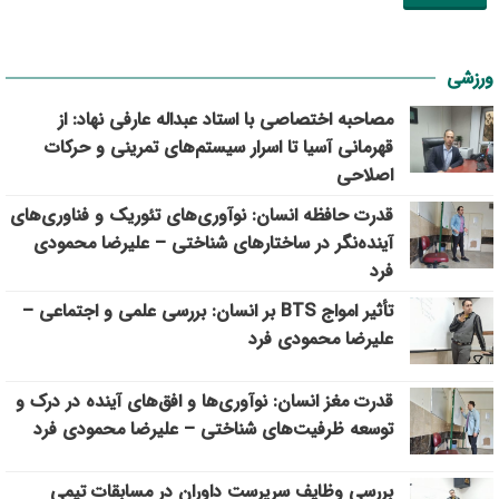
ورزشی
مصاحبه اختصاصی با استاد عبداله عارفی نهاد: از
قهرمانی آسیا تا اسرار سیستم‌های تمرینی و حرکات
اصلاحی
قدرت حافظه انسان: نوآوری‌های تئوریک و فناوری‌های
آینده‌نگر در ساختارهای شناختی – علیرضا محمودی
فرد
تأثیر امواج BTS بر انسان: بررسی علمی و اجتماعی –
علیرضا محمودی فرد
قدرت مغز انسان: نوآوری‌ها و افق‌های آینده در درک و
توسعه ظرفیت‌های شناختی – علیرضا محمودی فرد
بررسی وظايف سرپرست داوران در مسابقات تیمي