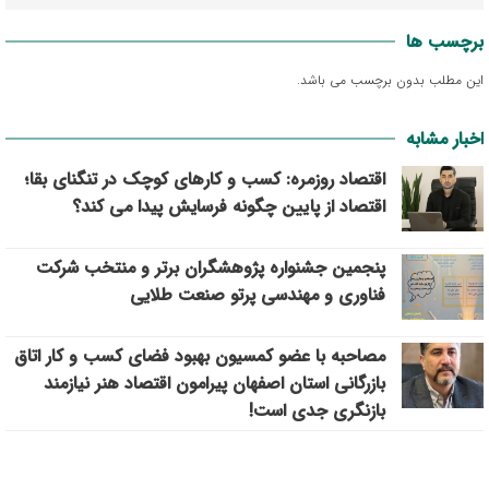
برچسب ها
این مطلب بدون برچسب می باشد.
اخبار مشابه
اقتصاد روزمره: کسب‌ و کارهای کوچک در تنگنای بقا؛
اقتصاد از پایین چگونه فرسایش پیدا می کند؟
پنجمین جشنواره پژوهشگران برتر و منتخب شرکت
فناوری و مهندسی پرتو صنعت طلایی
مصاحبه با عضو کمسیون بهبود فضای کسب و کار اتاق
بازرگانی استان اصفهان پیرامون اقتصاد هنر نیازمند
بازنگری جدی است!