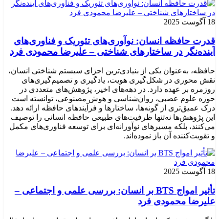
18 آگوست 2025
قدرت حافظه انسان: نوآوری‌های تئوریک و فناوری‌های
آینده‌نگر در ساختارهای شناختی – علیرضا محمودی فرد
حافظه، به‌عنوان یکی از بنیادی‌ترین اجزای سیستم شناختی انسان،
نقش محوری در شکل‌گیری هویت، یادگیری و تصمیم‌گیری‌های
روزمره بر عهده دارد. در دهه‌های اخیر، پژوهش‌های متعددی در
حوزه علوم عصبی، روان‌شناسی و هوش مصنوعی، توانسته‌ است
درک عمیق‌تری از گونه‌ها، ساختارها و فرآیندهای حافظه ارائه دهد.
این پژوهش‌ها نه‌تنها ظرفیت‌های طبیعی حافظه انسانی را توصیف
می‌کنند، بلکه مسیرهای نوآورانه‌ای برای توسعه فناوری‌های مکمل
و تقویت‌کننده آن باز نموده‌اند.
18 آگوست 2025
تأثیر امواج BTS بر انسان: بررسی علمی و اجتماعی –
علیرضا محمودی فرد