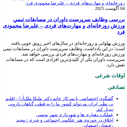
04 آگوست 2025
بررسی وظايف سرپرست داوران در مسابقات تیمي
ورزش زورخانه‌ای و مهارت‌های فردی – علیرضا محمودی
فرد
ورزش پهلوانی و زورخانه‌ای در سال‌های اخیر رونق خوبی یافته
است؛ در این یادداشت، وظایف سرپرست داوران در مسابقات تیمي
ورزش زورخانه‌ای و مهارت‌های فردی بررسی خواهد شد.
سرپرست داوران یکی از کلیدی‌ترین افرادی است که در مسابقات
نقش دارد.
اوقات شرعی
تصادفی
گفتگوی اختصاصی با سرکار خانم دکتر ملیکا ملک‌آرا – اقلیم
بی نظیر ایران می‌تواند کشور ما را به قطب گیاهان دارویی
تبدیل کند.
عملکرد دهیاری ها و شهرداری شهر یونسی
اخلاق در حوزه‌ی هنر عکاسی اجتماعی و خبری / مجید
رفیعیان اصفهانی