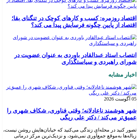
اقتصاد روزمره: کسب‌ و کارهای کوچک در تنگنای بقا؛
اقتصاد از پایین چگونه فرسایش پیدا می کند؟
انتصاب استاد عبدالقادر باوردی به عنوان عضویت در
شورای راهبردی و سیاستگذاری
اخبار مشابه
05 آگوست 2026
شهر هوشمند ناعادلانه؛ وقتی فناوری، شکاف شهری را
عمیق‌تر می‌کند / دکتر علی ریگی
تصور کنید در محله‌ای زندگی می‌کنید که خیابان‌هایش روشن نیست،
زباله‌ها به‌موقع جمع‌آوری نمی‌شود، و نزدیک‌ترین مرکز درمانی