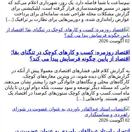
نیم‌ساعت با شما فاصله دارد. یک روز، شهرداری اعلام می‌کند که
شهر در مسیر هوشمندسازی قرار گرفته است. اپلیکیشنی برای
گزارش مشکلات محله طراحی شده، سامانه‌ای برای پرداخت
عوارض راه‌اندازی شده، و دوربین‌هایی برای نظارت بر ترافیک […]
02 آگوست 2026
اقتصاد روزمره: کسب‌ و کارهای کوچک در تنگنای بقا؛
اقتصاد از پایین چگونه فرسایش پیدا می کند؟
به گزارش کلام قلم، فشارهای اقتصادی معمولا پیش از آنکه در
گزارش‌های کلان دیده شوند، در ویترین مغازه‌های کوچک،
کارگاه‌های محلی و بنگاه‌های خانوادگی خود را بیشتر نشان می‌دهند.
جایی که مسئله دیگر توسعه و سود نیست، بلکه دوام آوردن تا پایان
ماه است.کسب‌ و کارهای کوچک ستون‌های کم‌صدا در اقتصاد یک
کشور هستند. واحدهایی […]
02 آگوست 2026
انتصاب استاد عبدالقادر باوردی به عنوان عضویت در