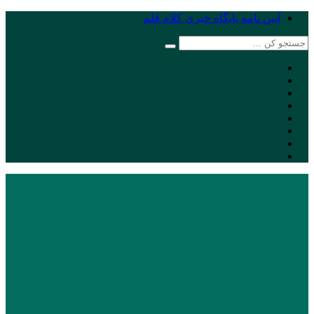
آیین نامه پایگاه خبری کلام قلم