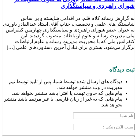
شورای راهبردی و سیاستگذاری
به گزارش رسانه کلام قلم، در اقدامی شایسته و بر اساس
شایستگی‌های علمی و تخصصی، جناب آقای استاد عبدالقادر باوردی
به عنوان عضو شورای راهبردی و سیاستگذاری چهارمین کنفرانس
ملی مدیریت رسانه و علوم ارتباطات منصوب گردیدند. این
کنفرانس ملی که با محوریت مدیریت رسانه و علوم ارتباطات
برگزار می‌شود، بستری برای تبادل آخرین دستاوردهای علمی […]
ثبت دیدگاه
دیدگاه های ارسال شده توسط شما، پس از تایید توسط تیم
مدیریت در وب منتشر خواهد شد.
پیام هایی که حاوی تهمت یا افترا باشد منتشر نخواهد شد.
پیام هایی که به غیر از زبان فارسی یا غیر مرتبط باشد منتشر
نخواهد شد.