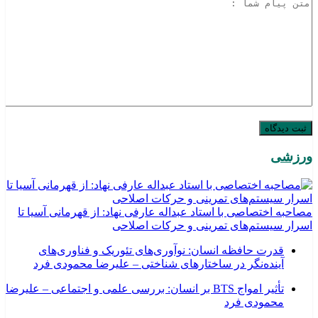
ورزشی
مصاحبه اختصاصی با استاد عبداله عارفی نهاد: از قهرمانی آسیا تا
اسرار سیستم‌های تمرینی و حرکات اصلاحی
قدرت حافظه انسان: نوآوری‌های تئوریک و فناوری‌های
آینده‌نگر در ساختارهای شناختی – علیرضا محمودی فرد
تأثیر امواج BTS بر انسان: بررسی علمی و اجتماعی – علیرضا
محمودی فرد