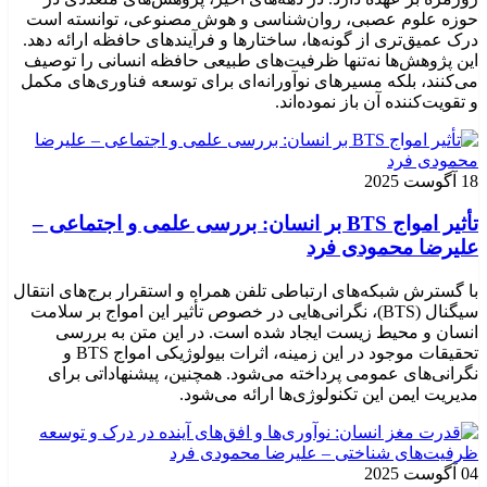
حوزه علوم عصبی، روان‌شناسی و هوش مصنوعی، توانسته‌ است
درک عمیق‌تری از گونه‌ها، ساختارها و فرآیندهای حافظه ارائه دهد.
این پژوهش‌ها نه‌تنها ظرفیت‌های طبیعی حافظه انسانی را توصیف
می‌کنند، بلکه مسیرهای نوآورانه‌ای برای توسعه فناوری‌های مکمل
و تقویت‌کننده آن باز نموده‌اند.
18 آگوست 2025
تأثیر امواج BTS بر انسان: بررسی علمی و اجتماعی –
علیرضا محمودی فرد
با گسترش شبکه‌های ارتباطی تلفن همراه و استقرار برج‌های انتقال
سیگنال (BTS)، نگرانی‌هایی در خصوص تأثیر این امواج بر سلامت
انسان و محیط زیست ایجاد شده است. در این متن به بررسی
تحقیقات موجود در این زمینه، اثرات بیولوژیکی امواج BTS و
نگرانی‌های عمومی پرداخته می‌شود. همچنین، پیشنهاداتی برای
مدیریت ایمن این تکنولوژی‌ها ارائه می‌شود.
04 آگوست 2025