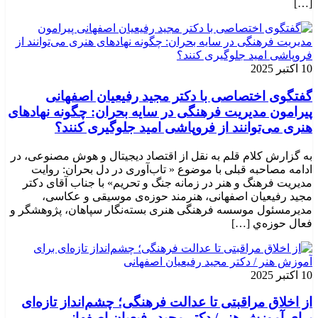
[…]
10 اکتبر 2025
گفتگوی اختصاصی با دکتر مجید رفیعیان اصفهانی
پیرامون مدیریت فرهنگی در سایه بحران: چگونه نهادهای
هنری می‌توانند از فروپاشی امید جلوگیری کنند؟
به گزارش کلام قلم به نقل از اقتصاد دیجیتال و هوش مصنوعی، در
ادامه مصاحبه قبلی با موضوع « تاب‌آوری در دل بحران: روایت
مدیریت فرهنگ و هنر در زمانه جنگ و تحریم» با جناب آقای دکتر
مجید رفیعیان اصفهانی، هنرمند حوزه‌ی موسیقی و عکاسی،
مدیرمسئول موسسه فرهنگی هنری بسته‌نگار سپاهان، پژوهشگر و
فعال حوزه‌ي‌ […]
10 اکتبر 2025
از اخلاق مراقبتی تا عدالت فرهنگی؛ چشم‌انداز تازه‌ای
برای آموزش هنر / دکتر مجید رفیعیان اصفهانی