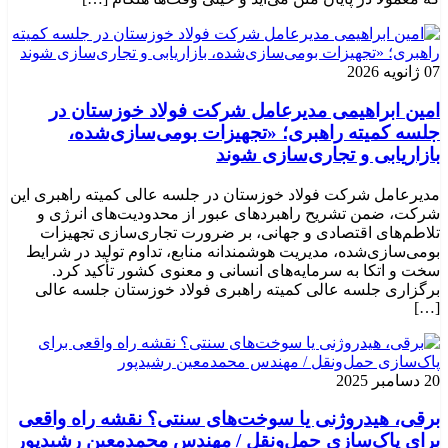
07 ژانویه 2026
امین ابراهیمی مدیرعامل شرکت فولاد خوزستان در
جلسه کمیته راهبری؛ «تجهیزات بومی‌سازی‌شده،
بازاریابی و تجاری‌سازی شوند
مدیرعامل شرکت فولاد خوزستان در جلسه عالی کمیته راهبری این
شرکت، ضمن تشریح راهبردهای عبور از محدودیت‌های انرژی و
تلاطم‌های اقتصادی و جهانی، بر ضرورت تجاری‌سازی تجهیزات
بومی‌سازی‌شده، مدیریت هوشمندانه منابع، تداوم تولید در شرایط
سخت و اتکا به سرمایه‌های انسانی و معنوی کشور تأکید کرد.
برگزاری جلسه عالی کمیته راهبری فولاد خوزستان جلسه عالی
[…]
20 دسامبر 2025
برقی، هیدروژنی یا سوخت‌های سنتی؟ نقشه راه واقعی
برای پاک‌سازی حمل‌ونقل / مهندس محمدمعین رشیدپور