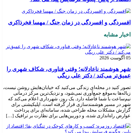
افسردگی و افسردگی در زمان جنگ / مهسا فخرذاکری
اخبار مشابه
05 آگوست 2026
شهر هوشمند ناعادلانه؛ وقتی فناوری، شکاف شهری را
عمیق‌تر می‌کند / دکتر علی ریگی
تصور کنید در محله‌ای زندگی می‌کنید که خیابان‌هایش روشن نیست،
زباله‌ها به‌موقع جمع‌آوری نمی‌شود، و نزدیک‌ترین مرکز درمانی
نیم‌ساعت با شما فاصله دارد. یک روز، شهرداری اعلام می‌کند که
شهر در مسیر هوشمندسازی قرار گرفته است. اپلیکیشنی برای
گزارش مشکلات محله طراحی شده، سامانه‌ای برای پرداخت
عوارض راه‌اندازی شده، و دوربین‌هایی برای نظارت بر ترافیک […]