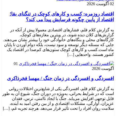
02 آگوست 2026
اقتصاد روزمره: کسب‌ و کارهای کوچک در تنگنای بقا؛
اقتصاد از پایین چگونه فرسایش پیدا می کند؟
به گزارش کلام قلم، فشارهای اقتصادی معمولا پیش از آنکه در
گزارش‌های کلان دیده شوند، در ویترین مغازه‌های کوچک،
کارگاه‌های محلی و بنگاه‌های خانوادگی خود را بیشتر نشان می‌دهند.
جایی که مسئله دیگر توسعه و سود نیست، بلکه دوام آوردن تا پایان
ماه است.کسب‌ و کارهای کوچک ستون‌های کم‌صدا در اقتصاد یک
کشور هستند. واحدهایی […]
01
آگوست 2026
افسردگی و افسردگی در زمان جنگ / مهسا فخرذاکری
به گزارش کلام قلم، افسردگی یکی از شایع‌ترین اختلالات روانی
است که در شرایط بحرانی، به‌ویژه در دوران جنگ، شیوع آن به طور
قابل توجهی افزایش می‌یابد. جنگ با ایجاد ناامنی، ترس، فقدان
عزیزان، آوارگی، مشکلات اقتصادی و از بین رفتن امید به آینده،
سلامت روان افراد را تحت تأثیر قرار می‌دهد. هرچند تجربه غم، […]