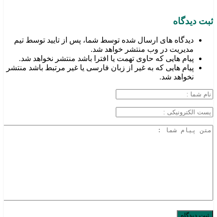
ثبت دیدگاه
دیدگاه های ارسال شده توسط شما، پس از تایید توسط تیم
مدیریت در وب منتشر خواهد شد.
پیام هایی که حاوی تهمت یا افترا باشد منتشر نخواهد شد.
پیام هایی که به غیر از زبان فارسی یا غیر مرتبط باشد منتشر
نخواهد شد.