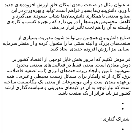
به ‌عنوان ‌مثال در صنعت معدن امکان خلق ارزش ‌افزوده‌های جدید
با ورود دانش‌بنیان‌ها بسیار فراهم است. تولید و بهره‌وری در این
صنایع معدنی با همکاری دانش‌بنیان‌ها شتاب صعودی می‌گیرد و
کاهش محسوس هزینه‌ها را در پی دارد که زنجیره کسب ‌و کارهای
وابسته به آن را هم تحت تأثیر قرار می‌دهد.
صنایع دانش‌بنیان همچنین می‌توانند شیوه مدیریت بسیاری از
صنعت‌های بزرگ و البته سنتی ما را متحول کرده و از منظر سرمایه
انسانی نیز ارزش ‌افزوده جدیدی ایجاد کنند.
فراموش نکنیم که امروز بخش قابل توجهی از اقتصاد کشور بر
دوش معادن است. معدن فقط در فعالیت‌های معدنی محدود
نمی‌شود. تأمین و ایجاد زیرساخت‌های انرژی (آب، تصفیه فاضلاب،
برق، گاز)، ارائه راهکار برای مسائل زیست محیطی و غیره… همه
برعهده معدن است و این موضوعات از معدن یک مگاصنعت ساخته
است که نیاز توجه به آن در لایه‌های مدیریتی و سیاست‌گذاری ارشد
کشور نیز باید فراتر از یک صنعت باشد.
اشتراک گذاری :