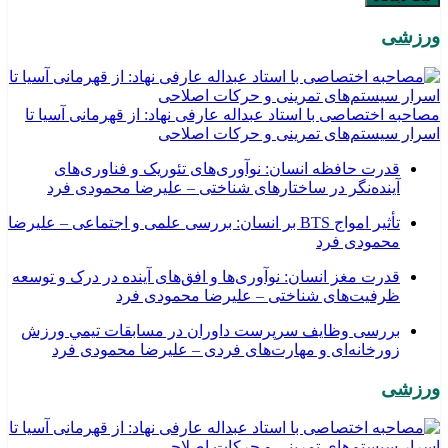
ورزشی
مصاحبه اختصاصی با استاد عبداله عارفی نهاد: از قهرمانی آسیا تا
اسرار سیستم‌های تمرینی و حرکات اصلاحی
قدرت حافظه انسان: نوآوری‌های تئوریک و فناوری‌های
آینده‌نگر در ساختارهای شناختی – علیرضا محمودی فرد
تأثیر امواج BTS بر انسان: بررسی علمی و اجتماعی – علیرضا
محمودی فرد
قدرت مغز انسان: نوآوری‌ها و افق‌های آینده در درک و توسعه
ظرفیت‌های شناختی – علیرضا محمودی فرد
بررسی وظايف سرپرست داوران در مسابقات تیمي ورزش
زورخانه‌ای و مهارت‌های فردی – علیرضا محمودی فرد
ورزشی