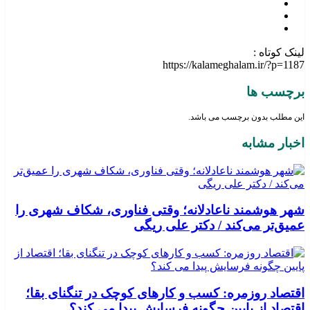
لینک کوتاه :
https://kalameghalam.ir/?p=1187
برچسب ها
این مطلب بدون برچسب می باشد.
اخبار مشابه
شهر هوشمند ناعادلانه؛ وقتی فناوری، شکاف شهری را
عمیق‌تر می‌کند / دکتر علی ریگی
اقتصاد روزمره: کسب‌ و کارهای کوچک در تنگنای بقا؛
اقتصاد از پایین چگونه فرسایش پیدا می کند؟