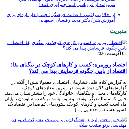
می‌توانند از فروپاشی امید جلوگیری کنند؟
از اخلاق مراقبتی تا عدالت فرهنگی؛ چشم‌انداز تازه‌ای برای
آموزش هنر / دکتر مجید رفیعیان اصفهانی
مدیریت
02 آگوست 2026
اقتصاد روزمره: کسب‌ و کارهای کوچک در تنگنای بقا؛
اقتصاد از پایین چگونه فرسایش پیدا می کند؟
به گزارش کلام قلم، فشارهای اقتصادی معمولا پیش از آنکه در
گزارش‌های کلان دیده شوند، در ویترین مغازه‌های کوچک،
کارگاه‌های محلی و بنگاه‌های خانوادگی خود را بیشتر نشان می‌دهند.
جایی که مسئله دیگر توسعه و سود نیست، بلکه دوام آوردن تا پایان
ماه است.کسب‌ و کارهای کوچک ستون‌های کم‌صدا در اقتصاد یک
کشور هستند. واحدهایی […]