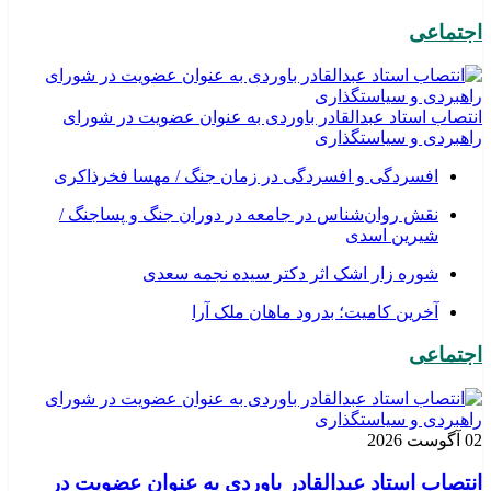
اجتماعی
انتصاب استاد عبدالقادر باوردی به عنوان عضویت در شورای
راهبردی و سیاستگذاری
افسردگی و افسردگی در زمان جنگ / مهسا فخرذاکری
نقش روان‌شناس در جامعه در دوران جنگ و پساجنگ /
شیرین اسدی
شوره زار اشک اثر دکتر سیده نجمه سعدی
​آخرین کامیت؛ بدرود ماهان ملک آرا
اجتماعی
02 آگوست 2026
انتصاب استاد عبدالقادر باوردی به عنوان عضویت در