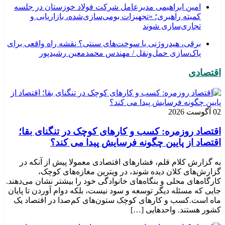
امین ابراهیمی مدیرعامل شرکت فولاد خوزستان در جلسه
کمیته راهبری؛ «تجهیزات بومی‌سازی‌شده، بازاریابی و
تجاری‌سازی شوند
برقی، هیدروژنی یا سوخت‌های سنتی؟ نقشه راه واقعی برای
پاک‌سازی حمل‌ونقل / مهندس محمدمعین رشیدپور
اقتصادی
02 آگوست 2026
اقتصاد روزمره: کسب‌ و کارهای کوچک در تنگنای بقا؛
اقتصاد از پایین چگونه فرسایش پیدا می کند؟
به گزارش کلام قلم، فشارهای اقتصادی معمولا پیش از آنکه در
گزارش‌های کلان دیده شوند، در ویترین مغازه‌های کوچک،
کارگاه‌های محلی و بنگاه‌های خانوادگی خود را بیشتر نشان می‌دهند.
جایی که مسئله دیگر توسعه و سود نیست، بلکه دوام آوردن تا پایان
ماه است.کسب‌ و کارهای کوچک ستون‌های کم‌صدا در اقتصاد یک
کشور هستند. واحدهایی […]