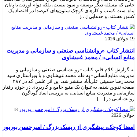
جایی که مسئله دیگر توسعه و سود نیست، بلکه دوام آوردن تا پایان
ماه است.کسب‌ و کارهای کوچک ستون‌های کم‌صدا در اقتصاد یک
کشور هستند. واحدهایی […]
19 جولای 2026
انتشار کتاب «روانشناسی صنعتی و سازمانی و مدیریت
منابع انسانی» / محمد غبیشاوی
به گزارش کلام قلم، کتاب «روانشناسی صنعتی و سازمانی و
مدیریت منابع انسانی» به قلم محمد غبیشاوی و با ویراستاری سید
محمدرضا حسینی علی‌آباد منتشر شد. این اثر علمی که در ۲۸۷
صفحه تدوین شده، به‌عنوان یک منبع جامع و کاربردی در حوزه رفتار
سازمانی و مدیریت منابع انسانی، به بررسی ابعاد گوناگون
روانشناسی در […]
18
جولای 2026
امضا کوچک، پیشگیری از ریسک بزرگ / امیرحسن بوربور