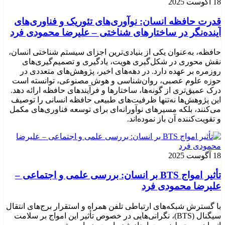
18 آگوست 2025
قدرت حافظه انسان: نوآوری‌های تئوریک و فناوری‌های
آینده‌نگر در ساختارهای شناختی – علیرضا محمودی فرد
حافظه، به‌عنوان یکی از بنیادی‌ترین اجزای سیستم شناختی انسان،
نقش محوری در شکل‌گیری هویت، یادگیری و تصمیم‌گیری‌های
روزمره بر عهده دارد. در دهه‌های اخیر، پژوهش‌های متعددی در
حوزه علوم عصبی، روان‌شناسی و هوش مصنوعی، توانسته‌ است
درک عمیق‌تری از گونه‌ها، ساختارها و فرآیندهای حافظه ارائه دهد.
این پژوهش‌ها نه‌تنها ظرفیت‌های طبیعی حافظه انسانی را توصیف
می‌کنند، بلکه مسیرهای نوآورانه‌ای برای توسعه فناوری‌های مکمل
و تقویت‌کننده آن باز نموده‌اند.
18 آگوست 2025
تأثیر امواج BTS بر انسان: بررسی علمی و اجتماعی –
علیرضا محمودی فرد
با گسترش شبکه‌های ارتباطی تلفن همراه و استقرار برج‌های انتقال
سیگنال (BTS)، نگرانی‌هایی در خصوص تأثیر این امواج بر سلامت