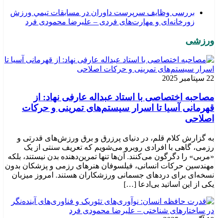
بررسی وظايف سرپرست داوران در مسابقات تیمي ورزش
زورخانه‌ای و مهارت‌های فردی – علیرضا محمودی فرد
ورزشی
22 سپتامبر 2025
مصاحبه اختصاصی با استاد عبداله عارفی نهاد: از
قهرمانی آسیا تا اسرار سیستم‌های تمرینی و حرکات
اصلاحی
به گزارش کلام قلم، در دنیای پرزرق و برق ورزش‌های قدرتی و
رزمی، گاهی با افرادی روبرو می‌شویم که تعریف سنتی از یک
«مربی» را دگرگون می‌کنند. آن‌ها تنها تمرین‌دهنده بدن نیستند، بلکه
مهندسین حرکات انسانی، فیلسوفان هنرهای رزمی و پزشکان بدون
نسخه‌ای برای دردهای جسمانی ورزشکاران هستند. امروز میزبان
یکی از این اساتید بی‌ادعا […]