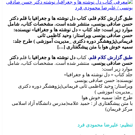
طبق گزارش کلام قلم، کتاب دل نوشته ها و جغرافیا با قلم دکتر
حسن صادقی یونسی، منتشر شده است. مشخصات کتاب، شامل
موارد زیر است: جلد کتاب « دل نوشته ها و جغرافیا» نویسنده:
حسن صادقی یونسی ویراستار: وحید کاظمی ثانی
فریمانی(پژوهشگر دوره دکتری _مدیریت آموزشی ) طرح جلد:
سمیه خوش هوا با متن پیشگفتاری […]
طبق گزارش کلام قلم
، کتاب
دل نوشته ها و جغرافیا
با قلم
دکتر
حسن صادقی یونسی
، منتشر شده است. مشخصات کتاب، شامل
موارد زیر است:
جلد کتاب « دل نوشته ها و جغرافیا»
نویسنده: حسن صادقی یونسی
ویراستار: وحید کاظمی ثانی فریمانی(پژوهشگر دوره دکتری
_مدیریت آموزشی )
طرح جلد: سمیه خوش هوا
با متن پیشگفتاری از : حمید علامه(مدرس دانشگاه آزاد اسلامی
مرکز فریمان)
تنظیم: علیرضا محمودی فرد