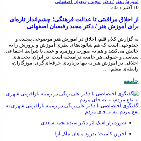
10 اکتبر 2025
از اخلاق مراقبتی تا عدالت فرهنگی؛ چشم‌انداز تازه‌ای
برای آموزش هنر / دکتر مجید رفیعیان اصفهانی
به گزارش کلام قلم، اخلاق در آموزش هنر موضوعی پیچیده و
چندوجهی است که هم شالوده‌های نظریِ آموزش و پرورش را به
چالش می‌کشد و هم به صورت روزمره و عینی با شرایط اجتماعی،
سیاسی و حقوقی هر جامعه درآمیخته است‌. در ایران، بحث‌های
اخلاقی در آموزش هنر نه تنها درباره‌ی حرفه‌ای‌گری آموزگاران،
رابطه‌ی معلم […]
جامعه
گفتگوی اختصاصی با دکتر علی ریگی در زمینه بازآفرینی شهری به
نفع مردم، نه به جای مردم
شوره زار اشک اثر دکتر سیده نجمه سعدی
​آخرین کامیت؛ بدرود ماهان ملک آرا