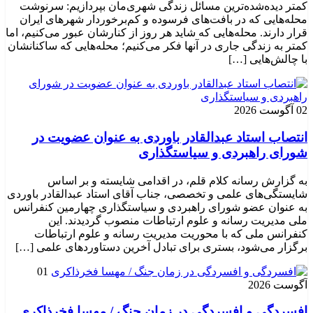
کمتر دیده‌شده‌ترین مسائل زندگی شهری‌مان بپردازیم: سرنوشت
محله‌هایی که در بافت‌های فرسوده و کم‌برخوردار شهرهای ایران
قرار دارند. محله‌هایی که شاید هر روز از کنارشان عبور می‌کنیم، اما
کمتر به زندگی جاری در آنها فکر می‌کنیم؛ محله‌هایی که ساکنانشان
با چالش‌هایی […]
02 آگوست 2026
انتصاب استاد عبدالقادر باوردی به عنوان عضویت در
شورای راهبردی و سیاستگذاری
به گزارش رسانه کلام قلم، در اقدامی شایسته و بر اساس
شایستگی‌های علمی و تخصصی، جناب آقای استاد عبدالقادر باوردی
به عنوان عضو شورای راهبردی و سیاستگذاری چهارمین کنفرانس
ملی مدیریت رسانه و علوم ارتباطات منصوب گردیدند. این
کنفرانس ملی که با محوریت مدیریت رسانه و علوم ارتباطات
برگزار می‌شود، بستری برای تبادل آخرین دستاوردهای علمی […]
01
آگوست 2026
افسردگی و افسردگی در زمان جنگ / مهسا فخرذاکری