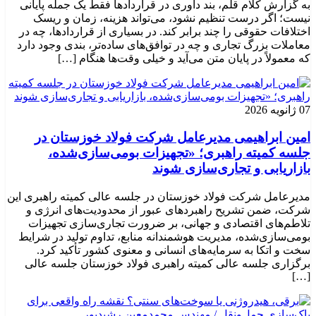
به گزارش کلام قلم، بند داوری در قراردادها فقط یک جمله پایانی
نیست؛ اگر درست تنظیم نشود، می‌تواند هزینه، زمان و ریسک
اختلافات حقوقی را چند برابر کند. در بسیاری از قراردادها، چه در
معاملات بزرگ تجاری و چه در توافق‌های ساده‌تر، بندی وجود دارد
که معمولاً در پایان متن می‌آید و خیلی وقت‌ها هنگام […]
07 ژانویه 2026
امین ابراهیمی مدیرعامل شرکت فولاد خوزستان در
جلسه کمیته راهبری؛ «تجهیزات بومی‌سازی‌شده،
بازاریابی و تجاری‌سازی شوند
مدیرعامل شرکت فولاد خوزستان در جلسه عالی کمیته راهبری این
شرکت، ضمن تشریح راهبردهای عبور از محدودیت‌های انرژی و
تلاطم‌های اقتصادی و جهانی، بر ضرورت تجاری‌سازی تجهیزات
بومی‌سازی‌شده، مدیریت هوشمندانه منابع، تداوم تولید در شرایط
سخت و اتکا به سرمایه‌های انسانی و معنوی کشور تأکید کرد.
برگزاری جلسه عالی کمیته راهبری فولاد خوزستان جلسه عالی
[…]