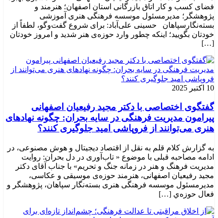
فضای کسب و کار اتاق بازرگانی استان اصفهان؛ هنرمند و
پژوهشگر؛ ‌مدیرمسئول موسسه فرهنگی هنری آموزشی
بسته‌نگارسپاهان حسینی علی‌آباد: برای شروع گفت‌وگو، لطفاً از
خودتان بگویید؛ اینکه چطور وارد حوزه‌ی هنر شدید و امروز خودتان
[…]
10 اکتبر 2025
گفتگوی اختصاصی با دکتر مجید رفیعیان اصفهانی
پیرامون مدیریت فرهنگی در سایه بحران: چگونه نهادهای
هنری می‌توانند از فروپاشی امید جلوگیری کنند؟
به گزارش کلام قلم به نقل از اقتصاد دیجیتال و هوش مصنوعی، در
ادامه مصاحبه قبلی با موضوع « تاب‌آوری در دل بحران: روایت
مدیریت فرهنگ و هنر در زمانه جنگ و تحریم» با جناب آقای دکتر
مجید رفیعیان اصفهانی، هنرمند حوزه‌ی موسیقی و عکاسی،
مدیرمسئول موسسه فرهنگی هنری بسته‌نگار سپاهان، پژوهشگر و
فعال حوزه‌ي‌ […]