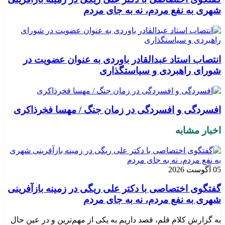
شهری به نفع مردم، نه به جای مردم
انتصاب استاد عبدالقادر باوردی به عنوان عضویت در
شورای راهبردی و سیاستگذاری
افسردگی و افسردگی در زمان جنگ / مهسا فخرذاکری
اخبار مشابه
05 آگوست 2026
گفتگوی اختصاصی با دکتر علی ریگی در زمینه بازآفرینی
شهری به نفع مردم، نه به جای مردم
به گزارش کلام قلم، قصد داریم به یکی از مهم‌ترین و در عین حال