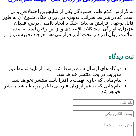
به گزارش کلام قلم، افسردگی یکی از شایع‌ترین اختلالات روانی
است که در شرایط بحرانی، به‌ویژه در دوران جنگ، شیوع آن به طور
قابل توجهی افزایش می‌یابد. جنگ با ایجاد ناامنی، ترس، فقدان
عزیزان، آوارگی، مشکلات اقتصادی و از بین رفتن امید به آینده،
سلامت روان افراد را تحت تأثیر قرار می‌دهد. هرچند تجربه غم، […]
ثبت دیدگاه
دیدگاه های ارسال شده توسط شما، پس از تایید توسط تیم
مدیریت در وب منتشر خواهد شد.
پیام هایی که حاوی تهمت یا افترا باشد منتشر نخواهد شد.
پیام هایی که به غیر از زبان فارسی یا غیر مرتبط باشد منتشر
نخواهد شد.