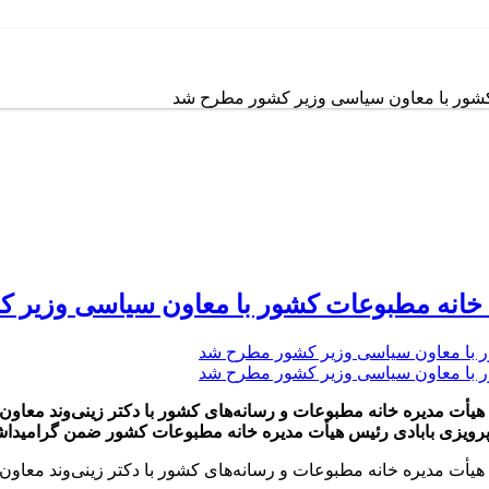
 کشور با معاون سیاسی وزیر کشور مطرح شد
ره خانه مطبوعات کشور با معاون سیاسی وزیر
ت مدیره خانه مطبوعات و رسانه‌های کشور با دکتر زینی‌وند معاون
پرویزی بابادی رئیس هیأت مدیره خانه مطبوعات کشور ضمن گرامیداش
ت مدیره خانه مطبوعات و رسانه‌های کشور با دکتر زینی‌وند معاون