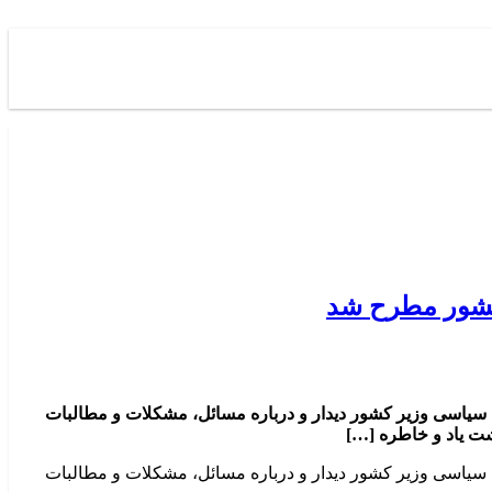
 کشور مطرح شد
 سیاسی وزیر کشور دیدار و درباره مسائل، مشکلات و مطالبات
ت یاد و خاطره […]
 سیاسی وزیر کشور دیدار و درباره مسائل، مشکلات و مطالبات