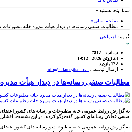
تماس با ما
شما اینجا هستید »
صفحه اصلی »
مطالبات صنفی رسانه‌ها در دیدار هیأت مدیره خانه مطبوعات
گروه :
اجتماعی
پ
شناسه :
7812
23 ژوئن 2026 - 19:12
132 بازدید
ارسال توسط :
info@kalameghalam.ir
مطالبات صنفی رسانه‌ها در دیدار هیأت مدی
به گزارش روابط عمومی خانه مطبوعات و رسانه های کشور اعضای هیأ
صنفی فعالان رسانه‌ای کشور گفت‌وگو کردند. در این نشست، افشار 
به گزارش روابط عمومی خانه مطبوعات و رسانه های کشور اعضای هیأ