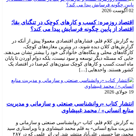
02 آگوست 2026
اقتصاد روزمره: کسب‌ و کارهای کوچک در تنگنای بقا؛
اقتصاد از پایین چگونه فرسایش پیدا می کند؟
به گزارش کلام قلم، فشارهای اقتصادی معمولا پیش از آنکه در
گزارش‌های کلان دیده شوند، در ویترین مغازه‌های کوچک،
کارگاه‌های محلی و بنگاه‌های خانوادگی خود را بیشتر نشان می‌دهند.
جایی که مسئله دیگر توسعه و سود نیست، بلکه دوام آوردن تا پایان
ماه است.کسب‌ و کارهای کوچک ستون‌های کم‌صدا در اقتصاد یک
کشور هستند. واحدهایی […]
19 جولای 2026
انتشار کتاب «روانشناسی صنعتی و سازمانی و مدیریت
منابع انسانی» / محمد غبیشاوی
به گزارش کلام قلم، کتاب «روانشناسی صنعتی و سازمانی و
مدیریت منابع انسانی» به قلم محمد غبیشاوی و با ویراستاری سید
محمدرضا حسینی علی‌آباد منتشر شد. این اثر علمی که در ۲۸۷