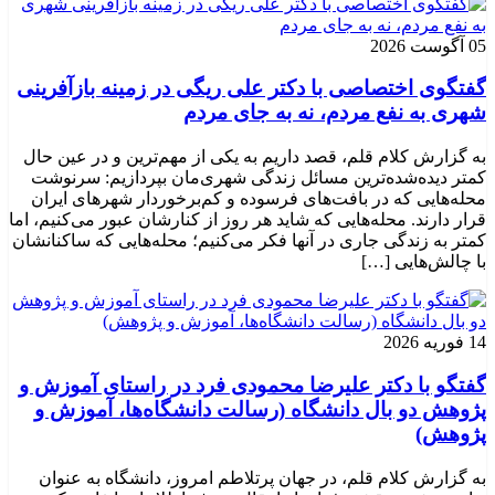
05 آگوست 2026
گفتگوی اختصاصی با دکتر علی ریگی در زمینه بازآفرینی
شهری به نفع مردم، نه به جای مردم
به گزارش کلام قلم، قصد داریم به یکی از مهم‌ترین و در عین حال
کمتر دیده‌شده‌ترین مسائل زندگی شهری‌مان بپردازیم: سرنوشت
محله‌هایی که در بافت‌های فرسوده و کم‌برخوردار شهرهای ایران
قرار دارند. محله‌هایی که شاید هر روز از کنارشان عبور می‌کنیم، اما
کمتر به زندگی جاری در آنها فکر می‌کنیم؛ محله‌هایی که ساکنانشان
با چالش‌هایی […]
14 فوریه 2026
گفتگو با دکتر علیرضا محمودی فرد در راستای آموزش و
پژوهش دو بال دانشگاه (رسالت دانشگاه‌ها، آموزش و
پژوهش)
به گزارش کلام قلم، در جهان پرتلاطم امروز، دانشگاه به عنوان