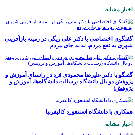
اخبار مشابه
گفتگوی اختصاصی با دکتر علی ریگی در زمینه بازآفرینی
شهری به نفع مردم، نه به جای مردم
گفتگو با دکتر علیرضا محمودی فرد در راستای آموزش و
پژوهش دو بال دانشگاه (رسالت دانشگاه‌ها، آموزش و
پژوهش)
همکاری با دانشگاه استنفورد کالیفرنیا
اخبار مشابه