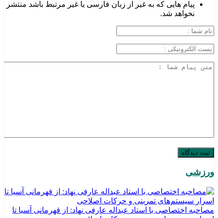
پیام هایی که به غیر از زبان فارسی یا غیر مرتبط باشد منتشر
نخواهد شد.
ورزشی
مصاحبه اختصاصی با استاد عبداله عارفی نهاد: از قهرمانی آسیا تا