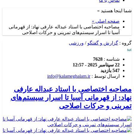
تماس با ما
شما اینجا هستید »
صفحه اصلی »
مصاحبه اختصاصی با استاد عبداله عارفی نهاد: از قهرمانی
آسیا تا اسرار سیستم‌های تمرینی و حرکات اصلاحی
گروه :
گزارش و گفتگو
/
ورزشی
پ
شناسه :
7628
22 سپتامبر 2025 - 12:57
547 بازدید
ارسال توسط :
info@kalameghalam.ir
مصاحبه اختصاصی با استاد عبداله عارفی
نهاد: از قهرمانی آسیا تا اسرار سیستم‌های
تمرینی و حرکات اصلاحی