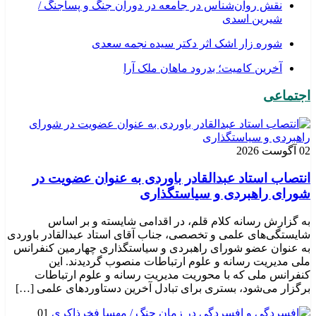
نقش روان‌شناس در جامعه در دوران جنگ و پساجنگ /
شیرین اسدی
شوره زار اشک اثر دکتر سیده نجمه سعدی
​آخرین کامیت؛ بدرود ماهان ملک آرا
اجتماعی
02 آگوست 2026
انتصاب استاد عبدالقادر باوردی به عنوان عضویت در
شورای راهبردی و سیاستگذاری
به گزارش رسانه کلام قلم، در اقدامی شایسته و بر اساس
شایستگی‌های علمی و تخصصی، جناب آقای استاد عبدالقادر باوردی
به عنوان عضو شورای راهبردی و سیاستگذاری چهارمین کنفرانس
ملی مدیریت رسانه و علوم ارتباطات منصوب گردیدند. این
کنفرانس ملی که با محوریت مدیریت رسانه و علوم ارتباطات
برگزار می‌شود، بستری برای تبادل آخرین دستاوردهای علمی […]
01