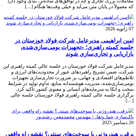
معاملات بزرگ تجاری و چه در توافق‌های ساده‌تر، بندی وجود دارد
که معمولاً در پایان متن می‌آید و خیلی وقت‌ها هنگام […]
07 ژانویه 2026
امین ابراهیمی مدیرعامل شرکت فولاد خوزستان در
جلسه کمیته راهبری؛ «تجهیزات بومی‌سازی‌شده،
بازاریابی و تجاری‌سازی شوند
مدیرعامل شرکت فولاد خوزستان در جلسه عالی کمیته راهبری این
شرکت، ضمن تشریح راهبردهای عبور از محدودیت‌های انرژی و
تلاطم‌های اقتصادی و جهانی، بر ضرورت تجاری‌سازی تجهیزات
بومی‌سازی‌شده، مدیریت هوشمندانه منابع، تداوم تولید در شرایط
سخت و اتکا به سرمایه‌های انسانی و معنوی کشور تأکید کرد.
برگزاری جلسه عالی کمیته راهبری فولاد خوزستان جلسه عالی
[…]
20 دسامبر 2025
برقی، هیدروژنی یا سوخت‌های سنتی؟ نقشه راه واقعی