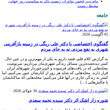
پیام دبیر انجمن نوآوران زیست پاک به مناسبت روز جهانی
محیط زیست
جامعه
05 آگوست 2026
گفتگوی اختصاصی با دکتر علی ریگی در زمینه بازآفرینی
شهری به نفع مردم، نه به جای مردم
به گزارش کلام قلم، قصد داریم به یکی از مهم‌ترین و در عین حال
کمتر دیده‌شده‌ترین مسائل زندگی شهری‌مان بپردازیم: سرنوشت
محله‌هایی که در بافت‌های فرسوده و کم‌برخوردار شهرهای ایران
قرار دارند. محله‌هایی که شاید هر روز از کنارشان عبور می‌کنیم، اما
کمتر به زندگی جاری در آنها فکر می‌کنیم؛ محله‌هایی که ساکنانشان
با چالش‌هایی […]
30 جولای 2026
شوره زار اشک اثر دکتر سیده نجمه سعدی