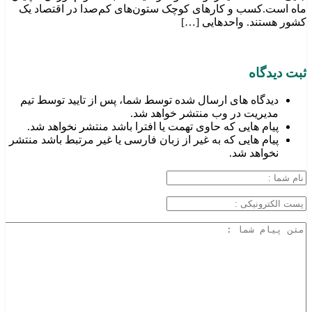
ماه است.کسب‌ و کارهای کوچک ستون‌های کم‌صدا در اقتصاد یک
کشور هستند. واحدهایی […]
ثبت دیدگاه
دیدگاه های ارسال شده توسط شما، پس از تایید توسط تیم
مدیریت در وب منتشر خواهد شد.
پیام هایی که حاوی تهمت یا افترا باشد منتشر نخواهد شد.
پیام هایی که به غیر از زبان فارسی یا غیر مرتبط باشد منتشر
نخواهد شد.