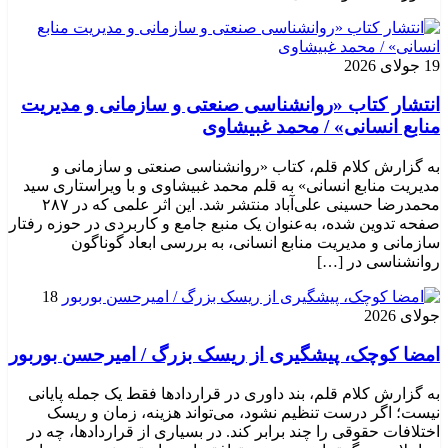
19 جولای 2026
انتشار کتاب «روانشناسی صنعتی و سازمانی و مدیریت
منابع انسانی» / محمد غبیشاوی
به گزارش کلام قلم، کتاب «روانشناسی صنعتی و سازمانی و
مدیریت منابع انسانی» به قلم محمد غبیشاوی و با ویراستاری سید
محمدرضا حسینی علی‌آباد منتشر شد. این اثر علمی که در ۲۸۷
صفحه تدوین شده، به‌عنوان یک منبع جامع و کاربردی در حوزه رفتار
سازمانی و مدیریت منابع انسانی، به بررسی ابعاد گوناگون
روانشناسی در […]
18
جولای 2026
امضا کوچک، پیشگیری از ریسک بزرگ / امیرحسن بوربور
به گزارش کلام قلم، بند داوری در قراردادها فقط یک جمله پایانی
نیست؛ اگر درست تنظیم نشود، می‌تواند هزینه، زمان و ریسک
اختلافات حقوقی را چند برابر کند. در بسیاری از قراردادها، چه در