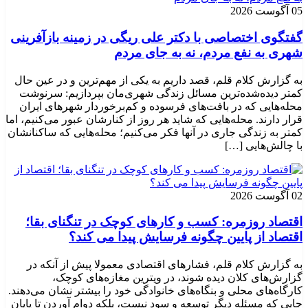
05 آگوست 2026
گفتگوی اختصاصی با دکتر علی ریگی در زمینه بازآفرینی
شهری به نفع مردم، نه به جای مردم
به گزارش کلام قلم، قصد داریم به یکی از مهم‌ترین و در عین حال
کمتر دیده‌شده‌ترین مسائل زندگی شهری‌مان بپردازیم: سرنوشت
محله‌هایی که در بافت‌های فرسوده و کم‌برخوردار شهرهای ایران
قرار دارند. محله‌هایی که شاید هر روز از کنارشان عبور می‌کنیم، اما
کمتر به زندگی جاری در آنها فکر می‌کنیم؛ محله‌هایی که ساکنانشان
با چالش‌هایی […]
02 آگوست 2026
اقتصاد روزمره: کسب‌ و کارهای کوچک در تنگنای بقا؛
اقتصاد از پایین چگونه فرسایش پیدا می کند؟
به گزارش کلام قلم، فشارهای اقتصادی معمولا پیش از آنکه در
گزارش‌های کلان دیده شوند، در ویترین مغازه‌های کوچک،
کارگاه‌های محلی و بنگاه‌های خانوادگی خود را بیشتر نشان می‌دهند.
جایی که مسئله دیگر توسعه و سود نیست، بلکه دوام آوردن تا پایان