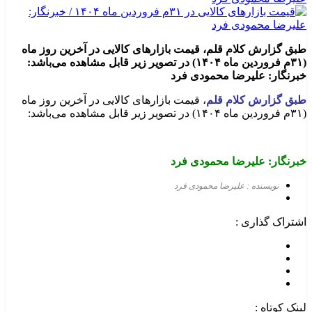
طبق گزارش کلام قلم، قیمت بازارهای کالایی در آخرین روز ماه
(۳۱م فروردین ماه ۱۴۰۴) در تصویر زیر قابل مشاهده می‌باشد:
خبرنگار: علیرضا محمودی فرد
طبق گزارش کلام قلم
، قیمت بازارهای کالایی در آخرین روز ماه
(۳۱م فروردین ماه ۱۴۰۴) در تصویر زیر قابل مشاهده می‌باشد:
خبرنگار: علیرضا محمودی فرد
نویسنده : علیرضا محمودی فرد
اشتراک گذاری :
لینک کوتاه :