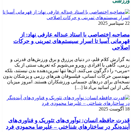
ورزشی
22 سپتامبر 2025
مصاحبه اختصاصی با استاد عبداله عارفی نهاد: از
قهرمانی آسیا تا اسرار سیستم‌های تمرینی و حرکات
اصلاحی
به گزارش کلام قلم، در دنیای پرزرق و برق ورزش‌های قدرتی و
رزمی، گاهی با افرادی روبرو می‌شویم که تعریف سنتی از یک
«مربی» را دگرگون می‌کنند. آن‌ها تنها تمرین‌دهنده بدن نیستند، بلکه
مهندسین حرکات انسانی، فیلسوفان هنرهای رزمی و پزشکان بدون
نسخه‌ای برای دردهای جسمانی ورزشکاران هستند. امروز میزبان
یکی از این اساتید بی‌ادعا […]
18 آگوست 2025
قدرت حافظه انسان: نوآوری‌های تئوریک و فناوری‌های
آینده‌نگر در ساختارهای شناختی – علیرضا محمودی فرد