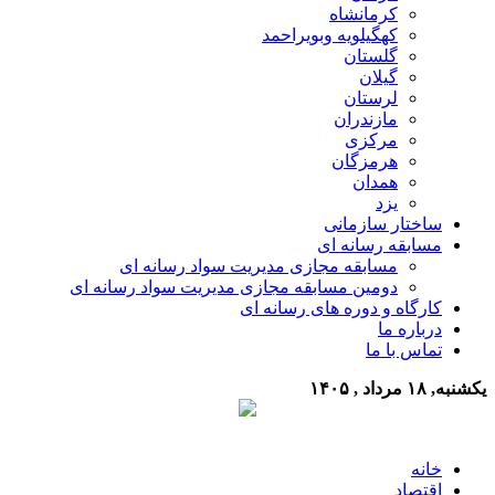
کرمانشاه
کهگیلویه وبویراحمد
گلستان
گیلان
لرستان
مازندران
مرکزی
هرمزگان
همدان
یزد
ساختار سازمانی
مسابقه رسانه ای
مسابقه مجازی مدیریت سواد رسانه ای
دومین مسابقه مجازی مدیریت سواد رسانه ای
کارگاه و دوره های رسانه ای
درباره ما
تماس با ما
یکشنبه, ۱۸ مرداد , ۱۴۰۵
خانه
اقتصاد