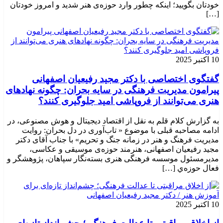
خودتان بگویید؛ اینکه چطور وارد حوزه‌ی هنر شدید و امروز خودتان
[…]
10 اکتبر 2025
گفتگوی اختصاصی با دکتر مجید رفیعیان اصفهانی
پیرامون مدیریت فرهنگی در سایه بحران: چگونه نهادهای
هنری می‌توانند از فروپاشی امید جلوگیری کنند؟
به گزارش کلام قلم به نقل از اقتصاد دیجیتال و هوش مصنوعی، در
ادامه مصاحبه قبلی با موضوع « تاب‌آوری در دل بحران: روایت
مدیریت فرهنگ و هنر در زمانه جنگ و تحریم» با جناب آقای دکتر
مجید رفیعیان اصفهانی، هنرمند حوزه‌ی موسیقی و عکاسی،
مدیرمسئول موسسه فرهنگی هنری بسته‌نگار سپاهان، پژوهشگر و
فعال حوزه‌ي‌ […]
10 اکتبر 2025