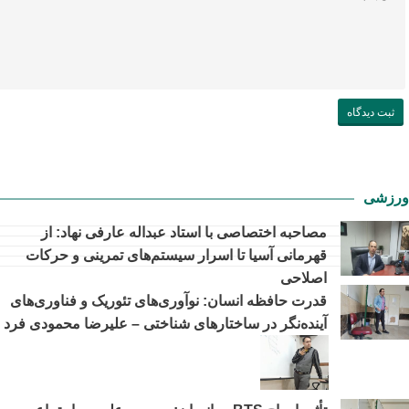
ورزشی
مصاحبه اختصاصی با استاد عبداله عارفی نهاد: از
قهرمانی آسیا تا اسرار سیستم‌های تمرینی و حرکات
اصلاحی
قدرت حافظه انسان: نوآوری‌های تئوریک و فناوری‌های
آینده‌نگر در ساختارهای شناختی – علیرضا محمودی فرد