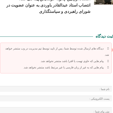
انتصاب استاد عبدالقادر باوردی به عنوان عضویت در
شورای راهبردی و سیاستگذاری
ثبت دیدگاه
دیدگاه های ارسال شده توسط شما، پس از تایید توسط تیم مدیریت در وب منتشر خواهد
شد.
پیام هایی که حاوی تهمت یا افترا باشد منتشر نخواهد شد.
پیام هایی که به غیر از زبان فارسی یا غیر مرتبط باشد منتشر نخواهد شد.