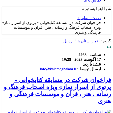
تماس با ما
شما اینجا هستید »
صفحه اصلی »
فراخوان شرکت در مسابقه کتابخوانی « پرتوی از اسرار نماز»
ویژه اصحاب فرهنگ و رسانه ، هنر ، قرآن و موسسات
فرهنگی و هنری
گروه :
اخبار استان ها
/
اردبیل
پ
شناسه :
2268
17 آگوست 2023 - 19:28
1216 بازدید
ارسال توسط :
info@kalameghalam.ir
فراخوان شرکت در مسابقه کتابخوانی «
پرتوی از اسرار نماز» ویژه اصحاب فرهنگ و
رسانه ، هنر ، قرآن و موسسات فرهنگی و
هنری