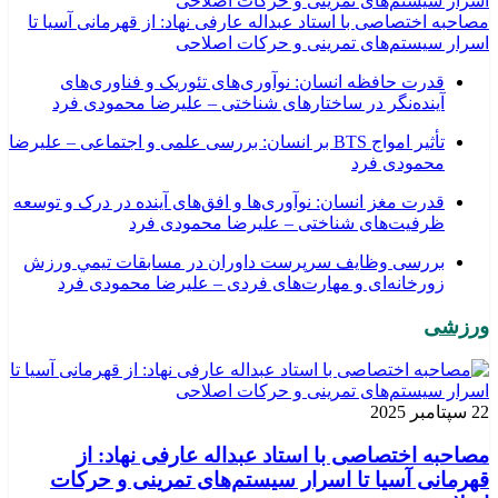
مصاحبه اختصاصی با استاد عبداله عارفی نهاد: از قهرمانی آسیا تا
اسرار سیستم‌های تمرینی و حرکات اصلاحی
قدرت حافظه انسان: نوآوری‌های تئوریک و فناوری‌های
آینده‌نگر در ساختارهای شناختی – علیرضا محمودی فرد
تأثیر امواج BTS بر انسان: بررسی علمی و اجتماعی – علیرضا
محمودی فرد
قدرت مغز انسان: نوآوری‌ها و افق‌های آینده در درک و توسعه
ظرفیت‌های شناختی – علیرضا محمودی فرد
بررسی وظايف سرپرست داوران در مسابقات تیمي ورزش
زورخانه‌ای و مهارت‌های فردی – علیرضا محمودی فرد
ورزشی
22 سپتامبر 2025
مصاحبه اختصاصی با استاد عبداله عارفی نهاد: از
قهرمانی آسیا تا اسرار سیستم‌های تمرینی و حرکات