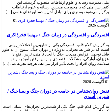
ملی مدیریت رسانه و علوم ارتباطات منصوب گردیدند. این
کنفرانس ملی که با محوریت مدیریت رسانه و علوم ارتباطات
برگزار می‌شود، بستری برای تبادل آخرین دستاوردهای علمی […]
01
آگوست 2026
افسردگی و افسردگی در زمان جنگ / مهسا فخرذاکری
به گزارش کلام قلم، افسردگی یکی از شایع‌ترین اختلالات روانی
است که در شرایط بحرانی، به‌ویژه در دوران جنگ، شیوع آن به طور
قابل توجهی افزایش می‌یابد. جنگ با ایجاد ناامنی، ترس، فقدان
عزیزان، آوارگی، مشکلات اقتصادی و از بین رفتن امید به آینده،
سلامت روان افراد را تحت تأثیر قرار می‌دهد. هرچند تجربه غم، […]
01 آگوست 2026
نقش روان‌شناس در جامعه در دوران جنگ و پساجنگ /
شیرین اسدی
به گزارش کلام قلم، جنگ یکی از شدیدترین بحران‌های انسانی است