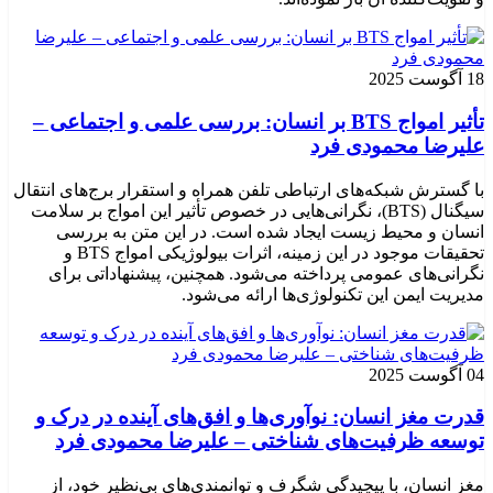
18 آگوست 2025
تأثیر امواج BTS بر انسان: بررسی علمی و اجتماعی –
علیرضا محمودی فرد
با گسترش شبکه‌های ارتباطی تلفن همراه و استقرار برج‌های انتقال
سیگنال (BTS)، نگرانی‌هایی در خصوص تأثیر این امواج بر سلامت
انسان و محیط زیست ایجاد شده است. در این متن به بررسی
تحقیقات موجود در این زمینه، اثرات بیولوژیکی امواج BTS و
نگرانی‌های عمومی پرداخته می‌شود. همچنین، پیشنهاداتی برای
مدیریت ایمن این تکنولوژی‌ها ارائه می‌شود.
04 آگوست 2025
قدرت مغز انسان: نوآوری‌ها و افق‌های آینده در درک و
توسعه ظرفیت‌های شناختی – علیرضا محمودی فرد
مغز انسان، با پیچیدگی شگرف و توانمندی‌های بی‌نظیر خود، از