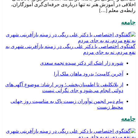
اخلاقی در آموزش هنر نه تنها درباره‌ی حرفه‌ای‌گری آموزگاران،
رابطه‌ی معلم […]
جامعه
گفتگوی اختصاصی با دکتر علی ریگی در زمینه بازآفرینی شهری به
نفع مردم، نه به جای مردم
شوره زار اشک اثر دکتر سیده نجمه سعدی
​آخرین کامیت؛ بدرود ماهان ملک آرا
از بلاتکلیفی تا اطمینان‌بخشی؛ وزیر ارشاد: موضوع آگهی‌های
دولتی انجام می‌شود و جای نگرانی نیست
پیام دبیر انجمن نوآوران زیست پاک به مناسبت روز جهانی
محیط زیست
جامعه