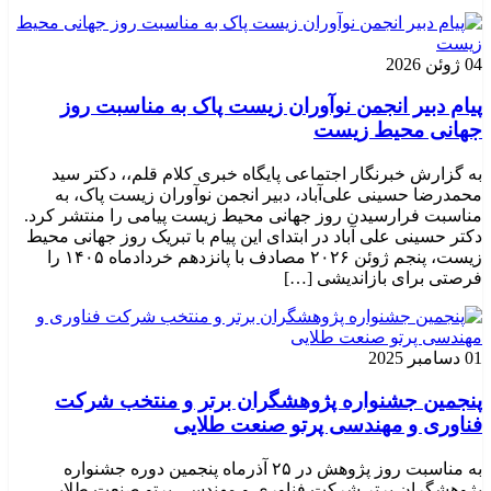
04 ژوئن 2026
پیام دبیر انجمن نوآوران زیست پاک به مناسبت روز
جهانی محیط زیست
به گزارش خبرنگار اجتماعی پایگاه خبری کلام قلم،، دکتر سید
محمدرضا حسینی علی‌آباد، دبیر انجمن نوآوران زیست پاک، به
مناسبت فرارسیدن روز جهانی محیط زیست پیامی را منتشر کرد.
دکتر حسینی علی آباد در ابتدای این پیام با تبریک روز جهانی محیط
زیست، پنجم ژوئن ۲۰۲۶ مصادف با پانزدهم خردادماه ۱۴۰۵ را
فرصتی برای بازاندیشی […]
01 دسامبر 2025
پنجمین جشنواره پژوهشگران برتر و منتخب شرکت
فناوری و مهندسی پرتو صنعت طلایی
به مناسبت روز پژوهش در ۲۵ آذرماه پنجمین دوره جشنواره
پژوهشگران برتر شرکت فناوری و مهندسی پرتو صنعت طلایی