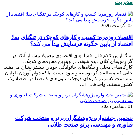
مدیریت
02 آگوست 2026
اقتصاد روزمره: کسب‌ و کارهای کوچک در تنگنای بقا؛
اقتصاد از پایین چگونه فرسایش پیدا می کند؟
به گزارش کلام قلم، فشارهای اقتصادی معمولا پیش از آنکه در
گزارش‌های کلان دیده شوند، در ویترین مغازه‌های کوچک،
کارگاه‌های محلی و بنگاه‌های خانوادگی خود را بیشتر نشان می‌دهند.
جایی که مسئله دیگر توسعه و سود نیست، بلکه دوام آوردن تا پایان
ماه است.کسب‌ و کارهای کوچک ستون‌های کم‌صدا در اقتصاد یک
کشور هستند. واحدهایی […]
01 دسامبر 2025
پنجمین جشنواره پژوهشگران برتر و منتخب شرکت
فناوری و مهندسی پرتو صنعت طلایی