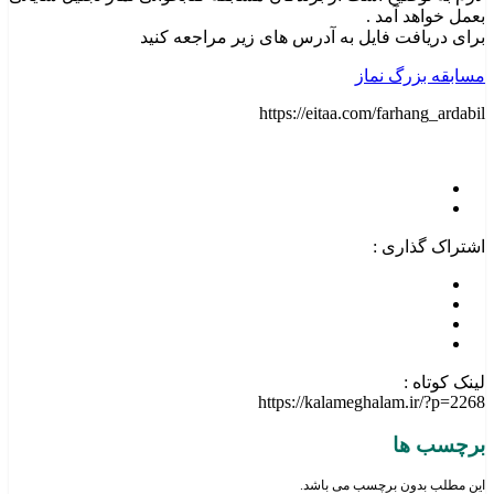
بعمل خواهد آمد .
برای دریافت فایل به آدرس های زیر مراجعه کنید
مسابقه بزرگ نماز
https://eitaa.com/farhang_ardabil
اشتراک گذاری :
لینک کوتاه :
https://kalameghalam.ir/?p=2268
برچسب ها
این مطلب بدون برچسب می باشد.