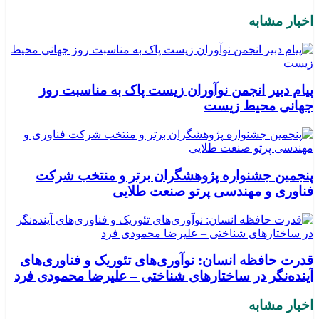
اخبار مشابه
پیام دبیر انجمن نوآوران زیست پاک به مناسبت روز
جهانی محیط زیست
پنجمین جشنواره پژوهشگران برتر و منتخب شرکت
فناوری و مهندسی پرتو صنعت طلایی
قدرت حافظه انسان: نوآوری‌های تئوریک و فناوری‌های
آینده‌نگر در ساختارهای شناختی – علیرضا محمودی فرد
اخبار مشابه