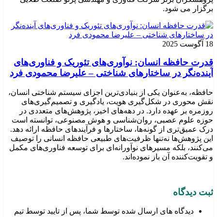
برگزار می شود.
18 آگوست 2025
قدرت حافظه انسان: نوآوری‌های تئوریک و فناوری‌های
آینده‌نگر در ساختارهای شناختی – علیرضا محمودی فرد
حافظه، به‌عنوان یکی از بنیادی‌ترین اجزای سیستم شناختی انسان،
نقش محوری در شکل‌گیری هویت، یادگیری و تصمیم‌گیری‌های
روزمره بر عهده دارد. در دهه‌های اخیر، پژوهش‌های متعددی در
حوزه علوم عصبی، روان‌شناسی و هوش مصنوعی، توانسته‌ است
درک عمیق‌تری از گونه‌ها، ساختارها و فرآیندهای حافظه ارائه دهد.
این پژوهش‌ها نه‌تنها ظرفیت‌های طبیعی حافظه انسانی را توصیف
می‌کنند، بلکه مسیرهای نوآورانه‌ای برای توسعه فناوری‌های مکمل
و تقویت‌کننده آن باز نموده‌اند.
ثبت دیدگاه
دیدگاه های ارسال شده توسط شما، پس از تایید توسط تیم