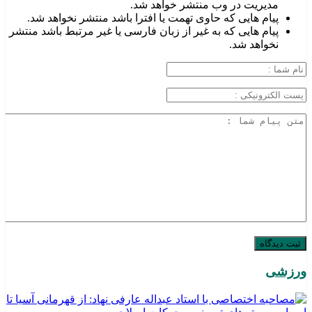
مدیریت در وب منتشر خواهد شد.
پیام هایی که حاوی تهمت یا افترا باشد منتشر نخواهد شد.
پیام هایی که به غیر از زبان فارسی یا غیر مرتبط باشد منتشر
نخواهد شد.
ورزشی