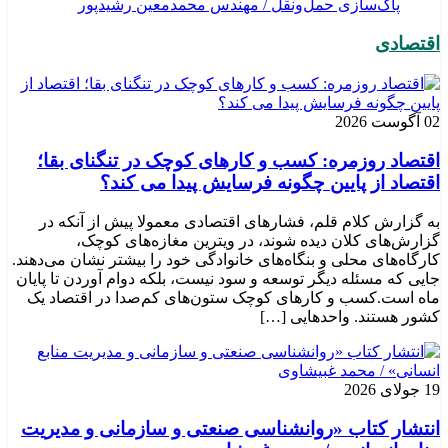
پاک‌سازی حمل‌ونقل / مهندس محمدمعین رشیدپور
اقتصادی
02 آگوست 2026
اقتصاد روزمره: کسب‌ و کارهای کوچک در تنگنای بقا؛
اقتصاد از پایین چگونه فرسایش پیدا می کند؟
به گزارش کلام قلم، فشارهای اقتصادی معمولا پیش از آنکه در
گزارش‌های کلان دیده شوند، در ویترین مغازه‌های کوچک،
کارگاه‌های محلی و بنگاه‌های خانوادگی خود را بیشتر نشان می‌دهند.
جایی که مسئله دیگر توسعه و سود نیست، بلکه دوام آوردن تا پایان
ماه است.کسب‌ و کارهای کوچک ستون‌های کم‌صدا در اقتصاد یک
کشور هستند. واحدهایی […]
19 جولای 2026
انتشار کتاب «روانشناسی صنعتی و سازمانی و مدیریت