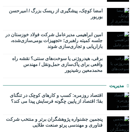
امضا کوچک، پیشگیری از ریسک بزرگ / امیرحسن
بوربور
امین ابراهیمی مدیرعامل شرکت فولاد خوزستان در
جلسه کمیته راهبری؛ «تجهیزات بومی‌سازی‌شده،
بازاریابی و تجاری‌سازی شوند
برقی، هیدروژنی یا سوخت‌های سنتی؟ نقشه راه
واقعی برای پاک‌سازی حمل‌ونقل / مهندس
محمدمعین رشیدپور
مدیریت
اقتصاد روزمره: کسب‌ و کارهای کوچک در تنگنای
بقا؛ اقتصاد از پایین چگونه فرسایش پیدا می کند؟
پنجمین جشنواره پژوهشگران برتر و منتخب شرکت
فناوری و مهندسی پرتو صنعت طلایی