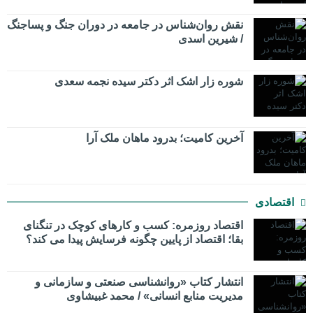
نقش روان‌شناس در جامعه در دوران جنگ و پساجنگ
/ شیرین اسدی
شوره زار اشک اثر دکتر سیده نجمه سعدی
​آخرین کامیت؛ بدرود ماهان ملک آرا
اقتصادی
اقتصاد روزمره: کسب‌ و کارهای کوچک در تنگنای
بقا؛ اقتصاد از پایین چگونه فرسایش پیدا می کند؟
انتشار کتاب «روانشناسی صنعتی و سازمانی و
مدیریت منابع انسانی» / محمد غبیشاوی