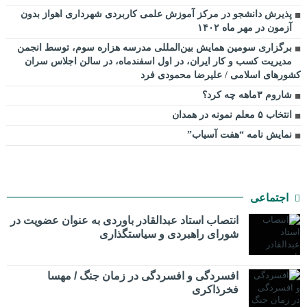
پذیرش دانشجو در مرکز آموزش علمی کاربردی شهرداری اهواز بدون
آزمون در مهر ماه ۱۴۰۲
برگزاری سومین همایش بین‌المللی مدرسه هزاره سوم، توسط انجمن
مدیریت کسب و کار ایران، در اول اسفندماه، در سالن اجلاس سران
کشورهای اسلامی / علیرضا محمودی فرد
شاروم ۳ماهه چه کرد؟
انتخاب ۵ معلم نمونه در همدان
نمایش نامه “هفت آسیاب”
اجتماعی
انتصاب استاد عبدالقادر باوردی به عنوان عضویت در
شورای راهبردی و سیاستگذاری
افسردگی و افسردگی در زمان جنگ / مهسا
فخرذاکری