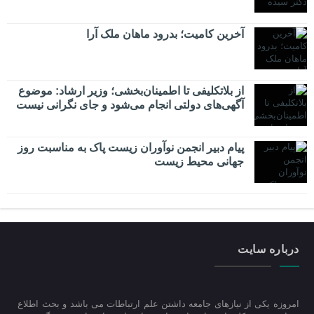
​آخرین کامیت؛ بدرود ماهان ملک آرا
از بلاتکلیفی تا اطمینان‌بخشی؛ وزیر ارشاد: موضوع
آگهی‌های دولتی انجام می‌شود و جای نگرانی نیست
پیام دبیر انجمن نوآوران زیست پاک به مناسبت روز
جهانی محیط زیست
درباره سایت
امروزه یکی از نیازهای جامعه داشتن علم ارتباطات می باشد و بحث اطلاع