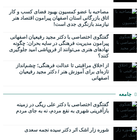
مصاحبه با عضو کمسیون بهبود فضای کسب و کار
اتاق بازرگانی استان اصفهان پیرامون اقتصاد هنر
نیازمند بازنگری جدی است!
گفتگوی اختصاصی با دکتر مجید رفیعیان اصفهانی
پیرامون مدیریت فرهنگی در سایه بحران: چگونه
نهادهای هنری می‌توانند از فروپاشی امید جلوگیری
کنند؟
از اخلاق مراقبتی تا عدالت فرهنگی؛ چشم‌انداز
تازه‌ای برای آموزش هنر / دکتر مجید رفیعیان
اصفهانی
جامعه
گفتگوی اختصاصی با دکتر علی ریگی در زمینه
بازآفرینی شهری به نفع مردم، نه به جای مردم
شوره زار اشک اثر دکتر سیده نجمه سعدی