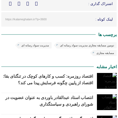
اشتراک گذاری :
لینک کوتاه :
https://kalameghalam.ir/?p=3600
برچسب ها
دومین مسابقه مجازی مدیریت سواد رسانه ای
مدیریت سواد رسانه ای
مسابقه مجازی
اخبار مشابه
اقتصاد روزمره: کسب‌ و کارهای کوچک در تنگنای بقا؛
اقتصاد از پایین چگونه فرسایش پیدا می کند؟
انتصاب استاد عبدالقادر باوردی به عنوان عضویت در
شورای راهبردی و سیاستگذاری