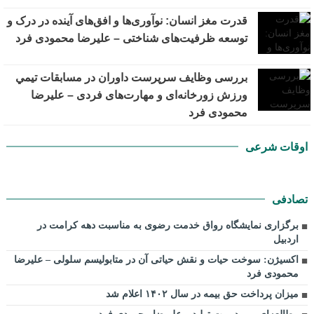
قدرت مغز انسان: نوآوری‌ها و افق‌های آینده در درک و
توسعه ظرفیت‌های شناختی – علیرضا محمودی فرد
بررسی وظايف سرپرست داوران در مسابقات تیمي
ورزش زورخانه‌ای و مهارت‌های فردی – علیرضا
محمودی فرد
اوقات شرعی
تصادفی
برگزاری نمایشگاه رواق خدمت رضوی به مناسبت دهه کرامت در
اردبیل
اکسیژن: سوخت حیات و نقش حیاتی آن در متابولیسم سلولی – علیرضا
محمودی فرد
میزان پرداخت حق بیمه در سال ۱۴۰۲ اعلام شد