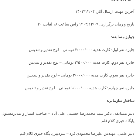
آخرین مهلت ارسال آثار: ۱۴۰۳/۱۲/۰۴
تاریخ و زمان برگزاری: ۱۴۰۳/۱۲/۰۹ راس ساعت ۱۸ لغایت ۲۰
جوایز مسابقه:
جایزه نفر اول: کارت هدیه ۳/۰۰۰/۰۰۰ تومانی – لوح تقدیر و تندیس
جایزه نفر دوم: کارت هدیه ۲/۵۰۰/۰۰۰ تومانی – لوح تقدیر و تندیس
جایزه نفر سوم: کارت هدیه ۲/۰۰۰/۰۰۰ تومانی – لوح تقدیر و تندیس
جایزه نفر چهارم: کارت هدیه ۱/۰۰۰/۰۰۰ تومانی – لوح تقدیر و تندیس
ساختار سازمانی:
دبیر مسابقه: دکتر سید محمدرضا حسینی علی آباد – صاحب امتیاز و مدیرمسئول
پایگاه خبری کلام قلم
دبیر علمی: مهندس علیرضا محمودی فرد – سردبیر پایگاه خبری کلام قلم