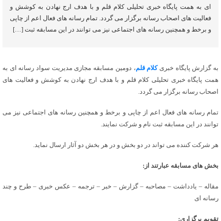
ای به همت پایگاه خبری تحلیلی کلام قلم و با هدف ارج نهادن به کوشش و
فعالیت های اصحاب رسانه برگزار می گردد. تمام رسانه های فعال اعم از چاپی
و برخط و همچنین رسانه های اجتماعی نیز می توانند در این مسابقه ثبت […]
به گزارش پایگاه خبری
کلام قلم
، دومین مسابقه مجازی مدیریت سواد رسانه ای به
همت پایگاه خبری تحلیلی کلام قلم و با هدف ارج نهادن به کوشش و فعالیت های
اصحاب رسانه برگزار می گردد.
تمام رسانه های فعال اعم از چاپی و برخط و همچنین رسانه های اجتماعی نیز می
توانند در این مسابقه ثبت نام و شرکت نمایند.
هر شرکت کننده می تواند در دو بخش و در هر بخش دو آثار ارسال نماید.
بخش های مسابقه عبارتند از:
مقاله – یادداشت – مصاحبه – گزارش – خبر – ترجمه – عکس خبری – طرح و چند
رسانه ای
تقویم برگزاری: