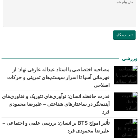
ورزشی
مصاحبه اختصاصی با استاد عبداله عارفی نهاد: از
قهرمانی آسیا تا اسرار سیستم‌های تمرینی و حرکات
اصلاحی
قدرت حافظه انسان: نوآوری‌های تئوریک و فناوری‌های
آینده‌نگر در ساختارهای شناختی – علیرضا محمودی
فرد
تأثیر امواج BTS بر انسان: بررسی علمی و اجتماعی –
علیرضا محمودی فرد