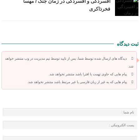
افسردگی و افسردگی در زمان جنگ / مهسا
فخرذاکری
ثبت دیدگاه
دیدگاه های ارسال شده توسط شما، پس از تایید توسط تیم مدیریت در وب منتشر خواهد
شد.
پیام هایی که حاوی تهمت یا افترا باشد منتشر نخواهد شد.
پیام هایی که به غیر از زبان فارسی یا غیر مرتبط باشد منتشر نخواهد شد.