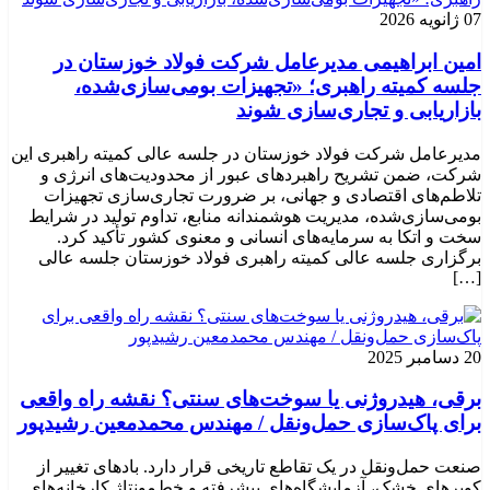
07 ژانویه 2026
امین ابراهیمی مدیرعامل شرکت فولاد خوزستان در
جلسه کمیته راهبری؛ «تجهیزات بومی‌سازی‌شده،
بازاریابی و تجاری‌سازی شوند
مدیرعامل شرکت فولاد خوزستان در جلسه عالی کمیته راهبری این
شرکت، ضمن تشریح راهبردهای عبور از محدودیت‌های انرژی و
تلاطم‌های اقتصادی و جهانی، بر ضرورت تجاری‌سازی تجهیزات
بومی‌سازی‌شده، مدیریت هوشمندانه منابع، تداوم تولید در شرایط
سخت و اتکا به سرمایه‌های انسانی و معنوی کشور تأکید کرد.
برگزاری جلسه عالی کمیته راهبری فولاد خوزستان جلسه عالی
[…]
20 دسامبر 2025
برقی، هیدروژنی یا سوخت‌های سنتی؟ نقشه راه واقعی
برای پاک‌سازی حمل‌ونقل / مهندس محمدمعین رشیدپور
صنعت حمل‌ونقل در یک تقاطع تاریخی قرار دارد. بادهای تغییر از
کویرهای خشک، آزمایشگاه‌های پیشرفته و خط‌مونتاژ کارخانه‌های