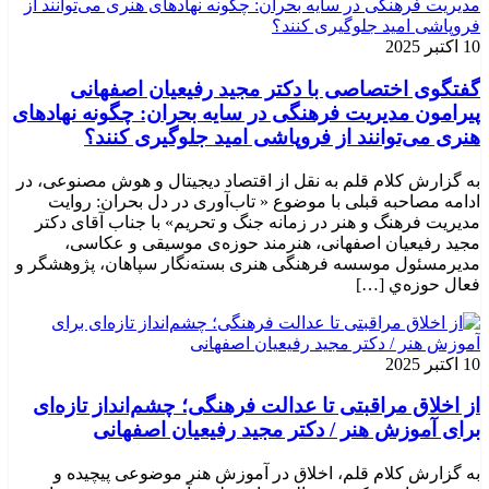
10 اکتبر 2025
گفتگوی اختصاصی با دکتر مجید رفیعیان اصفهانی
پیرامون مدیریت فرهنگی در سایه بحران: چگونه نهادهای
هنری می‌توانند از فروپاشی امید جلوگیری کنند؟
به گزارش کلام قلم به نقل از اقتصاد دیجیتال و هوش مصنوعی، در
ادامه مصاحبه قبلی با موضوع « تاب‌آوری در دل بحران: روایت
مدیریت فرهنگ و هنر در زمانه جنگ و تحریم» با جناب آقای دکتر
مجید رفیعیان اصفهانی، هنرمند حوزه‌ی موسیقی و عکاسی،
مدیرمسئول موسسه فرهنگی هنری بسته‌نگار سپاهان، پژوهشگر و
فعال حوزه‌ي‌ […]
10 اکتبر 2025
از اخلاق مراقبتی تا عدالت فرهنگی؛ چشم‌انداز تازه‌ای
برای آموزش هنر / دکتر مجید رفیعیان اصفهانی
به گزارش کلام قلم، اخلاق در آموزش هنر موضوعی پیچیده و