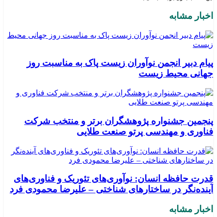
اخبار مشابه
پیام دبیر انجمن نوآوران زیست پاک به مناسبت روز
جهانی محیط زیست
پنجمین جشنواره پژوهشگران برتر و منتخب شرکت
فناوری و مهندسی پرتو صنعت طلایی
قدرت حافظه انسان: نوآوری‌های تئوریک و فناوری‌های
آینده‌نگر در ساختارهای شناختی – علیرضا محمودی فرد
اخبار مشابه