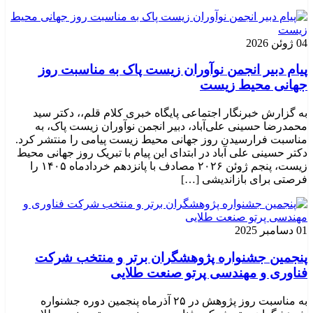
04 ژوئن 2026
پیام دبیر انجمن نوآوران زیست پاک به مناسبت روز
جهانی محیط زیست
به گزارش خبرنگار اجتماعی پایگاه خبری کلام قلم،، دکتر سید
محمدرضا حسینی علی‌آباد، دبیر انجمن نوآوران زیست پاک، به
مناسبت فرارسیدن روز جهانی محیط زیست پیامی را منتشر کرد.
دکتر حسینی علی آباد در ابتدای این پیام با تبریک روز جهانی محیط
زیست، پنجم ژوئن ۲۰۲۶ مصادف با پانزدهم خردادماه ۱۴۰۵ را
فرصتی برای بازاندیشی […]
01 دسامبر 2025
پنجمین جشنواره پژوهشگران برتر و منتخب شرکت
فناوری و مهندسی پرتو صنعت طلایی
به مناسبت روز پژوهش در ۲۵ آذرماه پنجمین دوره جشنواره