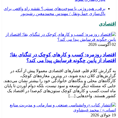
برقی، هیدروژنی یا سوخت‌های سنتی؟ نقشه راه واقعی برای
پاک‌سازی حمل‌ونقل / مهندس محمدمعین رشیدپور
اقتصادی
02 آگوست 2026
اقتصاد روزمره: کسب‌ و کارهای کوچک در تنگنای بقا؛
اقتصاد از پایین چگونه فرسایش پیدا می کند؟
به گزارش کلام قلم، فشارهای اقتصادی معمولا پیش از آنکه در
گزارش‌های کلان دیده شوند، در ویترین مغازه‌های کوچک،
کارگاه‌های محلی و بنگاه‌های خانوادگی خود را بیشتر نشان می‌دهند.
جایی که مسئله دیگر توسعه و سود نیست، بلکه دوام آوردن تا پایان
ماه است.کسب‌ و کارهای کوچک ستون‌های کم‌صدا در اقتصاد یک
کشور هستند. واحدهایی […]
19 جولای 2026