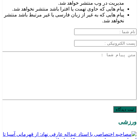
مدیریت در وب منتشر خواهد شد.
پیام هایی که حاوی تهمت یا افترا باشد منتشر نخواهد شد.
پیام هایی که به غیر از زبان فارسی یا غیر مرتبط باشد منتشر
نخواهد شد.
ورزشی