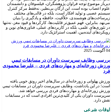
دیرباز موضوع توجه فراوان پژوهشگران، فیلسوفان و دانشمندان
علوم اعصاب بوده است. این ارگان بی‌نظیر، نه‌فقط مرکز کنترل
سیستم عصبی و تولید افکار است، بلکه در قالب‌های مختلف
زیرساخت‌های هوشمندی، خلاّقیت، حافظه و یادگیری را بنیان
می‌نهد. بنابراین، فهم عمیق‌تر قابلیت‌ها، کارکردها و قیود مغز، نه‌تنها
در تئوری‌های علمی، بلکه در کاربردهای عملی، فناوری‌های نوین و
رویکردهای آینده‌بین، اهمیت استراتژیک دارد.
04 آگوست 2025
بررسی وظايف سرپرست داوران در مسابقات تیمي
ورزش زورخانه‌ای و مهارت‌های فردی – علیرضا محمودی
فرد
ورزش پهلوانی و زورخانه‌ای در سال‌های اخیر رونق خوبی یافته
است؛ در این یادداشت، وظایف سرپرست داوران در مسابقات تیمي
ورزش زورخانه‌ای و مهارت‌های فردی بررسی خواهد شد.
سرپرست داوران یکی از کلیدی‌ترین افرادی است که در مسابقات
نقش دارد.
اوقات شرعی