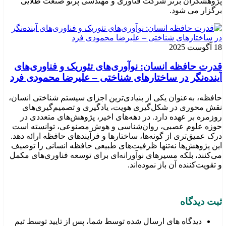
پژوهشگران برتر شرکت فناوری و مهندسی پرتو صنعت طلایی
برگزار می شود.
18 آگوست 2025
قدرت حافظه انسان: نوآوری‌های تئوریک و فناوری‌های
آینده‌نگر در ساختارهای شناختی – علیرضا محمودی فرد
حافظه، به‌عنوان یکی از بنیادی‌ترین اجزای سیستم شناختی انسان،
نقش محوری در شکل‌گیری هویت، یادگیری و تصمیم‌گیری‌های
روزمره بر عهده دارد. در دهه‌های اخیر، پژوهش‌های متعددی در
حوزه علوم عصبی، روان‌شناسی و هوش مصنوعی، توانسته‌ است
درک عمیق‌تری از گونه‌ها، ساختارها و فرآیندهای حافظه ارائه دهد.
این پژوهش‌ها نه‌تنها ظرفیت‌های طبیعی حافظه انسانی را توصیف
می‌کنند، بلکه مسیرهای نوآورانه‌ای برای توسعه فناوری‌های مکمل
و تقویت‌کننده آن باز نموده‌اند.
ثبت دیدگاه
دیدگاه های ارسال شده توسط شما، پس از تایید توسط تیم