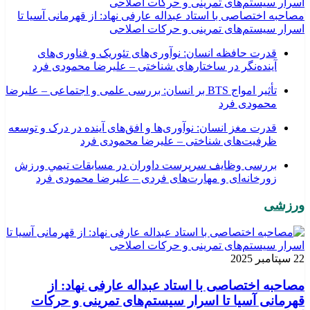
مصاحبه اختصاصی با استاد عبداله عارفی نهاد: از قهرمانی آسیا تا
اسرار سیستم‌های تمرینی و حرکات اصلاحی
قدرت حافظه انسان: نوآوری‌های تئوریک و فناوری‌های
آینده‌نگر در ساختارهای شناختی – علیرضا محمودی فرد
تأثیر امواج BTS بر انسان: بررسی علمی و اجتماعی – علیرضا
محمودی فرد
قدرت مغز انسان: نوآوری‌ها و افق‌های آینده در درک و توسعه
ظرفیت‌های شناختی – علیرضا محمودی فرد
بررسی وظايف سرپرست داوران در مسابقات تیمي ورزش
زورخانه‌ای و مهارت‌های فردی – علیرضا محمودی فرد
ورزشی
22 سپتامبر 2025
مصاحبه اختصاصی با استاد عبداله عارفی نهاد: از
قهرمانی آسیا تا اسرار سیستم‌های تمرینی و حرکات