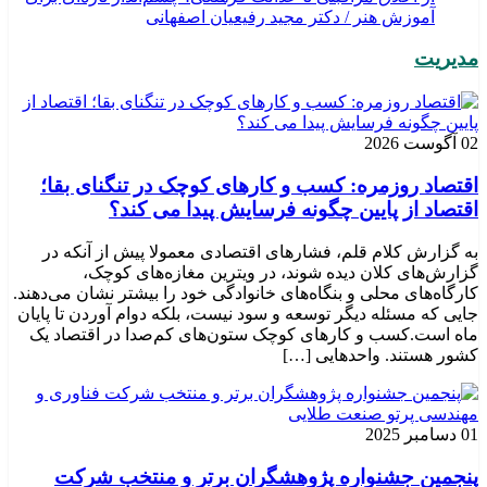
آموزش هنر / دکتر مجید رفیعیان اصفهانی
مدیریت
02 آگوست 2026
اقتصاد روزمره: کسب‌ و کارهای کوچک در تنگنای بقا؛
اقتصاد از پایین چگونه فرسایش پیدا می کند؟
به گزارش کلام قلم، فشارهای اقتصادی معمولا پیش از آنکه در
گزارش‌های کلان دیده شوند، در ویترین مغازه‌های کوچک،
کارگاه‌های محلی و بنگاه‌های خانوادگی خود را بیشتر نشان می‌دهند.
جایی که مسئله دیگر توسعه و سود نیست، بلکه دوام آوردن تا پایان
ماه است.کسب‌ و کارهای کوچک ستون‌های کم‌صدا در اقتصاد یک
کشور هستند. واحدهایی […]
01 دسامبر 2025
پنجمین جشنواره پژوهشگران برتر و منتخب شرکت