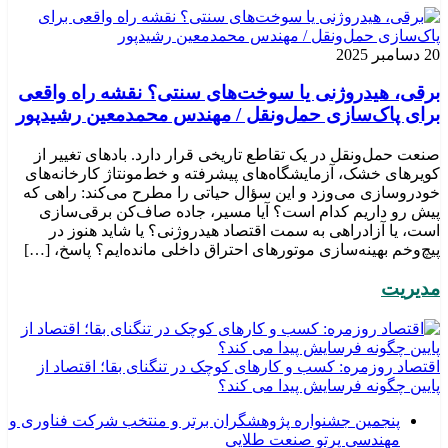
20 دسامبر 2025
برقی، هیدروژنی یا سوخت‌های سنتی؟ نقشه راه واقعی
برای پاک‌سازی حمل‌ونقل / مهندس محمدمعین رشیدپور
صنعت حمل‌ونقل در یک تقاطع تاریخی قرار دارد. بادهای تغییر از
کویرهای خشک، آزمایشگاه‌های پیشرفته و خط‌مونتاژ کارخانه‌های
خودروسازی می‌وزد و این سؤال حیاتی را مطرح می‌کند: راهی که
پیش رو داریم کدام است؟ آیا مسیر، جاده صاف‌کن برقی‌سازی
است، یا آزادراهی به سمت اقتصاد هیدروژنی؟ یا شاید هنوز در
پیچ‌وخم بهینه‌سازی موتورهای احتراق داخلی مانده‌ایم؟ پاسخ، […]
مدیریت
اقتصاد روزمره: کسب‌ و کارهای کوچک در تنگنای بقا؛ اقتصاد از
پایین چگونه فرسایش پیدا می کند؟
پنجمین جشنواره پژوهشگران برتر و منتخب شرکت فناوری و
مهندسی پرتو صنعت طلایی