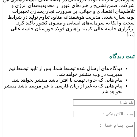
شرکت، ضمن تشریح راهبردهای عبور از محدودیت‌های انرژی و
تلاطم‌های اقتصادی و جهانی، بر ضرورت تجاری‌سازی تجهیزات
بومی‌سازی‌شده، مدیریت هوشمندانه منابع، تداوم تولید در شرایط
سخت و اتکا به سرمایه‌های انسانی و معنوی کشور تأکید کرد.
برگزاری جلسه عالی کمیته راهبری فولاد خوزستان جلسه عالی
[…]
ثبت دیدگاه
دیدگاه های ارسال شده توسط شما، پس از تایید توسط تیم
مدیریت در وب منتشر خواهد شد.
پیام هایی که حاوی تهمت یا افترا باشد منتشر نخواهد شد.
پیام هایی که به غیر از زبان فارسی یا غیر مرتبط باشد منتشر
نخواهد شد.