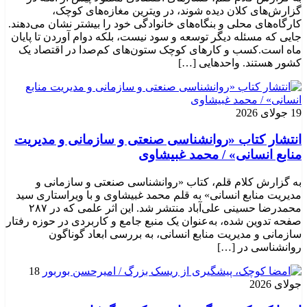
گزارش‌های کلان دیده شوند، در ویترین مغازه‌های کوچک،
کارگاه‌های محلی و بنگاه‌های خانوادگی خود را بیشتر نشان می‌دهند.
جایی که مسئله دیگر توسعه و سود نیست، بلکه دوام آوردن تا پایان
ماه است.کسب‌ و کارهای کوچک ستون‌های کم‌صدا در اقتصاد یک
کشور هستند. واحدهایی […]
19 جولای 2026
انتشار کتاب «روانشناسی صنعتی و سازمانی و مدیریت
منابع انسانی» / محمد غبیشاوی
به گزارش کلام قلم، کتاب «روانشناسی صنعتی و سازمانی و
مدیریت منابع انسانی» به قلم محمد غبیشاوی و با ویراستاری سید
محمدرضا حسینی علی‌آباد منتشر شد. این اثر علمی که در ۲۸۷
صفحه تدوین شده، به‌عنوان یک منبع جامع و کاربردی در حوزه رفتار
سازمانی و مدیریت منابع انسانی، به بررسی ابعاد گوناگون
روانشناسی در […]
18
جولای 2026