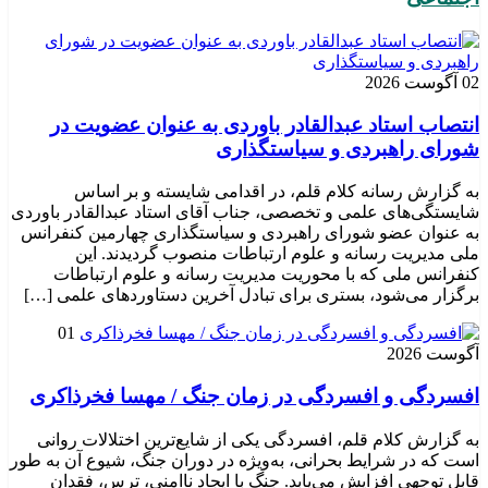
02 آگوست 2026
انتصاب استاد عبدالقادر باوردی به عنوان عضویت در
شورای راهبردی و سیاستگذاری
به گزارش رسانه کلام قلم، در اقدامی شایسته و بر اساس
شایستگی‌های علمی و تخصصی، جناب آقای استاد عبدالقادر باوردی
به عنوان عضو شورای راهبردی و سیاستگذاری چهارمین کنفرانس
ملی مدیریت رسانه و علوم ارتباطات منصوب گردیدند. این
کنفرانس ملی که با محوریت مدیریت رسانه و علوم ارتباطات
برگزار می‌شود، بستری برای تبادل آخرین دستاوردهای علمی […]
01
آگوست 2026
افسردگی و افسردگی در زمان جنگ / مهسا فخرذاکری
به گزارش کلام قلم، افسردگی یکی از شایع‌ترین اختلالات روانی
است که در شرایط بحرانی، به‌ویژه در دوران جنگ، شیوع آن به طور
قابل توجهی افزایش می‌یابد. جنگ با ایجاد ناامنی، ترس، فقدان