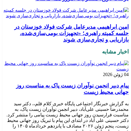
امین ابراهیمی مدیرعامل شرکت فولاد خوزستان در
جلسه کمیته راهبری؛ «تجهیزات بومی‌سازی‌شده،
بازاریابی و تجاری‌سازی شوند
اخبار مشابه
04 ژوئن 2026
پیام دبیر انجمن نوآوران زیست پاک به مناسبت روز
جهانی محیط زیست
به گزارش خبرنگار اجتماعی پایگاه خبری کلام قلم،، دکتر سید
محمدرضا حسینی علی‌آباد، دبیر انجمن نوآوران زیست پاک، به
مناسبت فرارسیدن روز جهانی محیط زیست پیامی را منتشر کرد.
دکتر حسینی علی آباد در ابتدای این پیام با تبریک روز جهانی محیط
زیست، پنجم ژوئن ۲۰۲۶ مصادف با پانزدهم خردادماه ۱۴۰۵ را