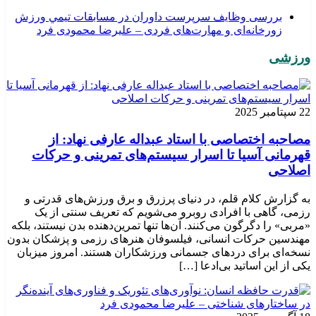
بررسی وظايف سرپرست داوران در مسابقات تیمي ورزش
زورخانه‌ای و مهارت‌های فردی – علیرضا محمودی فرد
ورزشی
22 سپتامبر 2025
مصاحبه اختصاصی با استاد عبداله عارفی نهاد: از
قهرمانی آسیا تا اسرار سیستم‌های تمرینی و حرکات
اصلاحی
به گزارش کلام قلم، در دنیای پرزرق و برق ورزش‌های قدرتی و
رزمی، گاهی با افرادی روبرو می‌شویم که تعریف سنتی از یک
«مربی» را دگرگون می‌کنند. آن‌ها تنها تمرین‌دهنده بدن نیستند، بلکه
مهندسین حرکات انسانی، فیلسوفان هنرهای رزمی و پزشکان بدون
نسخه‌ای برای دردهای جسمانی ورزشکاران هستند. امروز میزبان
یکی از این اساتید بی‌ادعا […]