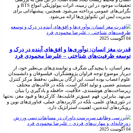
تحقیقات موجود در این زمینه، اثرات بیولوژیکی امواج BTS و
نگرانی‌های عمومی پرداخته می‌شود. همچنین، پیشنهاداتی برای
مدیریت ایمن این تکنولوژی‌ها ارائه می‌شود.
04 آگوست 2025
قدرت مغز انسان: نوآوری‌ها و افق‌های آینده در درک و
توسعه ظرفیت‌های شناختی – علیرضا محمودی فرد
مغز انسان، با پیچیدگی شگرف و توانمندی‌های بی‌نظیر خود، از
دیرباز موضوع توجه فراوان پژوهشگران، فیلسوفان و دانشمندان
علوم اعصاب بوده است. این ارگان بی‌نظیر، نه‌فقط مرکز کنترل
سیستم عصبی و تولید افکار است، بلکه در قالب‌های مختلف
زیرساخت‌های هوشمندی، خلاّقیت، حافظه و یادگیری را بنیان
می‌نهد. بنابراین، فهم عمیق‌تر قابلیت‌ها، کارکردها و قیود مغز، نه‌تنها
در تئوری‌های علمی، بلکه در کاربردهای عملی، فناوری‌های نوین و
رویکردهای آینده‌بین، اهمیت استراتژیک دارد.
04 آگوست 2025