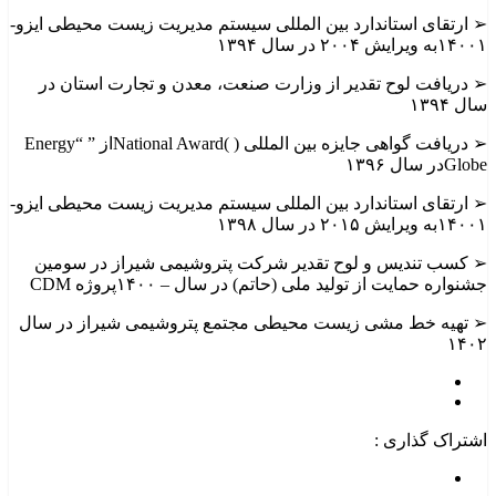
➢ ارتقای استاندارد بین المللی سیستم مدیریت زیست محیطی ایزو-
۱۴۰۰۱به ویرایش ۲۰۰۴ در سال ۱۳۹۴
➢ دریافت لوح تقدیر از وزارت صنعت، معدن و تجارت استان در
سال ۱۳۹۴
➢ دریافت گواهی جایزه بین المللی ( )National Awardاز ” “Energy
Globeدر سال ۱۳۹۶
➢ ارتقای استاندارد بین المللی سیستم مدیریت زیست محیطی ایزو-
۱۴۰۰۱به ویرایش ۲۰۱۵ در سال ۱۳۹۸
➢ کسب تندیس و لوح تقدیر شرکت پتروشیمی شیراز در سومین
جشنواره حمایت از تولید ملی (حاتم) در سال – ۱۴۰۰پروژه CDM
➢ تهیه خط مشی زیست محیطی مجتمع پتروشیمی شیراز در سال
۱۴۰۲
اشتراک گذاری :