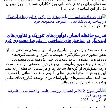
نسخه‌ای برای دردهای جسمانی ورزشکاران هستند. امروز میزبان
یکی از این اساتید بی‌ادعا […]
18 آگوست 2025
قدرت حافظه انسان: نوآوری‌های تئوریک و فناوری‌های
آینده‌نگر در ساختارهای شناختی – علیرضا محمودی فرد
حافظه، به‌عنوان یکی از بنیادی‌ترین اجزای سیستم شناختی انسان،
نقش محوری در شکل‌گیری هویت، یادگیری و تصمیم‌گیری‌های
روزمره بر عهده دارد. در دهه‌های اخیر، پژوهش‌های متعددی در
حوزه علوم عصبی، روان‌شناسی و هوش مصنوعی، توانسته‌ است
درک عمیق‌تری از گونه‌ها، ساختارها و فرآیندهای حافظه ارائه دهد.
این پژوهش‌ها نه‌تنها ظرفیت‌های طبیعی حافظه انسانی را توصیف
می‌کنند، بلکه مسیرهای نوآورانه‌ای برای توسعه فناوری‌های مکمل
و تقویت‌کننده آن باز نموده‌اند.
18 آگوست 2025