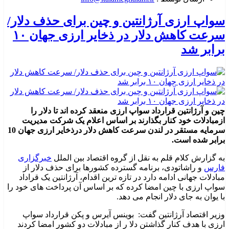
سواپ ارزی آرژانتین و چین برای حذف دلار/
سرعت کاهش دلار در ذخایر ارزی جهان ۱۰
برابر شد
چین و آرژانتین قرارداد سواپ ارزی منعقد کرده اند تا دلار را
ازمبادلات خود کنار بگذارند بر اساس اعلام یک شرکت مدیریت
سرمایه مستقر در لندن سرعت کاهش دلار درذخایر ارزی جهان 10
برابر شده است.
به گزارش کلام قلم به نقل از گروه اقتصاد بین الملل
خبرگزاری
فارس
و راشاتودی، برنامه گسترده کشورها برای حذف دلار از
مبادلات جهانی ادامه دارد در تازه ترین اقدام، آرژانتین یک قراداد
سواپ ارزی با چین امضا کرده که بر اساس آن پرداخت های خود را
با یوان به جای دلار انجام می دهد.
وزیر اقتصاد آرژانتین گفت: بوینس آیرس و پکن قرارداد سواپ
ارزی با هدف کنار گذاشتن دلا ر از مبادلات دو کشور امضا کردند