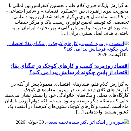
به گزارش پایگاه خبری کلام قلم ، نخستین کنفرانس بین‌المللی با
محوریت پیوند راهبردی بین «عملکرد اقتصادی» و «تأثیر اجتماعی»
در ۲۹ بهمن‌ماه سال جاری برگزار خواهد شد. این رویداد علمی-
تخصصی که توسط انجمن نوآوران زیست پاک و مرکز خدمات
مشاوره ای مدیریت و امور بازرگانی سپهر تجارت ایرانیان ترتیب
یافته، با هدف ایجاد بستری برای […]
02 آگوست 2026
اقتصاد روزمره: کسب‌ و کارهای کوچک در تنگنای بقا؛
اقتصاد از پایین چگونه فرسایش پیدا می کند؟
به گزارش کلام قلم، فشارهای اقتصادی معمولا پیش از آنکه در
گزارش‌های کلان دیده شوند، در ویترین مغازه‌های کوچک،
کارگاه‌های محلی و بنگاه‌های خانوادگی خود را بیشتر نشان می‌دهند.
جایی که مسئله دیگر توسعه و سود نیست، بلکه دوام آوردن تا پایان
ماه است.کسب‌ و کارهای کوچک ستون‌های کم‌صدا در اقتصاد یک
کشور هستند. واحدهایی […]
30 جولای 2026