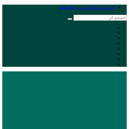
آیین نامه پایگاه خبری کلام قلم