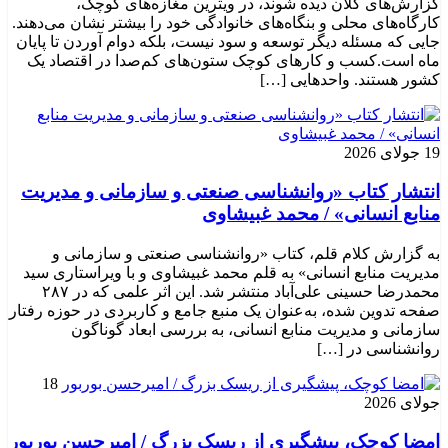
گزارش‌های کلان دیده شوند، در ویترین مغازه‌های کوچک،
کارگاه‌های محلی و بنگاه‌های خانوادگی خود را بیشتر نشان می‌دهند.
جایی که مسئله دیگر توسعه و سود نیست، بلکه دوام آوردن تا پایان
ماه است.کسب‌ و کارهای کوچک ستون‌های کم‌صدا در اقتصاد یک
کشور هستند. واحدهایی […]
19 جولای 2026
انتشار کتاب «روانشناسی صنعتی و سازمانی و مدیریت
منابع انسانی» / محمد غبیشاوی
به گزارش کلام قلم، کتاب «روانشناسی صنعتی و سازمانی و
مدیریت منابع انسانی» به قلم محمد غبیشاوی و با ویراستاری سید
محمدرضا حسینی علی‌آباد منتشر شد. این اثر علمی که در ۲۸۷
صفحه تدوین شده، به‌عنوان یک منبع جامع و کاربردی در حوزه رفتار
سازمانی و مدیریت منابع انسانی، به بررسی ابعاد گوناگون
روانشناسی در […]
18
جولای 2026
امضا کوچک، پیشگیری از ریسک بزرگ / امیرحسن بوربور