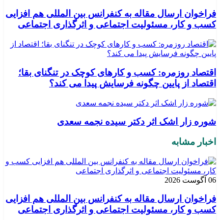
فراخوان ارسال مقاله به کنفرانس بین المللی هم افزایی
کسب و کار، مسئولیت اجتماعی و اثرگذاری اجتماعی
اقتصاد روزمره: کسب‌ و کارهای کوچک در تنگنای بقا؛
اقتصاد از پایین چگونه فرسایش پیدا می کند؟
شوره زار اشک اثر دکتر سیده نجمه سعدی
اخبار مشابه
06 آگوست 2026
فراخوان ارسال مقاله به کنفرانس بین المللی هم افزایی
کسب و کار، مسئولیت اجتماعی و اثرگذاری اجتماعی