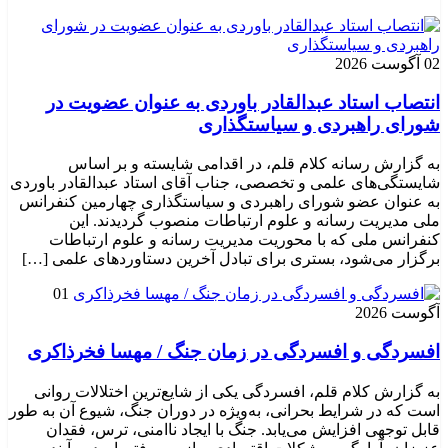
02 آگوست 2026
انتصاب استاد عبدالقادر باوردی به عنوان عضویت در
شورای راهبردی و سیاستگذاری
به گزارش رسانه کلام قلم، در اقدامی شایسته و بر اساس
شایستگی‌های علمی و تخصصی، جناب آقای استاد عبدالقادر باوردی
به عنوان عضو شورای راهبردی و سیاستگذاری چهارمین کنفرانس
ملی مدیریت رسانه و علوم ارتباطات منصوب گردیدند. این
کنفرانس ملی که با محوریت مدیریت رسانه و علوم ارتباطات
برگزار می‌شود، بستری برای تبادل آخرین دستاوردهای علمی […]
01
آگوست 2026
افسردگی و افسردگی در زمان جنگ / مهسا فخرذاکری
به گزارش کلام قلم، افسردگی یکی از شایع‌ترین اختلالات روانی
است که در شرایط بحرانی، به‌ویژه در دوران جنگ، شیوع آن به طور
قابل توجهی افزایش می‌یابد. جنگ با ایجاد ناامنی، ترس، فقدان