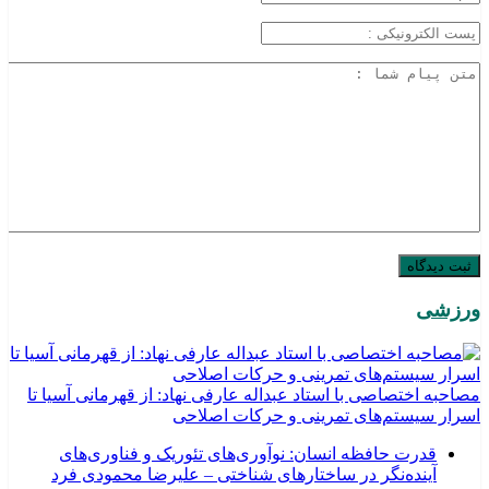
ورزشی
مصاحبه اختصاصی با استاد عبداله عارفی نهاد: از قهرمانی آسیا تا
اسرار سیستم‌های تمرینی و حرکات اصلاحی
قدرت حافظه انسان: نوآوری‌های تئوریک و فناوری‌های
آینده‌نگر در ساختارهای شناختی – علیرضا محمودی فرد