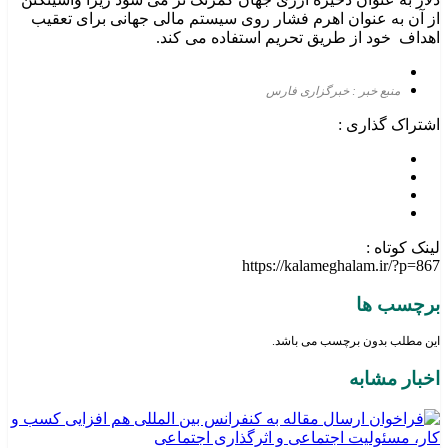
از آن به عنوان اهرم فشار روی سیستم مالی جهانی برای تعقیب
اهداف خود از طریق تحریم استفاده می کند.
منبع خبر : خبرگزاری فارس
اشتراک گذاری :
لینک کوتاه :
https://kalameghalam.ir/?p=867
برچسب ها
این مطلب بدون برچسب می باشد.
اخبار مشابه