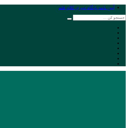
آیین نامه پایگاه خبری کلام قلم