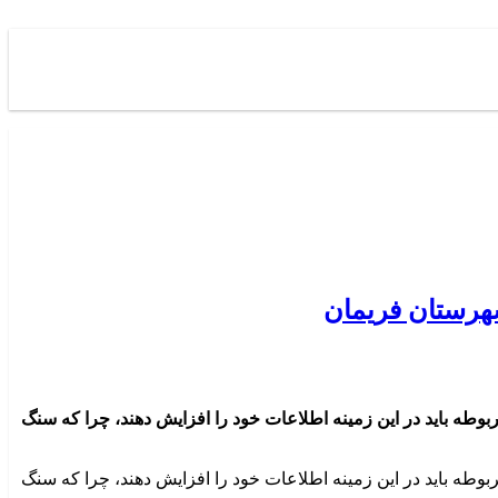
هرستان فریمان
ربوطه باید در این زمینه اطلاعات خود را افزایش دهند، چرا که سنگ
ربوطه باید در این زمینه اطلاعات خود را افزایش دهند، چرا که سنگ