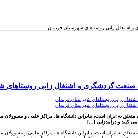
 و اشتغال زایی روستاهای شهرستان فریمان
عه صنعت گردشگری و اشتغال زایی روستاهای ش
د، متعلق به ایران است، بنابراین دانشگاه ها، مراکز علمی و مسوولان م
 می کنند و درآمدزایی […]
د، متعلق به ایران است، بنابراین دانشگاه ها، مراکز علمی و مسوولان م