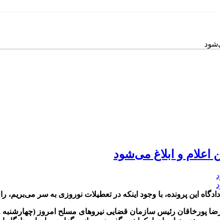
‌شود
 اعلام و ابلاغ می‌شود
ه این پرونده، با وجود اینکه در تعطیلات نوروزی به سر می‌بریم، ر