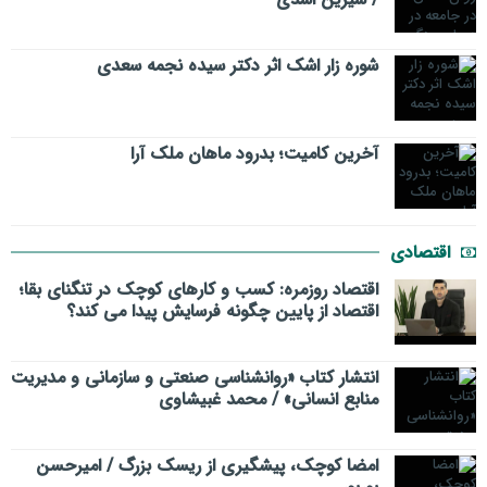
شوره زار اشک اثر دکتر سیده نجمه سعدی
​آخرین کامیت؛ بدرود ماهان ملک آرا
اقتصادی
اقتصاد روزمره: کسب‌ و کارهای کوچک در تنگنای بقا؛
اقتصاد از پایین چگونه فرسایش پیدا می کند؟
انتشار کتاب «روانشناسی صنعتی و سازمانی و مدیریت
منابع انسانی» / محمد غبیشاوی
امضا کوچک، پیشگیری از ریسک بزرگ / امیرحسن