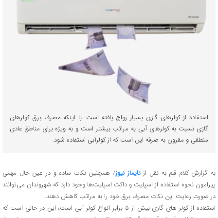
استفاده از کولر‌های گازی بسیار رواج یافته است. با اینکه مصرف برق کولر‌های
گازی نسبت به کولر‌های آبی به مراتب بیشتر است و به ویژه برای مناطق عادی
منطقی و مقرون به صرفه این است که از کولرآبی استفاده شود.
به گزارش کلام قلم به نقل از
تایماز نیوز
/ همچنین نکات ساده و در عین حال مهمی
پیرامون نحوه استفاده از اسپلیت و داکت اسپلیت‌ها وجود دارد که شهروندان می‌توانند
در صورت رعایت این نکات مصرف برق خود را به مراتب کاهش دهند.
استفاده از کولر های گازی بیش از ۵ برابر انواع کولر آبی است، این در حالی است که