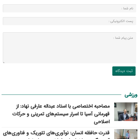
ورزشی
مصاحبه اختصاصی با استاد عبداله عارفی نهاد: از
قهرمانی آسیا تا اسرار سیستم‌های تمرینی و حرکات
اصلاحی
قدرت حافظه انسان: نوآوری‌های تئوریک و فناوری‌های