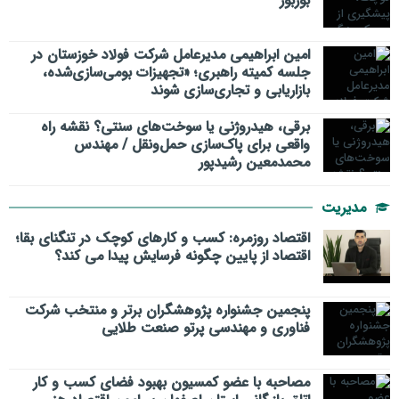
بوربور
امین ابراهیمی مدیرعامل شرکت فولاد خوزستان در
جلسه کمیته راهبری؛ «تجهیزات بومی‌سازی‌شده،
بازاریابی و تجاری‌سازی شوند
برقی، هیدروژنی یا سوخت‌های سنتی؟ نقشه راه
واقعی برای پاک‌سازی حمل‌ونقل / مهندس
محمدمعین رشیدپور
مدیریت
اقتصاد روزمره: کسب‌ و کارهای کوچک در تنگنای بقا؛
اقتصاد از پایین چگونه فرسایش پیدا می کند؟
پنجمین جشنواره پژوهشگران برتر و منتخب شرکت
فناوری و مهندسی پرتو صنعت طلایی
مصاحبه با عضو کمسیون بهبود فضای کسب و کار