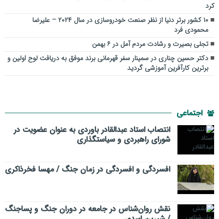
کرد
۱۰ کشور برتر دنیا از نظر صنعت خودروسازی در سال ۲۰۲۴ – علیرضا
محمودی فرد
تجلی بصیرت و رشادت مردم آمل‌ در ۶ بهمن
دکتر حسین چناری در سمینار سفر قهرمانی برند موفق به دریافت لوح اولین و
برترین کارآفرین آموزشی گردید
اجتماعی
انتصاب استاد عبدالقادر باوردی به عنوان عضویت در
شورای راهبردی و سیاستگذاری
افسردگی و افسردگی در زمان جنگ / مهسا فخرذاکری
نقش روان‌شناس در جامعه در دوران جنگ و پساجنگ
/ شیرین اسدی