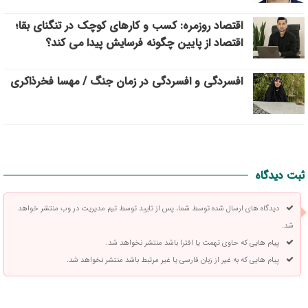
اقتصاد روزمره: کسب‌ و کارهای کوچک در تنگنای بقا؛
اقتصاد از پایین چگونه فرسایش پیدا می کند؟
افسردگی و افسردگی در زمان جنگ / مهسا فخرذاکری
ثبت دیدگاه
دیدگاه های ارسال شده توسط شما، پس از تایید توسط تیم مدیریت در وب منتشر خواهد
شد.
پیام هایی که حاوی تهمت یا افترا باشد منتشر نخواهد شد.
پیام هایی که به غیر از زبان فارسی یا غیر مرتبط باشد منتشر نخواهد شد.