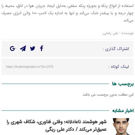
استفاده از انواع پنکه و به‌ویژه پنکه سقفی به‌دلیل ایجاد جریان هوا در اتاق، محیط را
چهار درجه و یا بیشتر خنک می‌کند و تنها به اندازه یک لامپ ۱۰۰ واتی انرژی مصرف
می‌کند.
نویسنده : علی رضایی
اشتراک گذاری :
لینک کوتاه :
https://kalameghalam.ir/?p=1475
برچسب ها
این مطلب بدون برچسب می باشد.
اخبار مشابه
شهر هوشمند ناعادلانه؛ وقتی فناوری، شکاف شهری را
عمیق‌تر می‌کند / دکتر علی ریگی