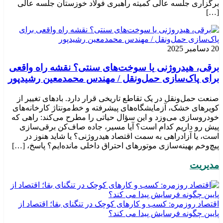
برگزاری جلسه عالی کمیته راهبری فولاد خوزستان جلسه عالی
[…]
20 دسامبر 2025
برقی، هیدروژنی یا سوخت‌های سنتی؟ نقشه راه واقعی
برای پاک‌سازی حمل‌ونقل / مهندس محمدمعین رشیدپور
صنعت حمل‌ونقل در یک تقاطع تاریخی قرار دارد. بادهای تغییر از
کویرهای خشک، آزمایشگاه‌های پیشرفته و خط‌مونتاژ کارخانه‌های
خودروسازی می‌وزد و این سؤال حیاتی را مطرح می‌کند: راهی که
پیش رو داریم کدام است؟ آیا مسیر، جاده صاف‌کن برقی‌سازی
است، یا آزادراهی به سمت اقتصاد هیدروژنی؟ یا شاید هنوز در
پیچ‌وخم بهینه‌سازی موتورهای احتراق داخلی مانده‌ایم؟ پاسخ، […]
مدیریت
اقتصاد روزمره: کسب‌ و کارهای کوچک در تنگنای بقا؛ اقتصاد از
پایین چگونه فرسایش پیدا می کند؟