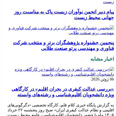
پیام دبیر انجمن نوآوران زیست پاک به مناسبت روز
جهانی محیط زیست
پنجمین جشنواره پژوهشگران برتر و منتخب شرکت
فناوری و مهندسی پرتو صنعت طلایی
اخبار مشابه
06 ژوئن 2026
«بررسی عدالت کیفری در بحران اقلیم» در کارگاهی
ویژه دانشجویان اقلیم‌شناسی و رشته‌های وابسته
به گزارش پایگاه خبری کلام قلم، کارگاه تخصصی «دگرگونی‌های
اقلیمی و نظام عدالت کیفری ایران» صبح روز پنجشنبه ۲۲ خرداد
۱۴۰۵ ماه با حضور دانشجویان اقلیم‌شناسی، علوم محیط زیست،