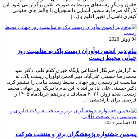
حقوق و دیگر رشته‌های مرتبط به صورت آنلاین برگزار می شود. این
کارگاه صرفاً به منظور آشنایی دانشجویان با چالش‌های حقوقی-
کیفری ناشی از تغییر اقلیم و […]
04 ژوئن 2026
پیام دبیر انجمن نوآوران زیست پاک به مناسبت روز
جهانی محیط زیست
به گزارش خبرنگار اجتماعی پایگاه خبری کلام قلم،، دکتر سید
محمدرضا حسینی علی‌آباد، دبیر انجمن نوآوران زیست پاک، به
مناسبت فرارسیدن روز جهانی محیط زیست پیامی را منتشر کرد.
دکتر حسینی علی آباد در ابتدای این پیام با تبریک روز جهانی محیط
زیست، پنجم ژوئن ۲۰۲۶ مصادف با پانزدهم خردادماه ۱۴۰۵ را
فرصتی برای بازاندیشی […]
01 دسامبر 2025
پنجمین جشنواره پژوهشگران برتر و منتخب شرکت