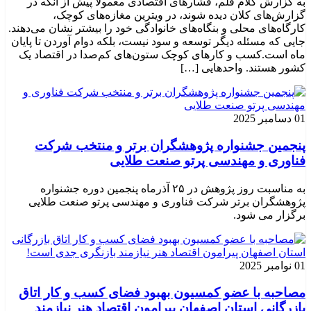
به گزارش کلام قلم، فشارهای اقتصادی معمولا پیش از آنکه در
گزارش‌های کلان دیده شوند، در ویترین مغازه‌های کوچک،
کارگاه‌های محلی و بنگاه‌های خانوادگی خود را بیشتر نشان می‌دهند.
جایی که مسئله دیگر توسعه و سود نیست، بلکه دوام آوردن تا پایان
ماه است.کسب‌ و کارهای کوچک ستون‌های کم‌صدا در اقتصاد یک
کشور هستند. واحدهایی […]
01 دسامبر 2025
پنجمین جشنواره پژوهشگران برتر و منتخب شرکت
فناوری و مهندسی پرتو صنعت طلایی
به مناسبت روز پژوهش در ۲۵ آذرماه پنجمین دوره جشنواره
پژوهشگران برتر شرکت فناوری و مهندسی پرتو صنعت طلایی
برگزار می شود.
01 نوامبر 2025
مصاحبه با عضو کمسیون بهبود فضای کسب و کار اتاق
بازرگانی استان اصفهان پیرامون اقتصاد هنر نیازمند