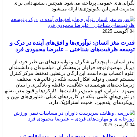
نگرانی‌های عمومی پرداخته می‌شود. همچنین، پیشنهاداتی برای
مدیریت ایمن این تکنولوژی‌ها ارائه می‌شود.
04 آگوست 2025
قدرت مغز انسان: نوآوری‌ها و افق‌های آینده در درک و
توسعه ظرفیت‌های شناختی – علیرضا محمودی فرد
مغز انسان، با پیچیدگی شگرف و توانمندی‌های بی‌نظیر خود، از
دیرباز موضوع توجه فراوان پژوهشگران، فیلسوفان و دانشمندان
علوم اعصاب بوده است. این ارگان بی‌نظیر، نه‌فقط مرکز کنترل
سیستم عصبی و تولید افکار است، بلکه در قالب‌های مختلف
زیرساخت‌های هوشمندی، خلاّقیت، حافظه و یادگیری را بنیان
می‌نهد. بنابراین، فهم عمیق‌تر قابلیت‌ها، کارکردها و قیود مغز، نه‌تنها
در تئوری‌های علمی، بلکه در کاربردهای عملی، فناوری‌های نوین و
رویکردهای آینده‌بین، اهمیت استراتژیک دارد.
04 آگوست 2025
بررسی وظايف سرپرست داوران در مسابقات تیمي