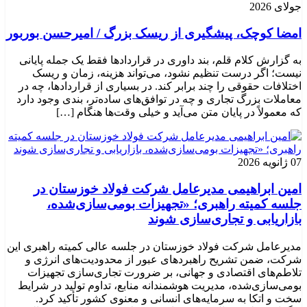
جولای 2026
امضا کوچک، پیشگیری از ریسک بزرگ / امیرحسن بوربور
به گزارش کلام قلم، بند داوری در قراردادها فقط یک جمله پایانی
نیست؛ اگر درست تنظیم نشود، می‌تواند هزینه، زمان و ریسک
اختلافات حقوقی را چند برابر کند. در بسیاری از قراردادها، چه در
معاملات بزرگ تجاری و چه در توافق‌های ساده‌تر، بندی وجود دارد
که معمولاً در پایان متن می‌آید و خیلی وقت‌ها هنگام […]
07 ژانویه 2026
امین ابراهیمی مدیرعامل شرکت فولاد خوزستان در
جلسه کمیته راهبری؛ «تجهیزات بومی‌سازی‌شده،
بازاریابی و تجاری‌سازی شوند
مدیرعامل شرکت فولاد خوزستان در جلسه عالی کمیته راهبری این
شرکت، ضمن تشریح راهبردهای عبور از محدودیت‌های انرژی و
تلاطم‌های اقتصادی و جهانی، بر ضرورت تجاری‌سازی تجهیزات
بومی‌سازی‌شده، مدیریت هوشمندانه منابع، تداوم تولید در شرایط
سخت و اتکا به سرمایه‌های انسانی و معنوی کشور تأکید کرد.