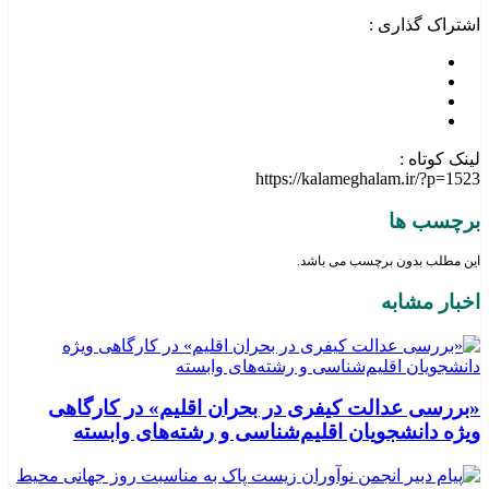
اشتراک گذاری :
لینک کوتاه :
https://kalameghalam.ir/?p=1523
برچسب ها
این مطلب بدون برچسب می باشد.
اخبار مشابه
«بررسی عدالت کیفری در بحران اقلیم» در کارگاهی
ویژه دانشجویان اقلیم‌شناسی و رشته‌های وابسته