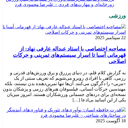
زورخانه‌ای و مهارت‌های فردی – علیرضا محمودی فرد
ورزشی
22 سپتامبر 2025
مصاحبه اختصاصی با استاد عبداله عارفی نهاد: از
قهرمانی آسیا تا اسرار سیستم‌های تمرینی و حرکات
اصلاحی
به گزارش کلام قلم، در دنیای پرزرق و برق ورزش‌های قدرتی و
رزمی، گاهی با افرادی روبرو می‌شویم که تعریف سنتی از یک
«مربی» را دگرگون می‌کنند. آن‌ها تنها تمرین‌دهنده بدن نیستند، بلکه
مهندسین حرکات انسانی، فیلسوفان هنرهای رزمی و پزشکان بدون
نسخه‌ای برای دردهای جسمانی ورزشکاران هستند. امروز میزبان
یکی از این اساتید بی‌ادعا […]
18 آگوست 2025