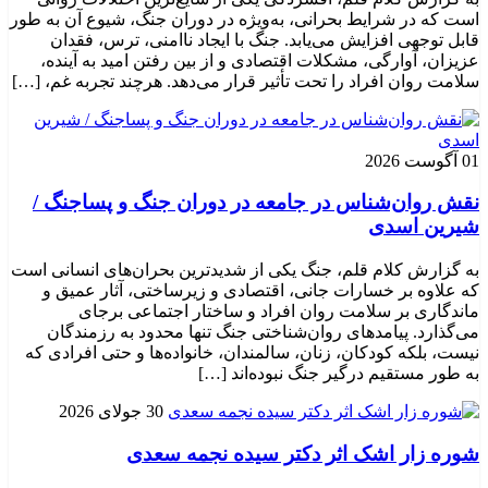
است که در شرایط بحرانی، به‌ویژه در دوران جنگ، شیوع آن به طور
قابل توجهی افزایش می‌یابد. جنگ با ایجاد ناامنی، ترس، فقدان
عزیزان، آوارگی، مشکلات اقتصادی و از بین رفتن امید به آینده،
سلامت روان افراد را تحت تأثیر قرار می‌دهد. هرچند تجربه غم، […]
01 آگوست 2026
نقش روان‌شناس در جامعه در دوران جنگ و پساجنگ /
شیرین اسدی
به گزارش کلام قلم، جنگ یکی از شدیدترین بحران‌های انسانی است
که علاوه بر خسارات جانی، اقتصادی و زیرساختی، آثار عمیق و
ماندگاری بر سلامت روان افراد و ساختار اجتماعی برجای
می‌گذارد. پیامدهای روان‌شناختی جنگ تنها محدود به رزمندگان
نیست، بلکه کودکان، زنان، سالمندان، خانواده‌ها و حتی افرادی که
به طور مستقیم درگیر جنگ نبوده‌اند […]
30 جولای 2026
شوره زار اشک اثر دکتر سیده نجمه سعدی