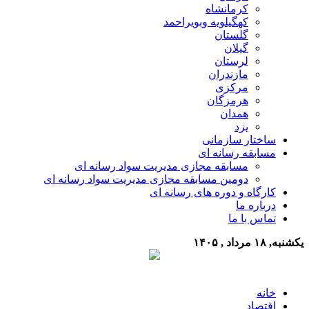
کرمانشاه
کهگیلویه وبویراحمد
گلستان
گیلان
لرستان
مازندران
مرکزی
هرمزگان
همدان
یزد
ساختار سازمانی
مسابقه رسانه ای
مسابقه مجازی مدیریت سواد رسانه ای
دومین مسابقه مجازی مدیریت سواد رسانه ای
کارگاه و دوره های رسانه ای
درباره ما
تماس با ما
یکشنبه, ۱۸ مرداد , ۱۴۰۵
خانه
اقتصاد