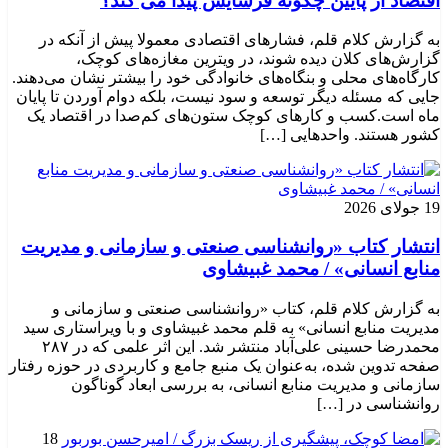
اقتصاد از پایین چگونه فرسایش پیدا می کند؟
به گزارش کلام قلم، فشارهای اقتصادی معمولا پیش از آنکه در
گزارش‌های کلان دیده شوند، در ویترین مغازه‌های کوچک،
کارگاه‌های محلی و بنگاه‌های خانوادگی خود را بیشتر نشان می‌دهند.
جایی که مسئله دیگر توسعه و سود نیست، بلکه دوام آوردن تا پایان
ماه است.کسب‌ و کارهای کوچک ستون‌های کم‌صدا در اقتصاد یک
کشور هستند. واحدهایی […]
19 جولای 2026
انتشار کتاب «روانشناسی صنعتی و سازمانی و مدیریت
منابع انسانی» / محمد غبیشاوی
به گزارش کلام قلم، کتاب «روانشناسی صنعتی و سازمانی و
مدیریت منابع انسانی» به قلم محمد غبیشاوی و با ویراستاری سید
محمدرضا حسینی علی‌آباد منتشر شد. این اثر علمی که در ۲۸۷
صفحه تدوین شده، به‌عنوان یک منبع جامع و کاربردی در حوزه رفتار
سازمانی و مدیریت منابع انسانی، به بررسی ابعاد گوناگون
روانشناسی در […]
18