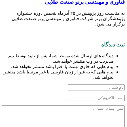
فناوری و مهندسی پرتو صنعت طلایی
به مناسبت روز پژوهش در ۲۵ آذرماه پنجمین دوره جشنواره
پژوهشگران برتر شرکت فناوری و مهندسی پرتو صنعت طلایی
برگزار می شود.
ثبت دیدگاه
دیدگاه های ارسال شده توسط شما، پس از تایید توسط تیم
مدیریت در وب منتشر خواهد شد.
پیام هایی که حاوی تهمت یا افترا باشد منتشر نخواهد شد.
پیام هایی که به غیر از زبان فارسی یا غیر مرتبط باشد منتشر
نخواهد شد.