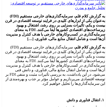
به گزارش کلام قلم، سرمایه‌گذاری‌های خارجی مستقیم (FDI)
به‌عنوان یکی از ابزارهای کلیدی در فرایند توسعه اقتصادی در قرن
بیست و یکم، تأثیرات بسزایی بر روی رشد، اشتغال و بهبود
زیرساخت‌های اقتصادی کشورها ایفا می‌کنند. FDI به معنای
سرمایه‌گذاری در کسب‌وکارهای خارجی با هدف کنترل و مدیریت
آن‌ها است و شامل انتقال منابع مالی، فناوری، […]
به گزارش کلام قلم،
سرمایه‌گذاری‌های خارجی مستقیم (FDI)
به‌عنوان یکی از ابزارهای کلیدی در فرایند توسعه اقتصادی در قرن
بیست و یکم، تأثیرات بسزایی بر روی رشد، اشتغال و بهبود
زیرساخت‌های اقتصادی کشورها ایفا می‌کنند. FDI به معنای
سرمایه‌گذاری در کسب‌وکارهای خارجی با هدف کنترل و مدیریت
آن‌ها است و شامل انتقال منابع مالی، فناوری، و دانش فنی
می‌شود. در این یادداشت، به بررسی تأثیرات مثبت و منفی FDI بر
توسعه اقتصادی می‌پردازیم و عوامل مؤثر بر جذب و بهره‌مندی از
این سرمایه‌گذاری‌ها را تحلیل خواهیم کرد.
۱. انتقال فناوری و دانش