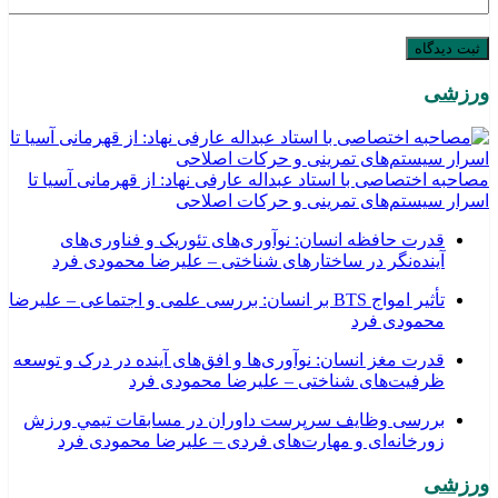
ورزشی
مصاحبه اختصاصی با استاد عبداله عارفی نهاد: از قهرمانی آسیا تا
اسرار سیستم‌های تمرینی و حرکات اصلاحی
قدرت حافظه انسان: نوآوری‌های تئوریک و فناوری‌های
آینده‌نگر در ساختارهای شناختی – علیرضا محمودی فرد
تأثیر امواج BTS بر انسان: بررسی علمی و اجتماعی – علیرضا
محمودی فرد
قدرت مغز انسان: نوآوری‌ها و افق‌های آینده در درک و توسعه
ظرفیت‌های شناختی – علیرضا محمودی فرد
بررسی وظايف سرپرست داوران در مسابقات تیمي ورزش
زورخانه‌ای و مهارت‌های فردی – علیرضا محمودی فرد
ورزشی