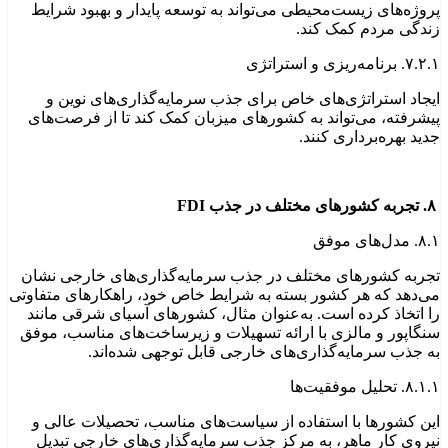
پروژه‌های زیست‌محیطی می‌تواند به توسعه پایدار و بهبود شرایط
زندگی مردم کمک کند.
۷.۲.۱. برنامه‌ریزی و استراتژی
ایجاد استراتژی‌های خاص برای جذب سرمایه‌گذاری‌های نوین و
پیشرفته، می‌تواند به کشورهای میزبان کمک کند تا از فرصت‌های
جدید بهره‌برداری کنند.
۸. تجربه کشورهای مختلف در جذب FDI
۸.۱. مدل‌های موفق
تجربه کشورهای مختلف در جذب سرمایه‌گذاری‌های خارجی نشان
می‌دهد که هر کشور بسته به شرایط خاص خود، راهکارهای متفاوتی
را اتخاذ کرده است. به‌عنوان مثال، کشورهای آسیای شرقی مانند
سنگاپور و مالزی با ارائه تسهیلات و زیرساخت‌های مناسب، موفق
به جذب سرمایه‌گذاری‌های خارجی قابل توجهی شده‌اند.
۸.۱.۱. تحلیل موفقیت‌ها
این کشورها با استفاده از سیاست‌های مناسب، تحصیلات عالی و
نیروی کار ماهر، به مرکز جذب سرمایه‌گذاری‌های خارجی تبدیل