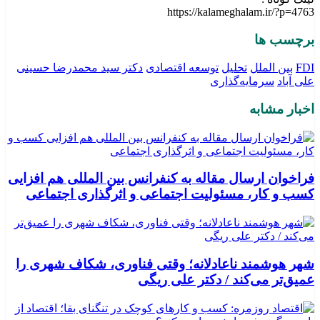
https://kalameghalam.ir/?p=4763
برچسب ها
FDI
بین الملل
تحلیل
توسعه اقتصادی
دکتر سید محمدرضا حسینی
علی آباد
سرمایه‌گذاری
اخبار مشابه
فراخوان ارسال مقاله به کنفرانس بین المللی هم افزایی
کسب و کار، مسئولیت اجتماعی و اثرگذاری اجتماعی
شهر هوشمند ناعادلانه؛ وقتی فناوری، شکاف شهری را
عمیق‌تر می‌کند / دکتر علی ریگی