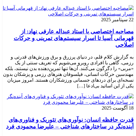
22 سپتامبر 2025
مصاحبه اختصاصی با استاد عبداله عارفی نهاد: از
قهرمانی آسیا تا اسرار سیستم‌های تمرینی و حرکات
اصلاحی
به گزارش کلام قلم، در دنیای پرزرق و برق ورزش‌های قدرتی و
رزمی، گاهی با افرادی روبرو می‌شویم که تعریف سنتی از یک
«مربی» را دگرگون می‌کنند. آن‌ها تنها تمرین‌دهنده بدن نیستند، بلکه
مهندسین حرکات انسانی، فیلسوفان هنرهای رزمی و پزشکان بدون
نسخه‌ای برای دردهای جسمانی ورزشکاران هستند. امروز میزبان
یکی از این اساتید بی‌ادعا […]
18 آگوست 2025
قدرت حافظه انسان: نوآوری‌های تئوریک و فناوری‌های
آینده‌نگر در ساختارهای شناختی – علیرضا محمودی فرد