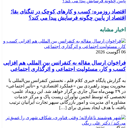
اقتصاد روزمره: کسب‌ و کارهای کوچک در تنگنای بقا؛
اقتصاد از پایین چگونه فرسایش پیدا می کند؟
اخبار مشابه
06 آگوست 2026
فراخوان ارسال مقاله به کنفرانس بین المللی هم افزایی
کسب و کار، مسئولیت اجتماعی و اثرگذاری اجتماعی
به گزارش پایگاه خبری کلام قلم ، نخستین کنفرانس بین‌المللی با
محوریت پیوند راهبردی بین «عملکرد اقتصادی» و «تأثیر اجتماعی»
در ۲۹ بهمن‌ماه سال جاری برگزار خواهد شد. این رویداد علمی-
تخصصی که توسط انجمن نوآوران زیست پاک و مرکز خدمات
مشاوره ای مدیریت و امور بازرگانی سپهر تجارت ایرانیان ترتیب
یافته، با هدف ایجاد بستری برای […]