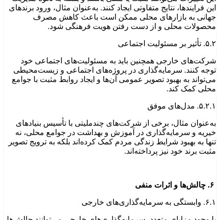
این فرایندها، نتایج متفاوتی ایجاد کنند. به‌عنوان مثال، ورود برندهای
جهانی به بازارهای محلی ممکن است باعث کاهش مصرف
محصولات محلی و از دست رفتن هویت فرهنگی شود.
۵.۲. تأثیر بر مسئولیت اجتماعی
شرکت‌های خارجی همچنین باید به مسئولیت‌های اجتماعی خود
توجه کنند. سرمایه‌گذاری در پروژه‌های اجتماعی و زیست‌محیطی
می‌تواند به بهبود تصویر عمومی آن‌ها و ایجاد روابط مثبت با جوامع
محلی کمک کند.
۵.۲.۱. مدل‌های موفق
به‌عنوان مثال، برخی از شرکت‌های چندملیتی با تأسیس بنیادهای
خیریه و سرمایه‌گذاری در آموزش و بهداشت در جوامع محلی، نه
تنها به بهبود شرایط زندگی مردم کمک کرده‌اند بلکه به ترویج تصویر
مثبت برند خود نیز پرداخته‌اند.
۶. چالش‌ها و اثرات منفی
۶.۱. وابستگی به سرمایه‌گذاری‌های خارجی
با وجود مزایای متعدد، سرمایه‌گذاری‌های خارجی می‌توانند چالش‌ها