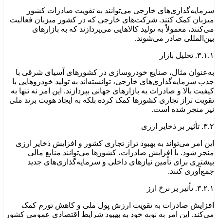
سرمایه‌گذاری‌های خارجی می‌توانند به تقویت صادرات کشور
میزبان کمک کنند. شرکت‌های خارجی که در کشور میزبان فعالیت
می‌کنند، معمولاً به تولید کالاهایی می‌پردازند که به بازارهای
بین‌المللی صادر می‌شوند.
۳.۱.۱. تحلیل بازار
به‌عنوان مثال، صنایع خودروسازی در کشورهای آسیای شرقی با
جذب سرمایه‌گذاری‌های خارجی، توانسته‌اند به تولید خودروهایی با
کیفیت بالا و صادرات به بازارهای جهانی بپردازند. این امر نه تنها به
تقویت تراز تجاری کشورها کمک کرده بلکه به ایجاد هویت برند ملی
نیز منجر شده است.
۳.۲. تأثیر بر ذخایر ارزی
این امر می‌تواند به بهبود تراز تجاری کشور و افزایش ذخایر ارزی
منجر شود. با افزایش صادرات، کشورها می‌توانند منابع مالی
بیشتری برای تأمین نیازهای داخلی و سرمایه‌گذاری‌های جدید
جمع‌آوری کنند.
۳.۲.۱. تأثیر بر نرخ ارز
افزایش صادرات به تقویت ارزش پول ملی و کاهش تورم کمک
می‌کند. این امر به نوبه خود به بهبود شرایط اقتصادی عمومی کشور