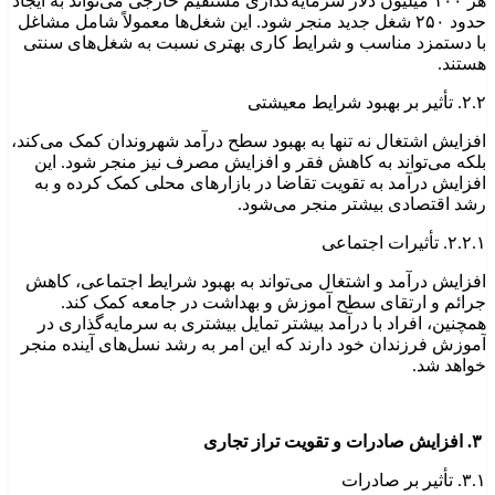
هر ۱۰۰ میلیون دلار سرمایه‌گذاری مستقیم خارجی می‌تواند به ایجاد
حدود ۲۵۰ شغل جدید منجر شود. این شغل‌ها معمولاً شامل مشاغل
با دستمزد مناسب و شرایط کاری بهتری نسبت به شغل‌های سنتی
هستند.
۲.۲. تأثیر بر بهبود شرایط معیشتی
افزایش اشتغال نه تنها به بهبود سطح درآمد شهروندان کمک می‌کند،
بلکه می‌تواند به کاهش فقر و افزایش مصرف نیز منجر شود. این
افزایش درآمد به تقویت تقاضا در بازارهای محلی کمک کرده و به
رشد اقتصادی بیشتر منجر می‌شود.
۲.۲.۱. تأثیرات اجتماعی
افزایش درآمد و اشتغال می‌تواند به بهبود شرایط اجتماعی، کاهش
جرائم و ارتقای سطح آموزش و بهداشت در جامعه کمک کند.
همچنین، افراد با درآمد بیشتر تمایل بیشتری به سرمایه‌گذاری در
آموزش فرزندان خود دارند که این امر به رشد نسل‌های آینده منجر
خواهد شد.
۳. افزایش صادرات و تقویت تراز تجاری
۳.۱. تأثیر بر صادرات