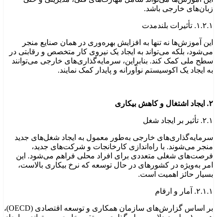
زبان‌های خارجی باشد.
۱.۲.۱. تأثیرات بلندمدت
این آموزش‌ها نه تنها به افزایش بهره‌وری در همان صنایع منجر
می‌شود، بلکه می‌تواند به ایجاد یک نیروی کار متخصص و رقابتی در
سطح ملی کمک کند. بنابراین، سرمایه‌گذاری‌های خارجی می‌توانند
به ایجاد یک اکوسیستم نوآورانه و پایدار کمک نمایند.
۲. ایجاد اشتغال و کاهش بیکاری
۲.۱. تأثیر بر ایجاد شغل
سرمایه‌گذاری‌های خارجی به‌طور معمول به ایجاد شغل‌های جدید
منجر می‌شوند. با راه‌اندازی کارخانجات و شرکت‌های جدید،
فرصت‌های شغلی متعددی برای افراد محلی فراهم می‌شود. این
امر به‌ویژه در کشورهای در حال توسعه که نرخ بیکاری بالاست،
بسیار حائز اهمیت است.
۲.۱.۱. آمار و ارقام
بر اساس گزارش‌های سازمان همکاری و توسعه اقتصادی (OECD)،