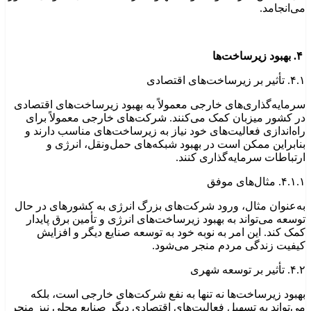
می‌انجامد.
۴. بهبود زیرساخت‌ها
۴.۱. تأثیر بر زیرساخت‌های اقتصادی
سرمایه‌گذاری‌های خارجی معمولاً به بهبود زیرساخت‌های اقتصادی
در کشور میزبان کمک می‌کنند. شرکت‌های خارجی معمولاً برای
راه‌اندازی فعالیت‌های خود نیاز به زیرساخت‌های مناسب دارند و
بنابراین ممکن است در بهبود شبکه‌های حمل‌ونقل، انرژی و
ارتباطات سرمایه‌گذاری کنند.
۴.۱.۱. مثال‌های موفق
به‌عنوان مثال، ورود شرکت‌های بزرگ انرژی به کشورهای در حال
توسعه می‌تواند به بهبود زیرساخت‌های انرژی و تأمین برق پایدار
کمک کند. این امر به نوبه خود به توسعه صنایع دیگر و افزایش
کیفیت زندگی مردم منجر می‌شود.
۴.۲. تأثیر بر توسعه شهری
بهبود زیرساخت‌ها نه تنها به نفع شرکت‌های خارجی است، بلکه
می‌تواند به تسهیل فعالیت‌های اقتصادی دیگر صنایع محلی نیز منجر