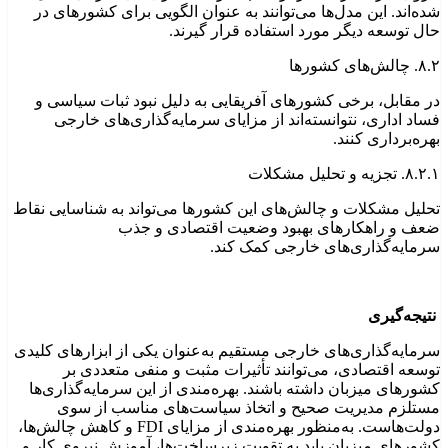
شده‌اند. این مدل‌ها می‌توانند به عنوان الگویی برای کشورهای در
حال توسعه دیگر مورد استفاده قرار گیرند.
۸.۲. چالش‌های کشورها
در مقابل، برخی کشورهای آفریقایی به دلیل نبود ثبات سیاسی و
فساد اداری، نتوانسته‌اند از مزایای سرمایه‌گذاری‌های خارجی
بهره‌برداری کنند.
۸.۲.۱. تجزیه و تحلیل مشکلات
تحلیل مشکلات و چالش‌های این کشورها می‌تواند به شناسایی نقاط
ضعف و راهکارهای بهبود وضعیت اقتصادی و جذب
سرمایه‌گذاری‌های خارجی کمک کند.
نتیجه‌گیری
سرمایه‌گذاری‌های خارجی مستقیم به‌عنوان یکی از ابزارهای کلیدی
توسعه اقتصادی، می‌توانند تأثیرات مثبت و منفی متعددی بر
کشورهای میزبان داشته باشند. بهره‌مندی از این سرمایه‌گذاری‌ها
مستلزم مدیریت صحیح و اتخاذ سیاست‌های مناسب از سوی
دولت‌هاست. به‌منظور بهره‌مندی از مزایای FDI و کاهش چالش‌ها،
کشورهای میزبان باید به تقویت زیرساخت‌ها، آموزش نیروی کار و