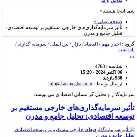
تماس با ما
شما اینجا هستید »
صفحه اصلی »
تأثیر سرمایه‌گذاری‌های خارجی مستقیم بر توسعه اقتصادی:
تحلیل جامع و مدرن
گروه :
اخبار مهم
/
اقتصاد
/
بازار
/
بین الملل
/
سرمایه گذاری
/
یادداشت
پ
شناسه :
4763
06 اکتبر 2024 - 15:20
588 بازدید
ارسال توسط :
info@kalameghalam.ir
سرمایه‌گذار و تحلیل گر مسائل اقتصادی می نویسد:
تأثیر سرمایه‌گذاری‌های خارجی مستقیم بر
توسعه اقتصادی: تحلیل جامع و مدرن