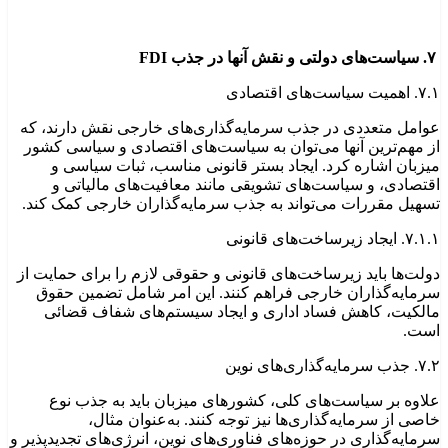
۷. سیاست‌های دولتی و نقش آنها در جذب FDI
۷.۱. اهمیت سیاست‌های اقتصادی
عوامل متعددی در جذب سرمایه‌گذاری‌های خارجی نقش دارند، که
از مهم‌ترین آنها می‌توان به سیاست‌های اقتصادی و سیاسی کشور
میزبان اشاره کرد. ایجاد بستر قانونی مناسب، ثبات سیاسی و
اقتصادی، و سیاست‌های تشویقی مانند معافیت‌های مالیاتی و
تسهیل مقررات می‌تواند به جذب سرمایه‌گذاران خارجی کمک کند.
۷.۱.۱. ایجاد زیرساخت‌های قانونی
دولت‌ها باید زیرساخت‌های قانونی و حقوقی لازم را برای حمایت از
سرمایه‌گذاران خارجی فراهم کنند. این امر شامل تضمین حقوق
مالکیت، کاهش فساد اداری و ایجاد سیستم‌های شفاف قضائی
است.
۷.۲. جذب سرمایه‌گذاری‌های نوین
علاوه بر سیاست‌های کلی، کشورهای میزبان باید به جذب نوع
خاصی از سرمایه‌گذاری‌ها نیز توجه کنند. به‌عنوان مثال،
سرمایه‌گذاری در حوزه‌های فناوری‌های نوین، انرژی‌های تجدیدپذیر و