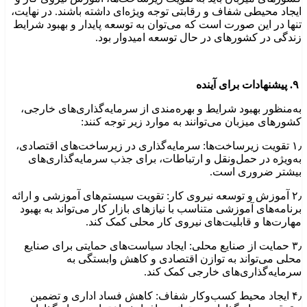
ایجاد محیطی شفاف و رقابتی توجه ویژه‌ای داشته باشند. در نهایت،
تنها در این صورت است که می‌توان به توسعه پایدار و بهبود شرایط
زندگی در کشورهای در حال توسعه امیدوار بود.
۹. پیشنهادات برای آینده
به‌منظور بهبود شرایط و بهره‌مندی از سرمایه‌گذاری‌های خارجی،
کشورهای میزبان می‌توانند به موارد زیر توجه کنند:
۱٫ تقویت زیرساخت‌ها: سرمایه‌گذاری در زیرساخت‌های اقتصادی،
به‌ویژه در حمل‌ونقل و ارتباطات، برای جذب سرمایه‌گذاری‌های
بیشتر ضروری است.
۲٫ آموزش و توسعه نیروی کار: تقویت سیستم‌های آموزشی و ارائه
برنامه‌های آموزشی متناسب با نیازهای بازار کار می‌تواند به بهبود
مهارت‌ها و قابلیت‌های نیروی کار محلی کمک کند.
۳٫ حمایت از صنایع محلی: ایجاد سیاست‌های حمایتی برای صنایع
محلی می‌تواند به توازن اقتصادی و کاهش وابستگی به
سرمایه‌گذاری‌های خارجی کمک کند.
۴٫ ایجاد محیط کسب‌وکار شفاف: کاهش فساد اداری و تضمین