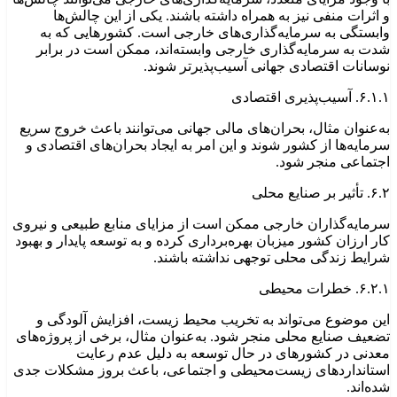
و اثرات منفی نیز به همراه داشته باشند. یکی از این چالش‌ها
وابستگی به سرمایه‌گذاری‌های خارجی است. کشورهایی که به
شدت به سرمایه‌گذاری خارجی وابسته‌اند، ممکن است در برابر
نوسانات اقتصادی جهانی آسیب‌پذیرتر شوند.
۶.۱.۱. آسیب‌پذیری اقتصادی
به‌عنوان مثال، بحران‌های مالی جهانی می‌توانند باعث خروج سریع
سرمایه‌ها از کشور شوند و این امر به ایجاد بحران‌های اقتصادی و
اجتماعی منجر شود.
۶.۲. تأثیر بر صنایع محلی
سرمایه‌گذاران خارجی ممکن است از مزایای منابع طبیعی و نیروی
کار ارزان کشور میزبان بهره‌برداری کرده و به توسعه پایدار و بهبود
شرایط زندگی محلی توجهی نداشته باشند.
۶.۲.۱. خطرات محیطی
این موضوع می‌تواند به تخریب محیط زیست، افزایش آلودگی و
تضعیف صنایع محلی منجر شود. به‌عنوان مثال، برخی از پروژه‌های
معدنی در کشورهای در حال توسعه به دلیل عدم رعایت
استانداردهای زیست‌محیطی و اجتماعی، باعث بروز مشکلات جدی
شده‌اند.