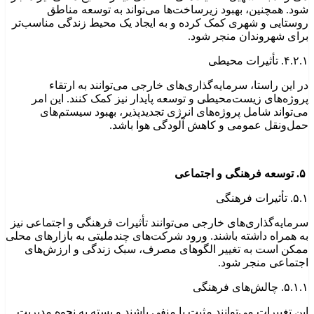
شود. همچنین، بهبود زیرساخت‌ها می‌تواند به توسعه مناطق
روستایی و شهری کمک کرده و به ایجاد یک محیط زندگی مناسب‌تر
برای شهروندان منجر شود.
۴.۲.۱. تأثیرات محیطی
در این راستا، سرمایه‌گذاری‌های خارجی می‌توانند به ارتقاء
پروژه‌های زیست‌محیطی و توسعه پایدار نیز کمک کنند. این امر
می‌تواند شامل پروژه‌های انرژی تجدیدپذیر، بهبود سیستم‌های
حمل‌ونقل عمومی و کاهش آلودگی هوا باشد.
۵. توسعه فرهنگی و اجتماعی
۵.۱. تأثیرات فرهنگی
سرمایه‌گذاری‌های خارجی می‌توانند تأثیرات فرهنگی و اجتماعی نیز
به همراه داشته باشند. ورود شرکت‌های چندملیتی به بازارهای محلی
ممکن است به تغییر الگوهای مصرف، سبک زندگی و ارزش‌های
اجتماعی منجر شود.
۵.۱.۱. چالش‌های فرهنگی
این تغییرات می‌توانند مثبت یا منفی باشند و بسته به نحوه مدیریت