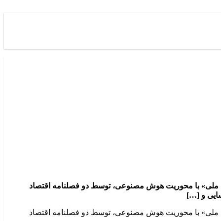
ره ملی» با محوریت هوش مصنوعی، توسط دو فصلنامه اقتصاد
ره ملی» با محوریت هوش مصنوعی، توسط دو فصلنامه اقتصاد