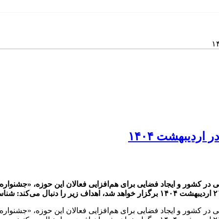
ردیبهشت ۱۴۰۴
در کشور و ایجاد فضایی برای هم‌افزایی فعالان این حوزه، «جشنوا
در کشور و ایجاد فضایی برای هم‌افزایی فعالان این حوزه، «جشنوا