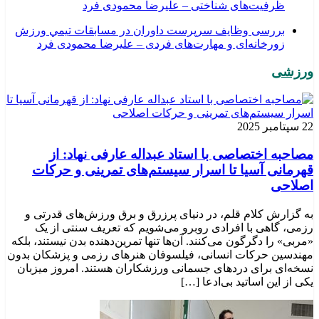
ظرفیت‌های شناختی – علیرضا محمودی فرد
بررسی وظايف سرپرست داوران در مسابقات تیمي ورزش
زورخانه‌ای و مهارت‌های فردی – علیرضا محمودی فرد
ورزشی
22 سپتامبر 2025
مصاحبه اختصاصی با استاد عبداله عارفی نهاد: از
قهرمانی آسیا تا اسرار سیستم‌های تمرینی و حرکات
اصلاحی
به گزارش کلام قلم، در دنیای پرزرق و برق ورزش‌های قدرتی و
رزمی، گاهی با افرادی روبرو می‌شویم که تعریف سنتی از یک
«مربی» را دگرگون می‌کنند. آن‌ها تنها تمرین‌دهنده بدن نیستند، بلکه
مهندسین حرکات انسانی، فیلسوفان هنرهای رزمی و پزشکان بدون
نسخه‌ای برای دردهای جسمانی ورزشکاران هستند. امروز میزبان
یکی از این اساتید بی‌ادعا […]