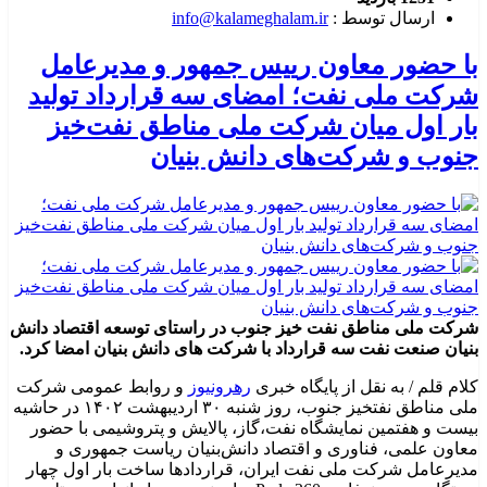
ارسال توسط :
info@kalameghalam.ir
با حضور معاون رییس جمهور و مدیرعامل
شرکت ملی نفت؛ امضای سه قرارداد تولید
بار اول میان شرکت ملی مناطق نفت‌خیز
جنوب و شرکت‌های دانش بنیان
شرکت ملی مناطق نفت خیز جنوب در راستای توسعه اقتصاد دانش
بنیان صنعت نفت سه قرارداد با شرکت های دانش بنیان امضا کرد.
کلام قلم / به نقل از پایگاه خبری
رهرونیوز
و روابط عمومی شرکت
ملی مناطق نفتخیز جنوب، روز شنبه ۳۰ اردیبهشت ۱۴۰۲ در حاشیه
بیست و هفتمین نمایشگاه نفت،گاز، پالایش و پتروشیمی با حضور
معاون علمی، فناوری و اقتصاد دانش‌بنیان ریاست جمهوری و
مدیرعامل شرکت ملی نفت ایران، قراردادها ساخت بار اول چهار