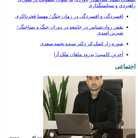
راهبردی و سیاستگذاری
افسردگی و افسردگی در زمان جنگ / مهسا فخرذاکری
نقش روان‌شناس در جامعه در دوران جنگ و پساجنگ /
شیرین اسدی
شوره زار اشک اثر دکتر سیده نجمه سعدی
​آخرین کامیت؛ بدرود ماهان ملک آرا
اجتماعی