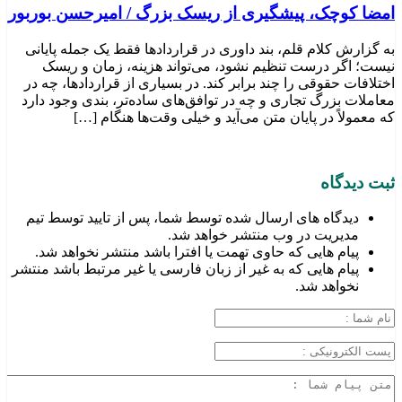
امضا کوچک، پیشگیری از ریسک بزرگ / امیرحسن بوربور
به گزارش کلام قلم، بند داوری در قراردادها فقط یک جمله پایانی
نیست؛ اگر درست تنظیم نشود، می‌تواند هزینه، زمان و ریسک
اختلافات حقوقی را چند برابر کند. در بسیاری از قراردادها، چه در
معاملات بزرگ تجاری و چه در توافق‌های ساده‌تر، بندی وجود دارد
که معمولاً در پایان متن می‌آید و خیلی وقت‌ها هنگام […]
ثبت دیدگاه
دیدگاه های ارسال شده توسط شما، پس از تایید توسط تیم
مدیریت در وب منتشر خواهد شد.
پیام هایی که حاوی تهمت یا افترا باشد منتشر نخواهد شد.
پیام هایی که به غیر از زبان فارسی یا غیر مرتبط باشد منتشر
نخواهد شد.