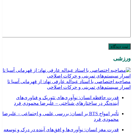
ورزشی
مصاحبه اختصاصی با استاد عبداله عارفی نهاد: از قهرمانی آسیا تا
اسرار سیستم‌های تمرینی و حرکات اصلاحی
قدرت حافظه انسان: نوآوری‌های تئوریک و فناوری‌های
آینده‌نگر در ساختارهای شناختی – علیرضا محمودی فرد
تأثیر امواج BTS بر انسان: بررسی علمی و اجتماعی – علیرضا
محمودی فرد
قدرت مغز انسان: نوآوری‌ها و افق‌های آینده در درک و توسعه