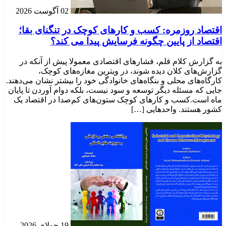
02 آگوست 2026
اقتصاد روزمره: کسب‌ و کارهای کوچک در تنگنای بقا؛
اقتصاد از پایین چگونه فرسایش پیدا می کند؟
به گزارش کلام قلم، فشارهای اقتصادی معمولا پیش از آنکه در
گزارش‌های کلان دیده شوند، در ویترین مغازه‌های کوچک،
کارگاه‌های محلی و بنگاه‌های خانوادگی خود را بیشتر نشان می‌دهند.
جایی که مسئله دیگر توسعه و سود نیست، بلکه دوام آوردن تا پایان
ماه است.کسب‌ و کارهای کوچک ستون‌های کم‌صدا در اقتصاد یک
کشور هستند. واحدهایی […]
19 جولای 2026