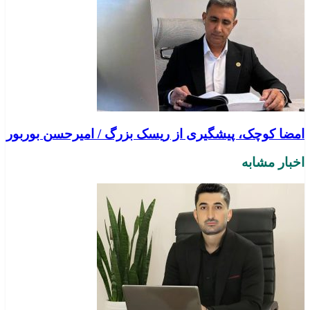
امضا کوچک، پیشگیری از ریسک بزرگ / امیرحسن بوربور
اخبار مشابه