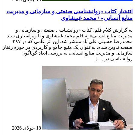
انتشار کتاب «روانشناسی صنعتی و سازمانی و مدیریت
منابع انسانی» / محمد غبیشاوی
به گزارش کلام قلم، کتاب «روانشناسی صنعتی و سازمانی و
مدیریت منابع انسانی» به قلم محمد غبیشاوی و با ویراستاری سید
محمدرضا حسینی علی‌آباد منتشر شد. این اثر علمی که در ۲۸۷
صفحه تدوین شده، به‌عنوان یک منبع جامع و کاربردی در حوزه رفتار
سازمانی و مدیریت منابع انسانی، به بررسی ابعاد گوناگون
روانشناسی در […]
18 جولای 2026