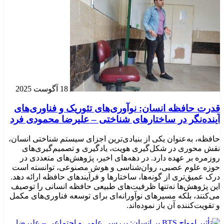
18 آگوست 2025
قدرت حافظه انسان: نوآوری‌های تئوریک و فناوری‌های
آینده‌نگر در ساختارهای شناختی – علیرضا محمودی فرد
حافظه، به‌عنوان یکی از بنیادی‌ترین اجزای سیستم شناختی انسان،
نقش محوری در شکل‌گیری هویت، یادگیری و تصمیم‌گیری‌های
روزمره بر عهده دارد. در دهه‌های اخیر، پژوهش‌های متعددی در
حوزه علوم عصبی، روان‌شناسی و هوش مصنوعی، توانسته‌ است
درک عمیق‌تری از گونه‌ها، ساختارها و فرآیندهای حافظه ارائه دهد.
این پژوهش‌ها نه‌تنها ظرفیت‌های طبیعی حافظه انسانی را توصیف
می‌کنند، بلکه مسیرهای نوآورانه‌ای برای توسعه فناوری‌های مکمل
و تقویت‌کننده آن باز نموده‌اند.