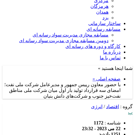
مرکزی
هرمزگان
همدان
یزد
ساختار سازمانی
مسابقه رسانه ای
مسابقه مجازی مدیریت سواد رسانه ای
دومین مسابقه مجازی مدیریت سواد رسانه ای
کارگاه و دوره های رسانه ای
درباره ما
تماس با ما
شما اینجا هستید »
صفحه اصلی »
با حضور معاون رییس جمهور و مدیرعامل شرکت ملی نفت؛
امضای سه قرارداد تولید بار اول میان شرکت ملی مناطق
نفت‌خیز جنوب و شرکت‌های دانش بنیان
گروه :
اقتصاد
/
انرژی
پ
شناسه :
1172
22 می 2023 - 23:32
1251 بازدید