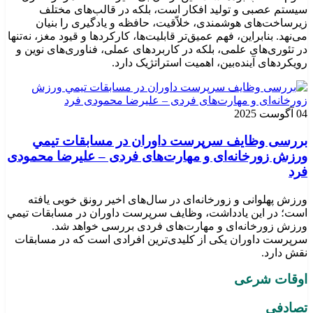
سیستم عصبی و تولید افکار است، بلکه در قالب‌های مختلف
زیرساخت‌های هوشمندی، خلاّقیت، حافظه و یادگیری را بنیان
می‌نهد. بنابراین، فهم عمیق‌تر قابلیت‌ها، کارکردها و قیود مغز، نه‌تنها
در تئوری‌های علمی، بلکه در کاربردهای عملی، فناوری‌های نوین و
رویکردهای آینده‌بین، اهمیت استراتژیک دارد.
04 آگوست 2025
بررسی وظايف سرپرست داوران در مسابقات تیمي
ورزش زورخانه‌ای و مهارت‌های فردی – علیرضا محمودی
فرد
ورزش پهلوانی و زورخانه‌ای در سال‌های اخیر رونق خوبی یافته
است؛ در این یادداشت، وظایف سرپرست داوران در مسابقات تیمي
ورزش زورخانه‌ای و مهارت‌های فردی بررسی خواهد شد.
سرپرست داوران یکی از کلیدی‌ترین افرادی است که در مسابقات
نقش دارد.
اوقات شرعی
تصادفی