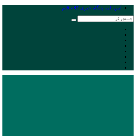
آیین نامه پایگاه خبری کلام قلم