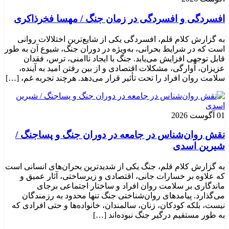
افسردگی و افسردگی در زمان جنگ / مهسا فخرذاکری
به گزارش کلام قلم، افسردگی یکی از شایع‌ترین اختلالات روانی
است که در شرایط بحرانی، به‌ویژه در دوران جنگ، شیوع آن به طور
قابل توجهی افزایش می‌یابد. جنگ با ایجاد ناامنی، ترس، فقدان
عزیزان، آوارگی، مشکلات اقتصادی و از بین رفتن امید به آینده،
سلامت روان افراد را تحت تأثیر قرار می‌دهد. هرچند تجربه غم، […]
01 آگوست 2026
نقش روان‌شناس در جامعه در دوران جنگ و پساجنگ /
شیرین اسدی
به گزارش کلام قلم، جنگ یکی از شدیدترین بحران‌های انسانی است
که علاوه بر خسارات جانی، اقتصادی و زیرساختی، آثار عمیق و
ماندگاری بر سلامت روان افراد و ساختار اجتماعی برجای
می‌گذارد. پیامدهای روان‌شناختی جنگ تنها محدود به رزمندگان
نیست، بلکه کودکان، زنان، سالمندان، خانواده‌ها و حتی افرادی که
به طور مستقیم درگیر جنگ نبوده‌اند […]