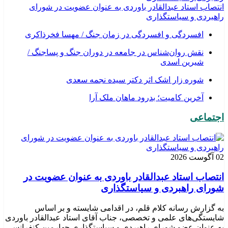
انتصاب استاد عبدالقادر باوردی به عنوان عضویت در شورای
راهبردی و سیاستگذاری
افسردگی و افسردگی در زمان جنگ / مهسا فخرذاکری
نقش روان‌شناس در جامعه در دوران جنگ و پساجنگ /
شیرین اسدی
شوره زار اشک اثر دکتر سیده نجمه سعدی
​آخرین کامیت؛ بدرود ماهان ملک آرا
اجتماعی
02 آگوست 2026
انتصاب استاد عبدالقادر باوردی به عنوان عضویت در
شورای راهبردی و سیاستگذاری
به گزارش رسانه کلام قلم، در اقدامی شایسته و بر اساس
شایستگی‌های علمی و تخصصی، جناب آقای استاد عبدالقادر باوردی
به عنوان عضو شورای راهبردی و سیاستگذاری چهارمین کنفرانس