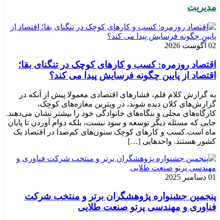
مدیریت
02 آگوست 2026
اقتصاد روزمره: کسب‌ و کارهای کوچک در تنگنای بقا؛
اقتصاد از پایین چگونه فرسایش پیدا می کند؟
به گزارش کلام قلم، فشارهای اقتصادی معمولا پیش از آنکه در
گزارش‌های کلان دیده شوند، در ویترین مغازه‌های کوچک،
کارگاه‌های محلی و بنگاه‌های خانوادگی خود را بیشتر نشان می‌دهند.
جایی که مسئله دیگر توسعه و سود نیست، بلکه دوام آوردن تا پایان
ماه است.کسب‌ و کارهای کوچک ستون‌های کم‌صدا در اقتصاد یک
کشور هستند. واحدهایی […]
01 دسامبر 2025
پنجمین جشنواره پژوهشگران برتر و منتخب شرکت
فناوری و مهندسی پرتو صنعت طلایی