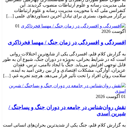
ملی مدیریت رسانه و علوم ارتباطات منصوب گردیدند. این
کنفرانس ملی که با محوریت مدیریت رسانه و علوم ارتباطات
برگزار می‌شود، بستری برای تبادل آخرین دستاوردهای علمی […]
01
آگوست 2026
افسردگی و افسردگی در زمان جنگ / مهسا فخرذاکری
به گزارش کلام قلم، افسردگی یکی از شایع‌ترین اختلالات روانی
است که در شرایط بحرانی، به‌ویژه در دوران جنگ، شیوع آن به طور
قابل توجهی افزایش می‌یابد. جنگ با ایجاد ناامنی، ترس، فقدان
عزیزان، آوارگی، مشکلات اقتصادی و از بین رفتن امید به آینده،
سلامت روان افراد را تحت تأثیر قرار می‌دهد. هرچند تجربه غم، […]
01 آگوست 2026
نقش روان‌شناس در جامعه در دوران جنگ و پساجنگ /
شیرین اسدی
به گزارش کلام قلم، جنگ یکی از شدیدترین بحران‌های انسانی است