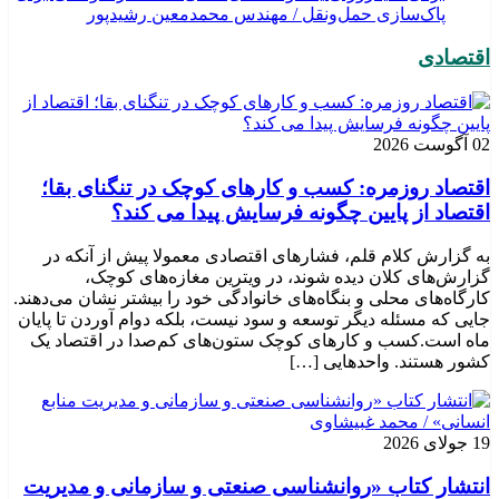
پاک‌سازی حمل‌ونقل / مهندس محمدمعین رشیدپور
اقتصادی
02 آگوست 2026
اقتصاد روزمره: کسب‌ و کارهای کوچک در تنگنای بقا؛
اقتصاد از پایین چگونه فرسایش پیدا می کند؟
به گزارش کلام قلم، فشارهای اقتصادی معمولا پیش از آنکه در
گزارش‌های کلان دیده شوند، در ویترین مغازه‌های کوچک،
کارگاه‌های محلی و بنگاه‌های خانوادگی خود را بیشتر نشان می‌دهند.
جایی که مسئله دیگر توسعه و سود نیست، بلکه دوام آوردن تا پایان
ماه است.کسب‌ و کارهای کوچک ستون‌های کم‌صدا در اقتصاد یک
کشور هستند. واحدهایی […]
19 جولای 2026
انتشار کتاب «روانشناسی صنعتی و سازمانی و مدیریت