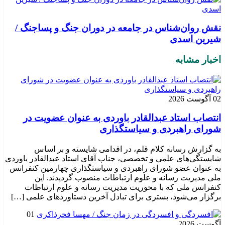
نقش روان‌شناس در جامعه در دوران جنگ و پساجنگ /
شیرین اسدی
اخبار مشابه
02 آگوست 2026
انتصاب استاد عبدالقادر باوردی به عنوان عضویت در
شورای راهبردی و سیاستگذاری
به گزارش رسانه کلام قلم، در اقدامی شایسته و بر اساس
شایستگی‌های علمی و تخصصی، جناب آقای استاد عبدالقادر باوردی
به عنوان عضو شورای راهبردی و سیاستگذاری چهارمین کنفرانس
ملی مدیریت رسانه و علوم ارتباطات منصوب گردیدند. این
کنفرانس ملی که با محوریت مدیریت رسانه و علوم ارتباطات
برگزار می‌شود، بستری برای تبادل آخرین دستاوردهای علمی […]
01
آگوست 2026