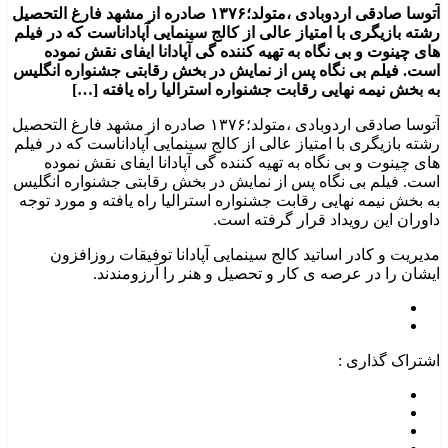
آتوسا صادقی اردوبادی ،متولد؛۱۳۷۶ صادره از مشهد فارغ التحصیل
رشته بازیگری با امتیاز عالی از کالج سینمایی آپاداناست که در فیلم
های چینوت و بی نگاه به تهیه کننده گی آپادانا ایفای نقش نموده
است. فیلم بی نگاه پس از نمایش در بخش رقابتی جشنواره انگلیس
به بخش نیمه نهایی رقابت جشنواره استرالیا راه یافته […]
آتوسا صادقی اردوبادی ،متولد؛۱۳۷۶ صادره از مشهد فارغ التحصیل
رشته بازیگری با امتیاز عالی از کالج سینمایی آپاداناست که در فیلم
های چینوت و بی نگاه به تهیه کننده گی آپادانا ایفای نقش نموده
است. فیلم بی نگاه پس از نمایش در بخش رقابتی جشنواره انگلیس
به بخش نیمه نهایی رقابت جشنواره استرالیا راه یافته و مورد توجه
داوران این رویداد قرار گرفته است.
مدیریت و کادر اساتید کالج سینمایی آپادانا توفیقات روزافزون
ایشان را در عرصه ی کار و تحصیل و هنر را آرزومندند.
اشتراک گذاری :