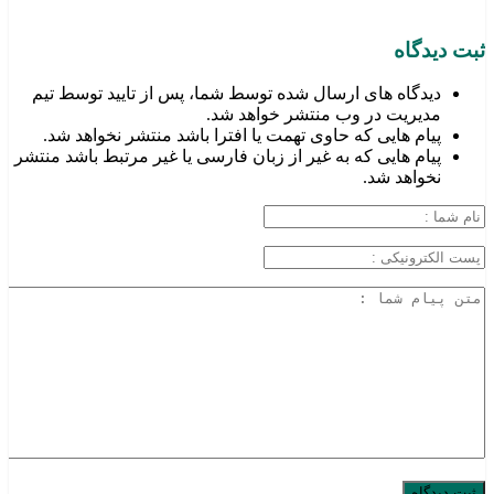
ثبت دیدگاه
دیدگاه های ارسال شده توسط شما، پس از تایید توسط تیم
مدیریت در وب منتشر خواهد شد.
پیام هایی که حاوی تهمت یا افترا باشد منتشر نخواهد شد.
پیام هایی که به غیر از زبان فارسی یا غیر مرتبط باشد منتشر
نخواهد شد.