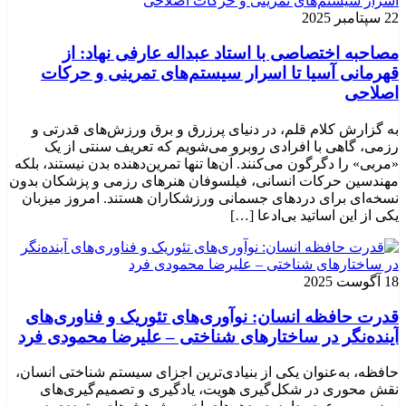
22 سپتامبر 2025
مصاحبه اختصاصی با استاد عبداله عارفی نهاد: از
قهرمانی آسیا تا اسرار سیستم‌های تمرینی و حرکات
اصلاحی
به گزارش کلام قلم، در دنیای پرزرق و برق ورزش‌های قدرتی و
رزمی، گاهی با افرادی روبرو می‌شویم که تعریف سنتی از یک
«مربی» را دگرگون می‌کنند. آن‌ها تنها تمرین‌دهنده بدن نیستند، بلکه
مهندسین حرکات انسانی، فیلسوفان هنرهای رزمی و پزشکان بدون
نسخه‌ای برای دردهای جسمانی ورزشکاران هستند. امروز میزبان
یکی از این اساتید بی‌ادعا […]
18 آگوست 2025
قدرت حافظه انسان: نوآوری‌های تئوریک و فناوری‌های
آینده‌نگر در ساختارهای شناختی – علیرضا محمودی فرد
حافظه، به‌عنوان یکی از بنیادی‌ترین اجزای سیستم شناختی انسان،
نقش محوری در شکل‌گیری هویت، یادگیری و تصمیم‌گیری‌های