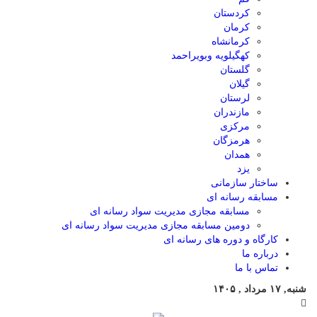
کردستان
کرمان
کرمانشاه
کهگیلویه وبویراحمد
گلستان
گیلان
لرستان
مازندران
مرکزی
هرمزگان
همدان
یزد
ساختار سازمانی
مسابقه رسانه ای
مسابقه مجازی مدیریت سواد رسانه ای
دومین مسابقه مجازی مدیریت سواد رسانه ای
کارگاه و دوره های رسانه ای
درباره ما
تماس با ما
شنبه, ۱۷ مرداد , ۱۴۰۵