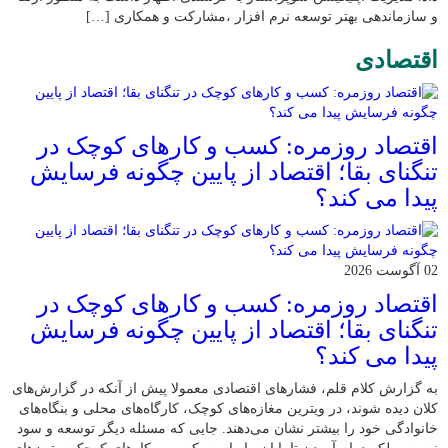
و سازماندهی بهتر توسعه نرم افزار ،مشارکت و همکاری […]
اقتصادی
اقتصاد روزمره: کسب‌ و کارهای کوچک در
تنگنای بقا؛ اقتصاد از پایین چگونه فرسایش
پیدا می کند؟
02 آگوست 2026
اقتصاد روزمره: کسب‌ و کارهای کوچک در
تنگنای بقا؛ اقتصاد از پایین چگونه فرسایش
پیدا می کند؟
به گزارش کلام قلم، فشارهای اقتصادی معمولا پیش از آنکه در گزارش‌های
کلان دیده شوند، در ویترین مغازه‌های کوچک، کارگاه‌های محلی و بنگاه‌های
خانوادگی خود را بیشتر نشان می‌دهند. جایی که مسئله دیگر توسعه و سود