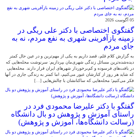
05 آگوست 2026
گفتگوی اختصاصی با دکتر علی ریگی در
زمینه بازآفرینی شهری به نفع مردم، نه به
جای مردم
به گزارش کلام قلم، قصد داریم به یکی از مهم‌ترین و در عین حال کمتر
دیده‌شده‌ترین مسائل زندگی شهری‌مان بپردازیم: سرنوشت محله‌هایی که
در بافت‌های فرسوده و کم‌برخوردار شهرهای ایران قرار دارند. محله‌هایی
که شاید هر روز از کنارشان عبور می‌کنیم، اما کمتر به زندگی جاری در آنها
فکر می‌کنیم؛ محله‌هایی که ساکنانشان با چالش‌هایی […]
گفتگو با دکتر علیرضا محمودی فرد در
راستای آموزش و پژوهش دو بال دانشگاه
(رسالت دانشگاه‌ها، آموزش و پژوهش)