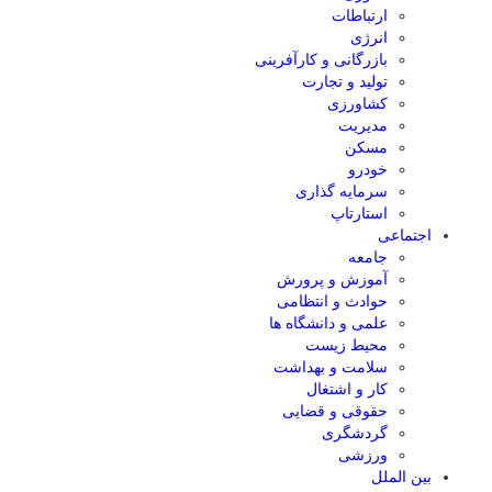
ارتباطات
انرژی
بازرگانی و کارآفرینی
تولید و تجارت
کشاورزی
مدیریت
مسکن
خودرو
سرمایه گذاری
استارتاپ
اجتماعی
جامعه
آموزش و پرورش
حوادث و انتظامی
علمی و دانشگاه ها
محیط زیست
سلامت و بهداشت
کار و اشتغال
حقوقی و قضایی
گردشگری
ورزشی
بین الملل