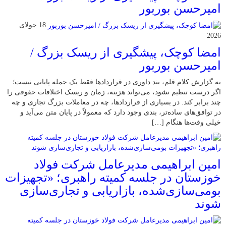
امیرحسن بوربور
18 جولای
2026
امضا کوچک، پیشگیری از ریسک بزرگ /
امیرحسن بوربور
به گزارش کلام قلم، بند داوری در قراردادها فقط یک جمله پایانی نیست؛
اگر درست تنظیم نشود، می‌تواند هزینه، زمان و ریسک اختلافات حقوقی را
چند برابر کند. در بسیاری از قراردادها، چه در معاملات بزرگ تجاری و چه
در توافق‌های ساده‌تر، بندی وجود دارد که معمولاً در پایان متن می‌آید و
خیلی وقت‌ها هنگام […]
امین ابراهیمی مدیرعامل شرکت فولاد
خوزستان در جلسه کمیته راهبری؛ «تجهیزات
بومی‌سازی‌شده، بازاریابی و تجاری‌سازی
شوند