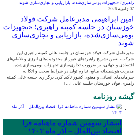
07 ژانویه 2026
امین ابراهیمی مدیرعامل شرکت فولاد
خوزستان در جلسه کمیته راهبری؛ «تجهیزات
بومی‌سازی‌شده، بازاریابی و تجاری‌سازی
شوند
مدیرعامل شرکت فولاد خوزستان در جلسه عالی کمیته راهبری این
شرکت، ضمن تشریح راهبردهای عبور از محدودیت‌های انرژی و تلاطم‌های
اقتصادی و جهانی، بر ضرورت تجاری‌سازی تجهیزات بومی‌سازی‌شده،
مدیریت هوشمندانه منابع، تداوم تولید در شرایط سخت و اتکا به
سرمایه‌های انسانی و معنوی کشور تأکید کرد. برگزاری جلسه عالی کمیته
راهبری فولاد خوزستان جلسه عالی […]
گیشه روزنامه
انتشار سومین شماره ماهنامه فرا
اقتصاد بین‌الملل – آذر ماه ۱۴۰۳