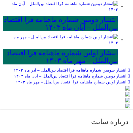
انتشار دومین شماره ماهنامه فرا اقتصاد
بین‌الملل – آبان ماه ۱۴۰۳
انتشار اولین شماره ماهنامه فرا اقتصاد
بین‌الملل – مهر ماه ۱۴۰۳
انتشار سومین شماره ماهنامه فرا اقتصاد بین‌الملل – آذر ماه ۱۴۰۳
انتشار دومین شماره ماهنامه فرا اقتصاد بین‌الملل – آبان ماه ۱۴۰۳
انتشار اولین شماره ماهنامه فرا اقتصاد بین‌الملل – مهر ماه ۱۴۰۳
درباره سایت