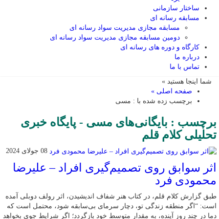
ساختار سازمانی
مسابقه رسانه ای
مسابقه مجازی مدیریت سواد رسانه ای
دومین مسابقه مجازی مدیریت سواد رسانه ای
کارگاه و دوره های رسانه ای
درباره ما
تماس با ما
شما اینجا هستید »
صفحه اصلی »
برچسب زده شده با : مسی
برچسب : بایگانی‌های مسی - پایگاه خبری
تحلیلی کلام قلم
08 جولای 2024
اثر سوابق روی تصمیم‌گیری افراد – علیرضا
محمودی فرد
طبق گزارش کلام قلم، در کتاب هنر شفاف اندیشیدن، اثر رولف دوبلی آمده
است: “اگر منطقه زندگی تو، دچار سرمای بی‌سابقه شود، محتمل است که
دما در چند روز آینده، به مقدار متوسط خود بازگردد؛ اگر شرایط جوی بخواهد