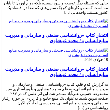
جایی که مسئله دیگر توسعه و سود نیست، بلکه دوام آوردن تا پایان
ماه است.کسب‌ و کارهای کوچک ستون‌های کم‌صدا در اقتصاد یک
کشور هستند. واحدهایی […]
انتشار کتاب «روانشناسی صنعتی و سازمانی و مدیریت
منابع انسانی» / محمد غبیشاوی
19 جولای 2026
انتشار کتاب «روانشناسی صنعتی و سازمانی و مدیریت
منابع انسانی» / محمد غبیشاوی
به گزارش کلام قلم، کتاب «روانشناسی صنعتی و سازمانی و
مدیریت منابع انسانی» به قلم محمد غبیشاوی و با ویراستاری سید
محمدرضا حسینی علی‌آباد منتشر شد. این اثر علمی که در ۲۸۷
صفحه تدوین شده، به‌عنوان یک منبع جامع و کاربردی در حوزه رفتار
سازمانی و مدیریت منابع انسانی، به بررسی ابعاد گوناگون
روانشناسی در […]