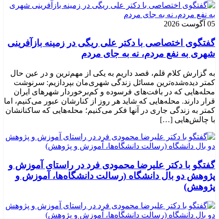
05 آگوست 2026
گفتگوی اختصاصی با دکتر علی ریگی در زمینه بازآفرینی
شهری به نفع مردم، نه به جای مردم
به گزارش کلام قلم، قصد داریم به یکی از مهم‌ترین و در عین حال
کمتر دیده‌شده‌ترین مسائل زندگی شهری‌مان بپردازیم: سرنوشت
محله‌هایی که در بافت‌های فرسوده و کم‌برخوردار شهرهای ایران
قرار دارند. محله‌هایی که شاید هر روز از کنارشان عبور می‌کنیم، اما
کمتر به زندگی جاری در آنها فکر می‌کنیم؛ محله‌هایی که ساکنانشان
با چالش‌هایی […]
گفتگو با دکتر علیرضا محمودی فرد در راستای آموزش و
پژوهش دو بال دانشگاه (رسالت دانشگاه‌ها، آموزش و
پژوهش)