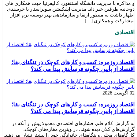
و مذاکره با مدیریت دانشگاه استنفورد کالیفرنیا جهت همکاری های
دوجانبه طرفین خبر داد. مدیریت اپلیکیشن سوپراستار با خرسندی
اظهار داشت به منظور ارتقا و سازماندهی بهتر توسعه نرم افزار
،مشارکت و همکاری […]
اقتصادی
اقتصاد روزمره: کسب‌ و کارهای کوچک در تنگنای بقا؛
اقتصاد از پایین چگونه فرسایش پیدا می کند؟
02 آگوست 2026
اقتصاد روزمره: کسب‌ و کارهای کوچک در تنگنای بقا؛
اقتصاد از پایین چگونه فرسایش پیدا می کند؟
به گزارش کلام قلم، فشارهای اقتصادی معمولا پیش از آنکه در
گزارش‌های کلان دیده شوند، در ویترین مغازه‌های کوچک،
کارگاه‌های محلی و بنگاه‌های خانوادگی خود را بیشتر نشان می‌دهند.