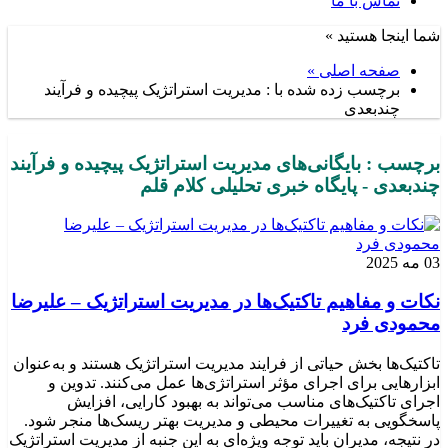
تماس با ما
شما اینجا هستید »
صفحه اصلی »
برچسب زده شده با : مدیریت استراتژیک پیچیده و فرآیند
چندبعدی
برچسب : بایگانی‌های مدیریت استراتژیک پیچیده و فرآیند
چندبعدی - پایگاه خبری تحلیلی کلام قلم
03 مه 2025
نکات و مفاهیم تاکتیک‌ها در مدیریت استراتژیک – علیرضا
محمودی فرد
تاکتیک‌ها بخش حیاتی از فرایند مدیریت استراتژیک هستند و به‌عنوان
ابزارهایی برای اجرای مؤثر استراتژی‌ها عمل می‌کنند. تدوین و
اجرای تاکتیک‌های مناسب می‌تواند به بهبود کارایی، افزایش
پاسخگویی به تغییرات محیطی و مدیریت بهتر ریسک‌ها منجر شود.
در نتیجه، مدیران باید توجه ویژه‌ای به این جنبه از مدیریت استراتژیک