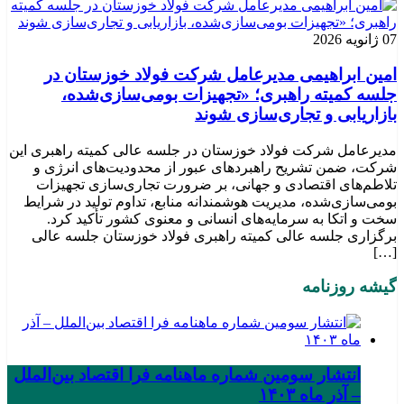
07 ژانویه 2026
امین ابراهیمی مدیرعامل شرکت فولاد خوزستان در
جلسه کمیته راهبری؛ «تجهیزات بومی‌سازی‌شده،
بازاریابی و تجاری‌سازی شوند
مدیرعامل شرکت فولاد خوزستان در جلسه عالی کمیته راهبری این
شرکت، ضمن تشریح راهبردهای عبور از محدودیت‌های انرژی و
تلاطم‌های اقتصادی و جهانی، بر ضرورت تجاری‌سازی تجهیزات
بومی‌سازی‌شده، مدیریت هوشمندانه منابع، تداوم تولید در شرایط
سخت و اتکا به سرمایه‌های انسانی و معنوی کشور تأکید کرد.
برگزاری جلسه عالی کمیته راهبری فولاد خوزستان جلسه عالی
[…]
گیشه روزنامه
انتشار سومین شماره ماهنامه فرا اقتصاد بین‌الملل
– آذر ماه ۱۴۰۳