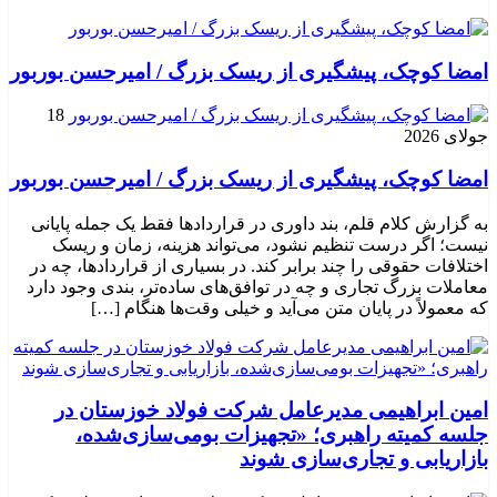
امضا کوچک، پیشگیری از ریسک بزرگ / امیرحسن بوربور
18
جولای 2026
امضا کوچک، پیشگیری از ریسک بزرگ / امیرحسن بوربور
به گزارش کلام قلم، بند داوری در قراردادها فقط یک جمله پایانی
نیست؛ اگر درست تنظیم نشود، می‌تواند هزینه، زمان و ریسک
اختلافات حقوقی را چند برابر کند. در بسیاری از قراردادها، چه در
معاملات بزرگ تجاری و چه در توافق‌های ساده‌تر، بندی وجود دارد
که معمولاً در پایان متن می‌آید و خیلی وقت‌ها هنگام […]
امین ابراهیمی مدیرعامل شرکت فولاد خوزستان در
جلسه کمیته راهبری؛ «تجهیزات بومی‌سازی‌شده،
بازاریابی و تجاری‌سازی شوند