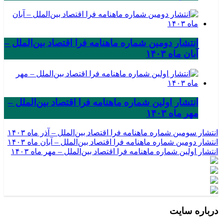
انتشار دومین شماره ماهنامه فرا اقتصاد بین‌الملل –
آبان ماه ۱۴۰۳
انتشار اولین شماره ماهنامه فرا اقتصاد بین‌الملل –
مهر ماه ۱۴۰۳
انتشار سومین شماره ماهنامه فرا اقتصاد بین‌الملل – آذر ماه ۱۴۰۳
انتشار دومین شماره ماهنامه فرا اقتصاد بین‌الملل – آبان ماه ۱۴۰۳
انتشار اولین شماره ماهنامه فرا اقتصاد بین‌الملل – مهر ماه ۱۴۰۳
درباره سایت