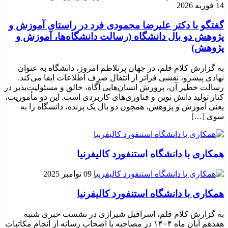
14 فوریه 2026
گفتگو با دکتر علیرضا محمودی فرد در راستای آموزش و
پژوهش دو بال دانشگاه (رسالت دانشگاه‌ها، آموزش و
پژوهش)
به گزارش کلام قلم، در جهان پرتلاطم امروز، دانشگاه به عنوان
نهادی پیشرو، نقشی فراتر از انتقال صرف اطلاعات ایفا می‌کند.
رسالت خطیر آن، پرورش انسان‌هایی آگاه، خالق و مسئولیت‌پذیر در
کنار تولید دانش نوین و فناوری‌های کاربردی است. این دو مأموریت،
یعنی آموزش و پژوهش، همچون دو بال یک پرنده، دانشگاه را به
سوی […]
همکاری با دانشگاه استنفورد کالیفرنیا
09 نوامبر 2025
همکاری با دانشگاه استنفورد کالیفرنیا
به گزارش کلام قلم، اسرافیل شیرازی در نشست خبری شنبه
هفدهم آبان ماه ۱۴۰۴ در مصاحبه با اصحاب رسانه از انجام مکاتبات