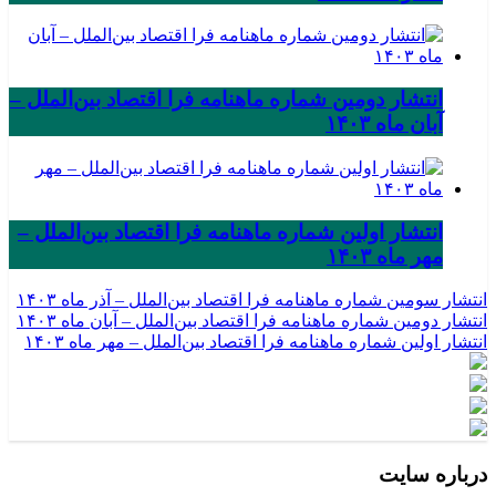
انتشار دومین شماره ماهنامه فرا اقتصاد بین‌الملل –
آبان ماه ۱۴۰۳
انتشار اولین شماره ماهنامه فرا اقتصاد بین‌الملل –
مهر ماه ۱۴۰۳
انتشار سومین شماره ماهنامه فرا اقتصاد بین‌الملل – آذر ماه ۱۴۰۳
انتشار دومین شماره ماهنامه فرا اقتصاد بین‌الملل – آبان ماه ۱۴۰۳
انتشار اولین شماره ماهنامه فرا اقتصاد بین‌الملل – مهر ماه ۱۴۰۳
درباره سایت