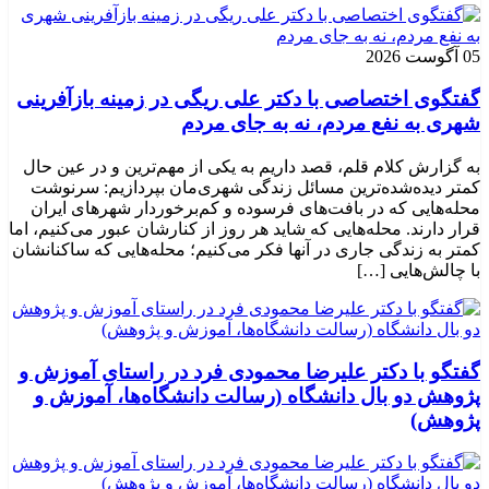
05 آگوست 2026
گفتگوی اختصاصی با دکتر علی ریگی در زمینه بازآفرینی
شهری به نفع مردم، نه به جای مردم
به گزارش کلام قلم، قصد داریم به یکی از مهم‌ترین و در عین حال
کمتر دیده‌شده‌ترین مسائل زندگی شهری‌مان بپردازیم: سرنوشت
محله‌هایی که در بافت‌های فرسوده و کم‌برخوردار شهرهای ایران
قرار دارند. محله‌هایی که شاید هر روز از کنارشان عبور می‌کنیم، اما
کمتر به زندگی جاری در آنها فکر می‌کنیم؛ محله‌هایی که ساکنانشان
با چالش‌هایی […]
گفتگو با دکتر علیرضا محمودی فرد در راستای آموزش و
پژوهش دو بال دانشگاه (رسالت دانشگاه‌ها، آموزش و
پژوهش)