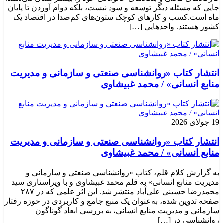
جایی که مسئله دیگر توسعه و سود نیست، بلکه دوام آوردن تا پایان
ماه است.کسب‌ و کارهای کوچک ستون‌های کم‌صدا در اقتصاد یک
کشور هستند. واحدهایی […]
انتشار کتاب «روانشناسی صنعتی و سازمانی و مدیریت
منابع انسانی» / محمد غبیشاوی
19 جولای 2026
انتشار کتاب «روانشناسی صنعتی و سازمانی و مدیریت
منابع انسانی» / محمد غبیشاوی
به گزارش کلام قلم، کتاب «روانشناسی صنعتی و سازمانی و
مدیریت منابع انسانی» به قلم محمد غبیشاوی و با ویراستاری سید
محمدرضا حسینی علی‌آباد منتشر شد. این اثر علمی که در ۲۸۷
صفحه تدوین شده، به‌عنوان یک منبع جامع و کاربردی در حوزه رفتار
سازمانی و مدیریت منابع انسانی، به بررسی ابعاد گوناگون
روانشناسی در […]