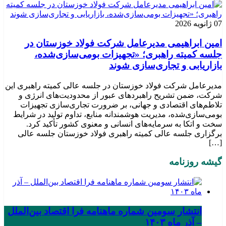
07 ژانویه 2026
امین ابراهیمی مدیرعامل شرکت فولاد خوزستان در
جلسه کمیته راهبری؛ «تجهیزات بومی‌سازی‌شده،
بازاریابی و تجاری‌سازی شوند
مدیرعامل شرکت فولاد خوزستان در جلسه عالی کمیته راهبری این
شرکت، ضمن تشریح راهبردهای عبور از محدودیت‌های انرژی و
تلاطم‌های اقتصادی و جهانی، بر ضرورت تجاری‌سازی تجهیزات
بومی‌سازی‌شده، مدیریت هوشمندانه منابع، تداوم تولید در شرایط
سخت و اتکا به سرمایه‌های انسانی و معنوی کشور تأکید کرد.
برگزاری جلسه عالی کمیته راهبری فولاد خوزستان جلسه عالی
[…]
گیشه روزنامه
انتشار سومین شماره ماهنامه فرا اقتصاد بین‌الملل
– آذر ماه ۱۴۰۳