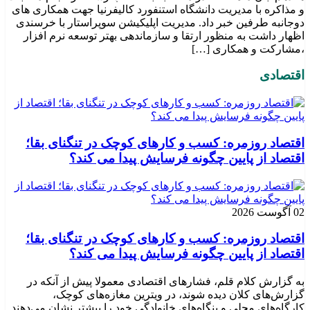
و مذاکره با مدیریت دانشگاه استنفورد کالیفرنیا جهت همکاری های
دوجانبه طرفین خبر داد. مدیریت اپلیکیشن سوپراستار با خرسندی
اظهار داشت به منظور ارتقا و سازماندهی بهتر توسعه نرم افزار
،مشارکت و همکاری […]
اقتصادی
اقتصاد روزمره: کسب‌ و کارهای کوچک در تنگنای بقا؛
اقتصاد از پایین چگونه فرسایش پیدا می کند؟
02 آگوست 2026
اقتصاد روزمره: کسب‌ و کارهای کوچک در تنگنای بقا؛
اقتصاد از پایین چگونه فرسایش پیدا می کند؟
به گزارش کلام قلم، فشارهای اقتصادی معمولا پیش از آنکه در
گزارش‌های کلان دیده شوند، در ویترین مغازه‌های کوچک،
کارگاه‌های محلی و بنگاه‌های خانوادگی خود را بیشتر نشان می‌دهند.