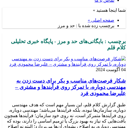
تماس با ما
شما اینجا هستید »
صفحه اصلی »
برچسب زده شده با : حد و مرز
برچسب : بایگانی‌های حد و مرز - پایگاه خبری تحلیلی
کلام قلم
04 آگوست 2024
شکار فرصت‌های مناسب و بکر برای دست زدن به
مهندسی دوباره، با تمرکز روی فرآیندها و مشتری –
علیرضا محمودی فرد
طبق گزارش کلام قلم، این بسیار مهم است که هدف مهندسی
دوباره، سازمان‌ها نبوده، بلکه فرآیندها می‌باشد؛ مهندسی دوباره،
روی فرآیندها متمرکز است، نه روی خود سازمان؛ فرآیندها همچون
بافت‌هایی که نیاز به بهبود بزرگ یا ترمیم اساسی را دارند، بوده که
مهندسی دوباره، به اصلاح ریشه‌ای آن‌ها می‌پردازد؛ البته نه اصلاح