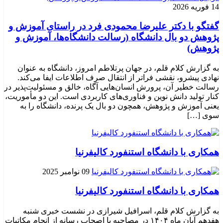
14 فوریه 2026
گفتگو با دکتر علیرضا محمودی فرد در راستای آموزش و
پژوهش دو بال دانشگاه (رسالت دانشگاه‌ها، آموزش و
پژوهش)
به گزارش کلام قلم، در جهان پرتلاطم امروز، دانشگاه به عنوان
نهادی پیشرو، نقشی فراتر از انتقال صرف اطلاعات ایفا می‌کند.
رسالت خطیر آن، پرورش انسان‌هایی آگاه، خالق و مسئولیت‌پذیر در
کنار تولید دانش نوین و فناوری‌های کاربردی است. این دو مأموریت،
یعنی آموزش و پژوهش، همچون دو بال یک پرنده، دانشگاه را به
سوی […]
همکاری با دانشگاه استنفورد کالیفرنیا
09 نوامبر 2025
همکاری با دانشگاه استنفورد کالیفرنیا
به گزارش کلام قلم، اسرافیل شیرازی در نشست خبری شنبه
هفدهم آبان ماه ۱۴۰۴ در مصاحبه با اصحاب رسانه از انجام مکاتبات