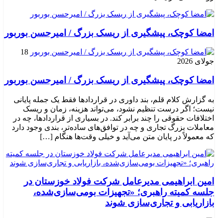
امضا کوچک، پیشگیری از ریسک بزرگ / امیرحسن بوربور
18
جولای 2026
امضا کوچک، پیشگیری از ریسک بزرگ / امیرحسن بوربور
به گزارش کلام قلم، بند داوری در قراردادها فقط یک جمله پایانی
نیست؛ اگر درست تنظیم نشود، می‌تواند هزینه، زمان و ریسک
اختلافات حقوقی را چند برابر کند. در بسیاری از قراردادها، چه در
معاملات بزرگ تجاری و چه در توافق‌های ساده‌تر، بندی وجود دارد
که معمولاً در پایان متن می‌آید و خیلی وقت‌ها هنگام […]
امین ابراهیمی مدیرعامل شرکت فولاد خوزستان در
جلسه کمیته راهبری؛ «تجهیزات بومی‌سازی‌شده،
بازاریابی و تجاری‌سازی شوند