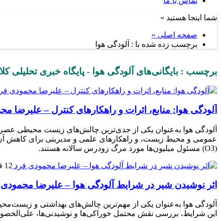
تماس با ما
شما اینجا هستید »
صفحه اصلی »
برچسب زده شده با : آلودگی هوا
برچسب : بایگانی‌های آلودگی هوا - پایگاه خبری تحلیلی کلا
آلودگی هوا: منابع، اثرات و راهکارهای کنترل – علیرضا مح
آلودگی هوا به‌عنوان یکی از جدی‌ترین چالش‌های زیست محیطی عصر حا
(O3) مسئول میلیون‌ها مورد مرگ زودرس سالانه هستند.
12 فوریه 2025
اثر نوشیدن شیر در شرایط آلودگی هوا – علیرضا محمودی 
آلودگی هوا به‌عنوان یکی از مهم‌ترین چالش‌های بهداشتی و زیست‌مح
این شرایط، بررسی نقش محتمل خوراکی‌ها و نوشیدنی‌ها، علی‌الخصو