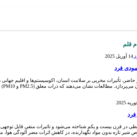
م قلم
14 آوریل 2025
مودی فرد
ضر، تأثیرات مخربی بر سلامت انسان، اکوسیستم‌ها و اقلیم جهانی دار
فرد
یطی در قرن بیست و یکم شناخته می‌شود و تاثیرات منفی قابل توجهی 
ص شیر تازه بدون مواد نگهدارنده، در کاهش اثرات مضر آلودگی هوا، 