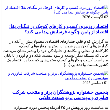
02 آگوست 2026
اقتصاد روزمره: کسب‌ و کارهای کوچک در تنگنای بقا؛
اقتصاد از پایین چگونه فرسایش پیدا می کند؟
به گزارش کلام قلم، فشارهای اقتصادی معمولا پیش از آنکه در
گزارش‌های کلان دیده شوند، در ویترین مغازه‌های کوچک،
کارگاه‌های محلی و بنگاه‌های خانوادگی خود را بیشتر نشان می‌دهند.
جایی که مسئله دیگر توسعه و سود نیست، بلکه دوام آوردن تا پایان
ماه است.کسب‌ و کارهای کوچک ستون‌های کم‌صدا در اقتصاد یک
کشور هستند. واحدهایی […]
01 دسامبر 2025
پنجمین جشنواره پژوهشگران برتر و منتخب شرکت
فناوری و مهندسی پرتو صنعت طلایی
به مناسبت روز پژوهش در ۲۵ آذرماه پنجمین دوره جشنواره