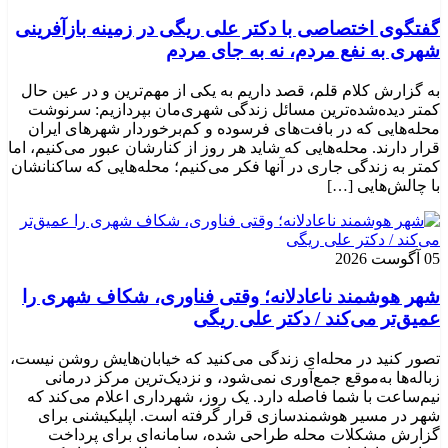
گفتگوی اختصاصی با دکتر علی ریگی در زمینه بازآفرینی
شهری به نفع مردم، نه به جای مردم
به گزارش کلام قلم، قصد داریم به یکی از مهم‌ترین و در عین حال
کمتر دیده‌شده‌ترین مسائل زندگی شهری‌مان بپردازیم: سرنوشت
محله‌هایی که در بافت‌های فرسوده و کم‌برخوردار شهرهای ایران
قرار دارند. محله‌هایی که شاید هر روز از کنارشان عبور می‌کنیم، اما
کمتر به زندگی جاری در آنها فکر می‌کنیم؛ محله‌هایی که ساکنانشان
با چالش‌هایی […]
05 آگوست 2026
شهر هوشمند ناعادلانه؛ وقتی فناوری، شکاف شهری را
عمیق‌تر می‌کند / دکتر علی ریگی
تصور کنید در محله‌ای زندگی می‌کنید که خیابان‌هایش روشن نیست،
زباله‌ها به‌موقع جمع‌آوری نمی‌شود، و نزدیک‌ترین مرکز درمانی
نیم‌ساعت با شما فاصله دارد. یک روز، شهرداری اعلام می‌کند که
شهر در مسیر هوشمندسازی قرار گرفته است. اپلیکیشنی برای
گزارش مشکلات محله طراحی شده، سامانه‌ای برای پرداخت