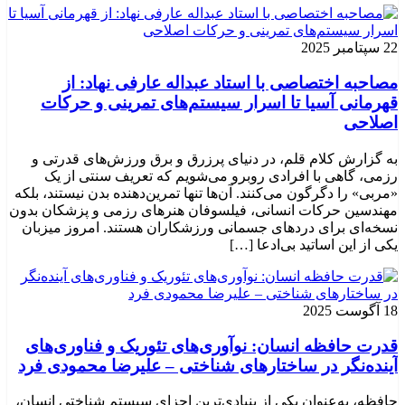
22 سپتامبر 2025
مصاحبه اختصاصی با استاد عبداله عارفی نهاد: از
قهرمانی آسیا تا اسرار سیستم‌های تمرینی و حرکات
اصلاحی
به گزارش کلام قلم، در دنیای پرزرق و برق ورزش‌های قدرتی و
رزمی، گاهی با افرادی روبرو می‌شویم که تعریف سنتی از یک
«مربی» را دگرگون می‌کنند. آن‌ها تنها تمرین‌دهنده بدن نیستند، بلکه
مهندسین حرکات انسانی، فیلسوفان هنرهای رزمی و پزشکان بدون
نسخه‌ای برای دردهای جسمانی ورزشکاران هستند. امروز میزبان
یکی از این اساتید بی‌ادعا […]
18 آگوست 2025
قدرت حافظه انسان: نوآوری‌های تئوریک و فناوری‌های
آینده‌نگر در ساختارهای شناختی – علیرضا محمودی فرد
حافظه، به‌عنوان یکی از بنیادی‌ترین اجزای سیستم شناختی انسان،