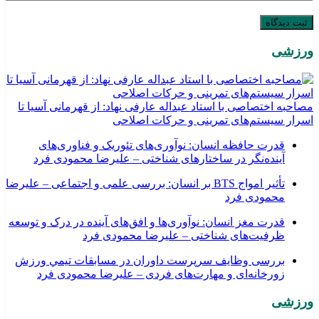
ورزشی
مصاحبه اختصاصی با استاد عبداله عارفی نهاد: از قهرمانی آسیا تا
اسرار سیستم‌های تمرینی و حرکات اصلاحی
قدرت حافظه انسان: نوآوری‌های تئوریک و فناوری‌های
آینده‌نگر در ساختارهای شناختی – علیرضا محمودی فرد
تأثیر امواج BTS بر انسان: بررسی علمی و اجتماعی – علیرضا
محمودی فرد
قدرت مغز انسان: نوآوری‌ها و افق‌های آینده در درک و توسعه
ظرفیت‌های شناختی – علیرضا محمودی فرد
بررسی وظايف سرپرست داوران در مسابقات تیمي ورزش
زورخانه‌ای و مهارت‌های فردی – علیرضا محمودی فرد
ورزشی