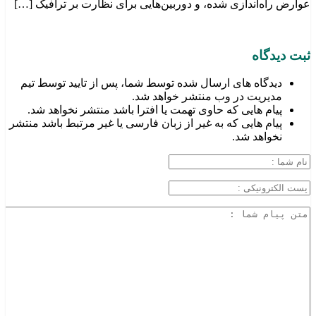
عوارض راه‌اندازی شده، و دوربین‌هایی برای نظارت بر ترافیک […]
ثبت دیدگاه
دیدگاه های ارسال شده توسط شما، پس از تایید توسط تیم
مدیریت در وب منتشر خواهد شد.
پیام هایی که حاوی تهمت یا افترا باشد منتشر نخواهد شد.
پیام هایی که به غیر از زبان فارسی یا غیر مرتبط باشد منتشر
نخواهد شد.