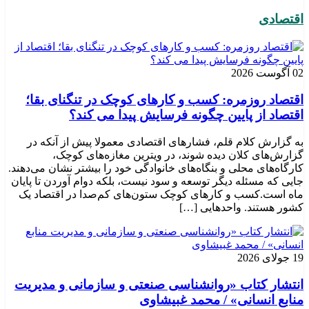
اقتصادی
02 آگوست 2026
اقتصاد روزمره: کسب‌ و کارهای کوچک در تنگنای بقا؛
اقتصاد از پایین چگونه فرسایش پیدا می کند؟
به گزارش کلام قلم، فشارهای اقتصادی معمولا پیش از آنکه در
گزارش‌های کلان دیده شوند، در ویترین مغازه‌های کوچک،
کارگاه‌های محلی و بنگاه‌های خانوادگی خود را بیشتر نشان می‌دهند.
جایی که مسئله دیگر توسعه و سود نیست، بلکه دوام آوردن تا پایان
ماه است.کسب‌ و کارهای کوچک ستون‌های کم‌صدا در اقتصاد یک
کشور هستند. واحدهایی […]
19 جولای 2026
انتشار کتاب «روانشناسی صنعتی و سازمانی و مدیریت
منابع انسانی» / محمد غبیشاوی