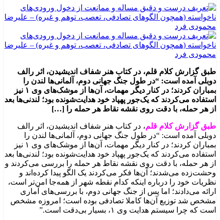
طبق گزارش کلام قلم، در کتاب هنر شفاف اندیشیدن، اثر رالف
دوبلی آمده است: “در طول جنگ جهانی دوم، آلمانی‌ها لندن را
بمباران کردند؛ در کنار دیگر مهمات، آن‌ها از موشک‌های وی ۱ نیز
استفاده می‌کردند که یک‌جور پهپاد خود هدایت‌شونده بود؛ لندنی‌ها بعد
از هر حمله، با دقت روی نقشه نقاط هر حمله را […]
طبق گزارش کلام قلم
، در کتاب هنر شفاف اندیشیدن، اثر رالف
دوبلی آمده است: “در طول جنگ جهانی دوم، آلمانی‌ها لندن را
بمباران کردند؛ در کنار دیگر مهمات، آن‌ها از موشک‌های وی ۱ نیز
استفاده می‌کردند که یک‌جور پهپاد خود هدایت‌شونده بود؛ لندنی‌ها بعد
از هر حمله، با دقت روی نقشه نقاط هر حمله را بررسی می‌کردند و
وحشت‌زده می‌شدند؛ آن‌ها فکر می‌کردند یک الگو پیدا کرده‌اند و
نظریات خود را درباره اینکه کدام نقطه شهر از همه‌جا امن‌تر است،
ارائه می‌دادند؛ اما پس از جنگ جهانی دوم، با بررسی‌های آماری
مشخص شد توزیع آن‌ها کاملا تصادفی بوده است؛ امروزه مشخص
است که چرا سیستم هدایت وی ۱، بسیار بی‌دقت است.”