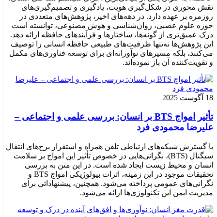
نقش محوری در شکل‌گیری هویت، یادگیری و تصمیم‌گیری‌های
روزمره بر عهده دارد. در دهه‌های اخیر، پژوهش‌های متعددی در
حوزه علوم عصبی، روان‌شناسی و هوش مصنوعی، توانسته‌ است
درک عمیق‌تری از گونه‌ها، ساختارها و فرآیندهای حافظه ارائه دهد.
این پژوهش‌ها نه‌تنها ظرفیت‌های طبیعی حافظه انسانی را توصیف
می‌کنند، بلکه مسیرهای نوآورانه‌ای برای توسعه فناوری‌های مکمل
و تقویت‌کننده آن باز نموده‌اند.
18 آگوست 2025
تأثیر امواج BTS بر انسان: بررسی علمی و اجتماعی –
علیرضا محمودی فرد
با گسترش شبکه‌های ارتباطی تلفن همراه و استقرار برج‌های انتقال
سیگنال (BTS)، نگرانی‌هایی در خصوص تأثیر این امواج بر سلامت
انسان و محیط زیست ایجاد شده است. در این متن به بررسی
تحقیقات موجود در این زمینه، اثرات بیولوژیکی امواج BTS و
نگرانی‌های عمومی پرداخته می‌شود. همچنین، پیشنهاداتی برای
مدیریت ایمن این تکنولوژی‌ها ارائه می‌شود.