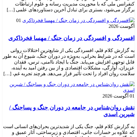
کنفرانس ملی که با محوریت مدیریت رسانه و علوم ارتباطات
برگزار می‌شود، بستری برای تبادل آخرین دستاوردهای علمی […]
01
آگوست 2026
افسردگی و افسردگی در زمان جنگ / مهسا فخرذاکری
به گزارش کلام قلم، افسردگی یکی از شایع‌ترین اختلالات روانی
است که در شرایط بحرانی، به‌ویژه در دوران جنگ، شیوع آن به طور
قابل توجهی افزایش می‌یابد. جنگ با ایجاد ناامنی، ترس، فقدان
عزیزان، آوارگی، مشکلات اقتصادی و از بین رفتن امید به آینده،
سلامت روان افراد را تحت تأثیر قرار می‌دهد. هرچند تجربه غم، […]
01 آگوست 2026
نقش روان‌شناس در جامعه در دوران جنگ و پساجنگ /
شیرین اسدی
به گزارش کلام قلم، جنگ یکی از شدیدترین بحران‌های انسانی است
که علاوه بر خسارات جانی، اقتصادی و زیرساختی، آثار عمیق و