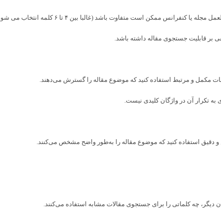
 منفی بر قابلیت جستجوی مقاله داشته باشد.
کلمات مکمل و مرتبط استفاده کنید که موضوع مقاله را گسترش می‌دهند.
ی به تکرار آن در واژگان کلیدی نیست.
و دقیق استفاده کنید که موضوع مقاله را به‌طور واضح مشخص می‌کنند.
ان دیگر، چه کلماتی را برای جستجوی مقالات مشابه استفاده می‌کنند.