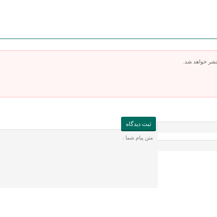
تشر خواهد شد.