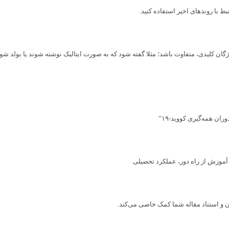
بط با روندهای اخیر استفاده کنید.
ان همه‌گیری کووید-۱۹”
دن و استناد مقاله شما کمک خاصی می‌کند.