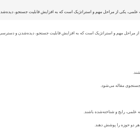
شند.
 جستجوی مقاله می‌شود.
علمی، رایج و شناخته‌شده باشند.
 هر دو حوزه را پوشش دهند.