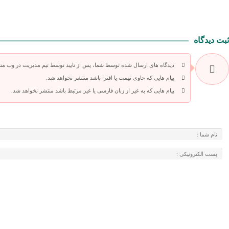
ثبت دیدگاه
دیدگاه های ارسال شده توسط شما، پس از تایید توسط تیم مدیریت در وب من
پیام هایی که حاوی تهمت یا افترا باشد منتشر نخواهد شد.
پیام هایی که به غیر از زبان فارسی یا غیر مرتبط باشد منتشر نخواهد شد.