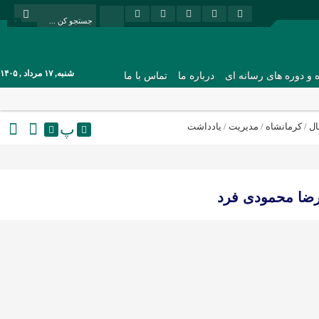
شنبه, ۱۷ مرداد , ۱۴۰۵
ه و دوره های رسانه ای
درباره ما
تماس با ما
پ
ال
/
کرمانشاه
/
مدیریت
/
یادداشت