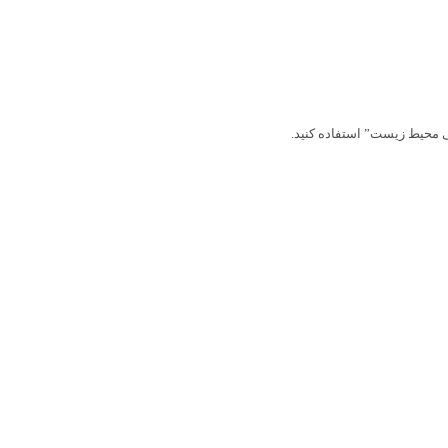
گی محیط زیست” استفاده کنید.