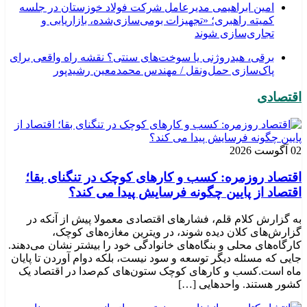
امین ابراهیمی مدیرعامل شرکت فولاد خوزستان در جلسه
کمیته راهبری؛ «تجهیزات بومی‌سازی‌شده، بازاریابی و
تجاری‌سازی شوند
برقی، هیدروژنی یا سوخت‌های سنتی؟ نقشه راه واقعی برای
پاک‌سازی حمل‌ونقل / مهندس محمدمعین رشیدپور
اقتصادی
02 آگوست 2026
اقتصاد روزمره: کسب‌ و کارهای کوچک در تنگنای بقا؛
اقتصاد از پایین چگونه فرسایش پیدا می کند؟
به گزارش کلام قلم، فشارهای اقتصادی معمولا پیش از آنکه در
گزارش‌های کلان دیده شوند، در ویترین مغازه‌های کوچک،
کارگاه‌های محلی و بنگاه‌های خانوادگی خود را بیشتر نشان می‌دهند.
جایی که مسئله دیگر توسعه و سود نیست، بلکه دوام آوردن تا پایان
ماه است.کسب‌ و کارهای کوچک ستون‌های کم‌صدا در اقتصاد یک
کشور هستند. واحدهایی […]