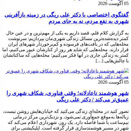
05 آگوست 2026
گفتگوی اختصاصی با دکتر علی ریگی در زمینه بازآفرینی
شهری به نفع مردم، نه به جای مردم
به گزارش کلام قلم، قصد داریم به یکی از مهم‌ترین و در عین حال
کمتر دیده‌شده‌ترین مسائل زندگی شهری‌مان بپردازیم: سرنوشت
محله‌هایی که در بافت‌های فرسوده و کم‌برخوردار شهرهای ایران
قرار دارند. محله‌هایی که شاید هر روز از کنارشان عبور می‌کنیم، اما
کمتر به زندگی جاری در آنها فکر می‌کنیم؛ محله‌هایی که ساکنانشان
با چالش‌هایی […]
05 آگوست 2026
شهر هوشمند ناعادلانه؛ وقتی فناوری، شکاف شهری را
عمیق‌تر می‌کند / دکتر علی ریگی
تصور کنید در محله‌ای زندگی می‌کنید که خیابان‌هایش روشن نیست،
زباله‌ها به‌موقع جمع‌آوری نمی‌شود، و نزدیک‌ترین مرکز درمانی
نیم‌ساعت با شما فاصله دارد. یک روز، شهرداری اعلام می‌کند که
شهر در مسیر هوشمندسازی قرار گرفته است. اپلیکیشنی برای