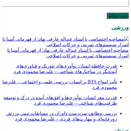
ورزشی
مصاحبه اختصاصی با استاد عبداله عارفی نهاد: از قهرمانی آسیا تا
اسرار سیستم‌های تمرینی و حرکات اصلاحی
قدرت حافظه انسان: نوآوری‌های تئوریک و فناوری‌های
آینده‌نگر در ساختارهای شناختی – علیرضا محمودی فرد
تأثیر امواج BTS بر انسان: بررسی علمی و اجتماعی – علیرضا
محمودی فرد
قدرت مغز انسان: نوآوری‌ها و افق‌های آینده در درک و توسعه
ظرفیت‌های شناختی – علیرضا محمودی فرد
بررسی وظايف سرپرست داوران در مسابقات تیمي ورزش
زورخانه‌ای و مهارت‌های فردی – علیرضا محمودی فرد
ورزشی