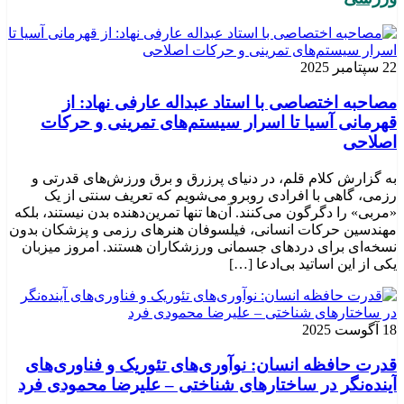
22 سپتامبر 2025
مصاحبه اختصاصی با استاد عبداله عارفی نهاد: از
قهرمانی آسیا تا اسرار سیستم‌های تمرینی و حرکات
اصلاحی
به گزارش کلام قلم، در دنیای پرزرق و برق ورزش‌های قدرتی و
رزمی، گاهی با افرادی روبرو می‌شویم که تعریف سنتی از یک
«مربی» را دگرگون می‌کنند. آن‌ها تنها تمرین‌دهنده بدن نیستند، بلکه
مهندسین حرکات انسانی، فیلسوفان هنرهای رزمی و پزشکان بدون
نسخه‌ای برای دردهای جسمانی ورزشکاران هستند. امروز میزبان
یکی از این اساتید بی‌ادعا […]
18 آگوست 2025
قدرت حافظه انسان: نوآوری‌های تئوریک و فناوری‌های
آینده‌نگر در ساختارهای شناختی – علیرضا محمودی فرد