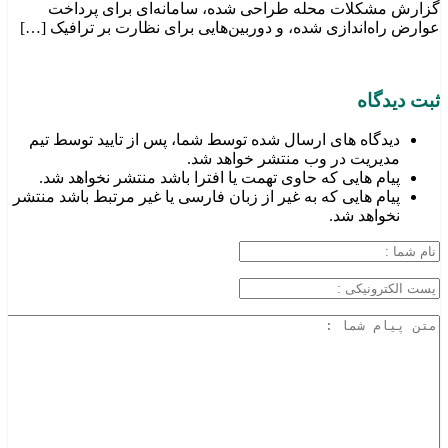
گزارش مشکلات محله طراحی شده، سامانه‌ای برای پرداخت
عوارض راه‌اندازی شده، و دوربین‌هایی برای نظارت بر ترافیک […]
ثبت دیدگاه
دیدگاه های ارسال شده توسط شما، پس از تایید توسط تیم
مدیریت در وب منتشر خواهد شد.
پیام هایی که حاوی تهمت یا افترا باشد منتشر نخواهد شد.
پیام هایی که به غیر از زبان فارسی یا غیر مرتبط باشد منتشر
نخواهد شد.