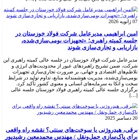
07 ژانویه 2026
امین ابراهیمی مدیرعامل شرکت فولاد خوزستان در
جلسه کمیته راهبری؛ «تجهیزات بومی‌سازی‌شده،
بازاریابی و تجاری‌سازی شوند
مدیرعامل شرکت فولاد خوزستان در جلسه عالی کمیته راهبری این
شرکت، ضمن تشریح راهبردهای عبور از محدودیت‌های انرژی و
تلاطم‌های اقتصادی و جهانی، بر ضرورت تجاری‌سازی تجهیزات
بومی‌سازی‌شده، مدیریت هوشمندانه منابع، تداوم تولید در شرایط
سخت و اتکا به سرمایه‌های انسانی و معنوی کشور تأکید کرد.
برگزاری جلسه عالی کمیته راهبری فولاد خوزستان جلسه عالی
[…]
20 دسامبر 2025
برقی، هیدروژنی یا سوخت‌های سنتی؟ نقشه راه واقعی
برای پاک‌سازی حمل‌ونقل / مهندس محمدمعین رشیدپور