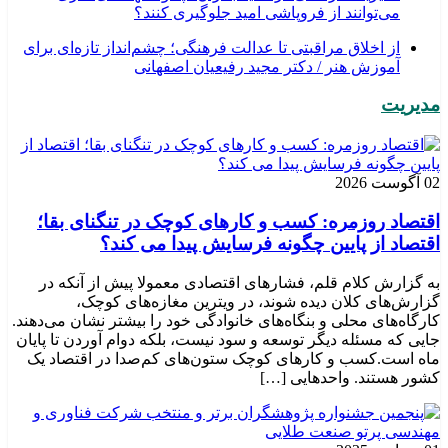
می‌توانند از فروپاشی امید جلوگیری کنند؟
از اخلاق مراقبتی تا عدالت فرهنگی؛ چشم‌انداز تازه‌ای برای
آموزش هنر / دکتر مجید رفیعیان اصفهانی
مدیریت
02 آگوست 2026
اقتصاد روزمره: کسب‌ و کارهای کوچک در تنگنای بقا؛
اقتصاد از پایین چگونه فرسایش پیدا می کند؟
به گزارش کلام قلم، فشارهای اقتصادی معمولا پیش از آنکه در
گزارش‌های کلان دیده شوند، در ویترین مغازه‌های کوچک،
کارگاه‌های محلی و بنگاه‌های خانوادگی خود را بیشتر نشان می‌دهند.
جایی که مسئله دیگر توسعه و سود نیست، بلکه دوام آوردن تا پایان
ماه است.کسب‌ و کارهای کوچک ستون‌های کم‌صدا در اقتصاد یک
کشور هستند. واحدهایی […]