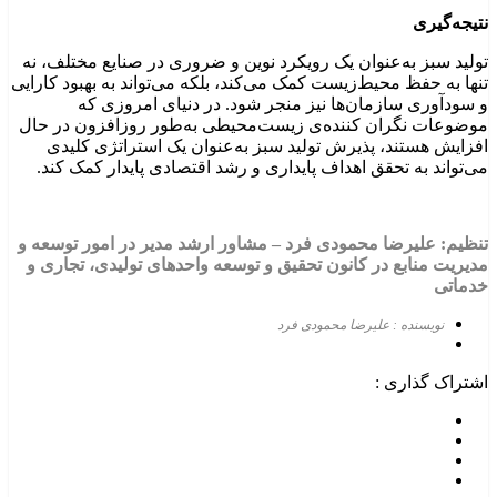
نتیجه‌گیری
تولید سبز به‌عنوان یک رویکرد نوین و ضروری در صنایع مختلف، نه
تنها به حفظ محیط‌زیست کمک می‌کند، بلکه می‌تواند به بهبود کارایی
و سودآوری سازمان‌ها نیز منجر شود. در دنیای امروزی که
موضوعات نگران‌ کننده‌‌ی زیست‌محیطی به‌طور روزافزون در حال
افزایش هستند، پذیرش تولید سبز به‌عنوان یک استراتژی کلیدی
می‌تواند به تحقق اهداف پایداری و رشد اقتصادی پایدار کمک کند.
تنظیم: علیرضا محمودی
فرد
–
مشاور ارشد مدیر در امور توسعه و
مدیریت منابع در کانون تحقیق و توسعه واحدهای تولیدی، تجاری و
خدماتی
نویسنده : علیرضا محمودی فرد
اشتراک گذاری :