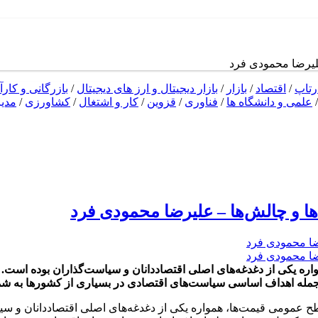
علیرضا محمودی فرد
رتاپ
/
اقتصاد
/
بازار
/
بازار دیجیتال و ارز های دیجیتال
/
بازرگانی و کارآ
علمی و دانشگاه ها
/
فناوری
/
قزوین
/
کار و اشتغال
/
کشاورزی
/
مدی
ها و چالش‌ها – علیرضا محمودی فرد
ه یکی از دغدغه‌های اصلی اقتصاددانان و سیاست‌گذاران بوده است. تور
ز جمله اهداف اساسی سیاست‌های اقتصادی در بسیاری از کشورها به شم
طح عمومی قیمت‌ها، همواره یکی از دغدغه‌های اصلی اقتصاددانان و سیا