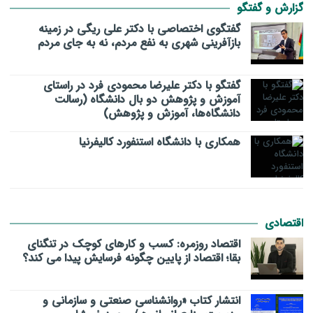
گزارش و گفتگو
گفتگوی اختصاصی با دکتر علی ریگی در زمینه
بازآفرینی شهری به نفع مردم، نه به جای مردم
گفتگو با دکتر علیرضا محمودی فرد در راستای
آموزش و پژوهش دو بال دانشگاه (رسالت
دانشگاه‌ها، آموزش و پژوهش)
همکاری با دانشگاه استنفورد کالیفرنیا
اقتصادی
اقتصاد روزمره: کسب‌ و کارهای کوچک در تنگنای
بقا؛ اقتصاد از پایین چگونه فرسایش پیدا می کند؟
انتشار کتاب «روانشناسی صنعتی و سازمانی و