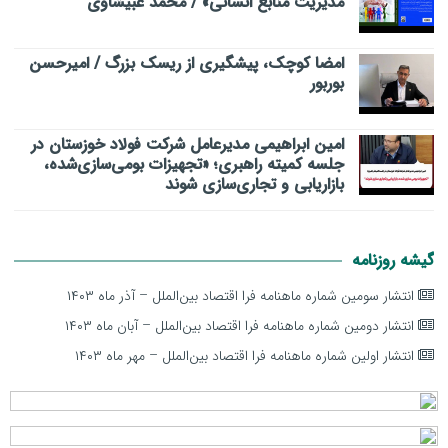
مدیریت منابع انسانی» / محمد غبیشاوی
امضا کوچک، پیشگیری از ریسک بزرگ / امیرحسن
بوربور
امین ابراهیمی مدیرعامل شرکت فولاد خوزستان در
جلسه کمیته راهبری؛ «تجهیزات بومی‌سازی‌شده،
بازاریابی و تجاری‌سازی شوند
گیشه روزنامه
انتشار سومین شماره ماهنامه فرا اقتصاد بین‌الملل – آذر ماه ۱۴۰۳
انتشار دومین شماره ماهنامه فرا اقتصاد بین‌الملل – آبان ماه ۱۴۰۳
انتشار اولین شماره ماهنامه فرا اقتصاد بین‌الملل – مهر ماه ۱۴۰۳