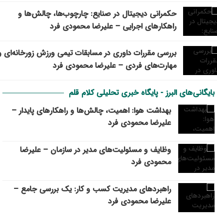
حکمرانی دیجیتال در صنایع: چارچوب‌ها، چالش‌ها و
راهکارهای اجرایی – علیرضا محمودی فرد
بررسی مقررات داوری در مسابقات تیمي ورزش زورخانه‌ای و
مهارت‌های فردی – علیرضا محمودی فرد
بایگانی‌های البرز - پایگاه خبری تحلیلی کلام قلم
بهداشت هوا: اهمیت، چالش‌ها و راهکارهای پایدار –
علیرضا محمودی فرد
وظایف و مسئولیت‌های مدیر در سازمان – علیرضا
محمودی فرد
راهبردهای مدیریت کسب و کار: یک بررسی جامع –
علیرضا محمودی فرد