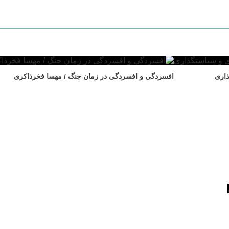
ذاری
افسردگی و افسردگی در زمان جنگ / مهسا فخرذاکری