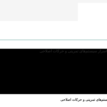
یستم‌های تمرینی و حرکات اصلاحی