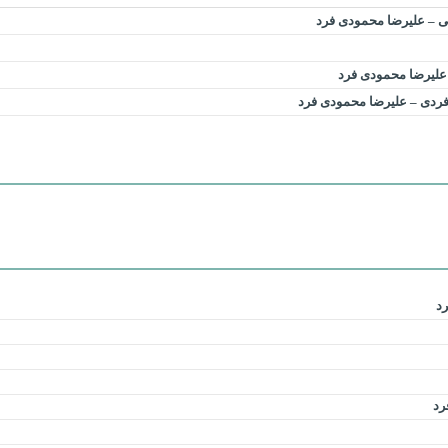
تی – علیرضا محمودی فرد
 علیرضا محمودی فرد
ردی – علیرضا محمودی فرد
د
رد