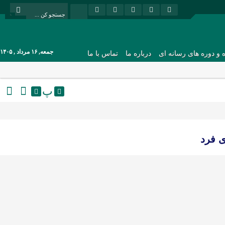
جمعه, ۱۶ مرداد , ۱۴۰۵
ه و دوره های رسانه ای
درباره ما
تماس با ما
پ
ی فرد