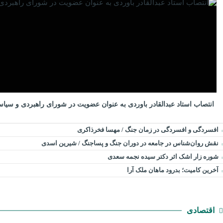
انتصاب استاد عبدالقادر باوردی به عنوان عضویت در شورای راهبردی و سیا
افسردگی و افسردگی در زمان جنگ / مهسا فخرذاکری
نقش روان‌شناس در جامعه در دوران جنگ و پساجنگ / شیرین اسدی
شوره زار اشک اثر دکتر سیده نجمه سعدی
​آخرین کامیت؛ بدرود ماهان ملک آرا
اقتصادی