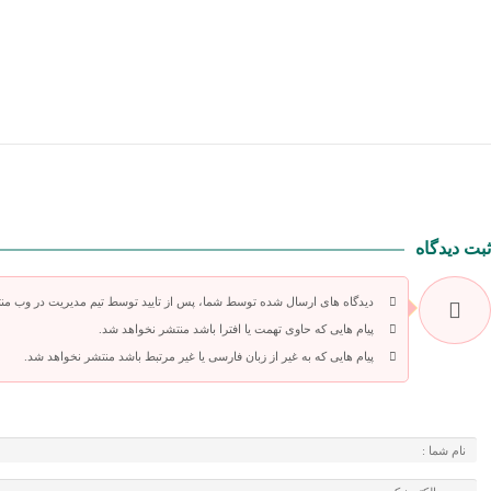
ثبت دیدگاه
دیدگاه های ارسال شده توسط شما، پس از تایید توسط تیم مدیریت در وب من
پیام هایی که حاوی تهمت یا افترا باشد منتشر نخواهد شد.
پیام هایی که به غیر از زبان فارسی یا غیر مرتبط باشد منتشر نخواهد شد.