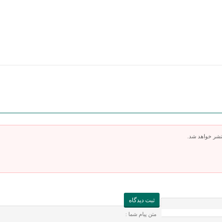
تشر خواهد شد.