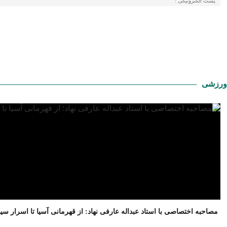
ورزشی
مصاحبه اختصاصی با استاد عبداله عارفی نهاد: از قهرمانی آسیا تا اسرار س