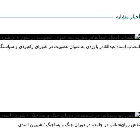
اخبار مشابه
انتصاب استاد عبدالقادر باوردی به عنوان عضویت در شورای راهبردی و سیاستگ
نقش روان‌شناس در جامعه در دوران جنگ و پساجنگ / شیرین اسدی