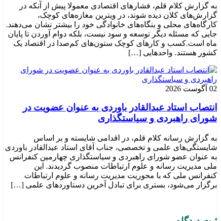
به گزارش کلام قلم، فشارهای اقتصادی معمولا پیش از آنکه در
گزارش‌های کلان دیده شوند، در ویترین مغازه‌های کوچک،
کارگاه‌های محلی و بنگاه‌های خانوادگی خود را بیشتر نشان می‌دهند.
جایی که مسئله دیگر توسعه و سود نیست، بلکه دوام آوردن تا پایان
ماه است.کسب‌ و کارهای کوچک ستون‌های کم‌صدا در اقتصاد یک
کشور هستند. واحدهایی […]
02 آگوست 2026
انتصاب استاد عبدالقادر باوردی به عنوان عضویت در
شورای راهبردی و سیاستگذاری
به گزارش رسانه کلام قلم، در اقدامی شایسته و بر اساس
شایستگی‌های علمی و تخصصی، جناب آقای استاد عبدالقادر باوردی
به عنوان عضو شورای راهبردی و سیاستگذاری چهارمین کنفرانس
ملی مدیریت رسانه و علوم ارتباطات منصوب گردیدند. این
کنفرانس ملی که با محوریت مدیریت رسانه و علوم ارتباطات
برگزار می‌شود، بستری برای تبادل آخرین دستاوردهای علمی […]
ثبت دیدگاه