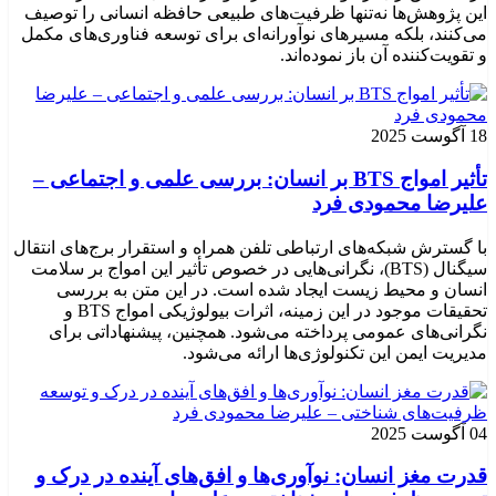
این پژوهش‌ها نه‌تنها ظرفیت‌های طبیعی حافظه انسانی را توصیف
می‌کنند، بلکه مسیرهای نوآورانه‌ای برای توسعه فناوری‌های مکمل
و تقویت‌کننده آن باز نموده‌اند.
18 آگوست 2025
تأثیر امواج BTS بر انسان: بررسی علمی و اجتماعی –
علیرضا محمودی فرد
با گسترش شبکه‌های ارتباطی تلفن همراه و استقرار برج‌های انتقال
سیگنال (BTS)، نگرانی‌هایی در خصوص تأثیر این امواج بر سلامت
انسان و محیط زیست ایجاد شده است. در این متن به بررسی
تحقیقات موجود در این زمینه، اثرات بیولوژیکی امواج BTS و
نگرانی‌های عمومی پرداخته می‌شود. همچنین، پیشنهاداتی برای
مدیریت ایمن این تکنولوژی‌ها ارائه می‌شود.
04 آگوست 2025
قدرت مغز انسان: نوآوری‌ها و افق‌های آینده در درک و