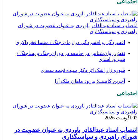
اجتماعی
انتصاب استاد عبدالقادر باوردی به عنوان عضویت در شورای
راهبردی و سیاستگذاری
افسردگی و افسردگی در زمان جنگ / مهسا فخرذاکری
نقش روان‌شناس در جامعه در دوران جنگ و پساجنگ /
شیرین اسدی
شوره زار اشک اثر دکتر سیده نجمه سعدی
​آخرین کامیت؛ بدرود ماهان ملک آرا
اجتماعی
02 آگوست 2026
انتصاب استاد عبدالقادر باوردی به عنوان عضویت در
شورای راهبردی و سیاستگذاری