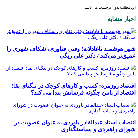
این مطلب بدون برچسب می باشد.
اخبار مشابه
شهر هوشمند ناعادلانه؛ وقتی فناوری، شکاف شهری را
عمیق‌تر می‌کند / دکتر علی ریگی
اقتصاد روزمره: کسب‌ و کارهای کوچک در تنگنای بقا؛
اقتصاد از پایین چگونه فرسایش پیدا می کند؟
انتصاب استاد عبدالقادر باوردی به عنوان عضویت در
شورای راهبردی و سیاستگذاری