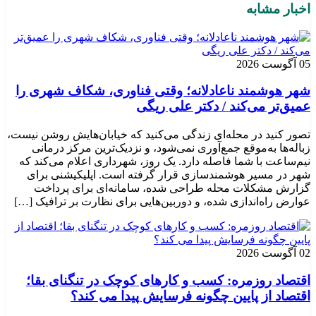
اخبار مشابه
05 آگوست 2026
شهر هوشمند ناعادلانه؛ وقتی فناوری، شکاف شهری را
عمیق‌تر می‌کند / دکتر علی ریگی
تصور کنید در محله‌ای زندگی می‌کنید که خیابان‌هایش روشن نیست،
زباله‌ها به‌موقع جمع‌آوری نمی‌شود، و نزدیک‌ترین مرکز درمانی
نیم‌ساعت با شما فاصله دارد. یک روز، شهرداری اعلام می‌کند که
شهر در مسیر هوشمندسازی قرار گرفته است. اپلیکیشنی برای
گزارش مشکلات محله طراحی شده، سامانه‌ای برای پرداخت
عوارض راه‌اندازی شده، و دوربین‌هایی برای نظارت بر ترافیک […]
02 آگوست 2026
اقتصاد روزمره: کسب‌ و کارهای کوچک در تنگنای بقا؛
اقتصاد از پایین چگونه فرسایش پیدا می کند؟