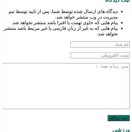
دیدگاه های ارسال شده توسط شما، پس از تایید توسط تیم
مدیریت در وب منتشر خواهد شد.
پیام هایی که حاوی تهمت یا افترا باشد منتشر نخواهد شد.
پیام هایی که به غیر از زبان فارسی یا غیر مرتبط باشد منتشر
نخواهد شد.
ورزشی