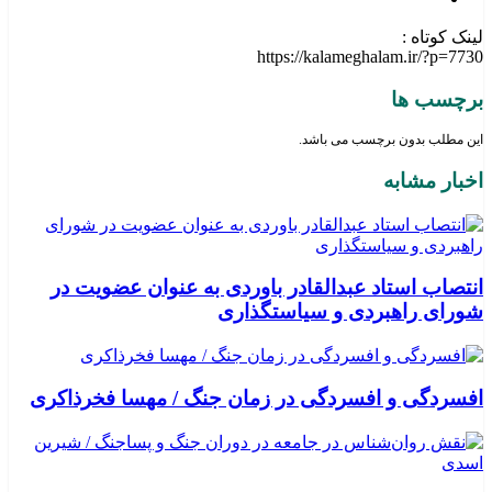
لینک کوتاه :
https://kalameghalam.ir/?p=7730
برچسب ها
این مطلب بدون برچسب می باشد.
اخبار مشابه
انتصاب استاد عبدالقادر باوردی به عنوان عضویت در
شورای راهبردی و سیاستگذاری
افسردگی و افسردگی در زمان جنگ / مهسا فخرذاکری