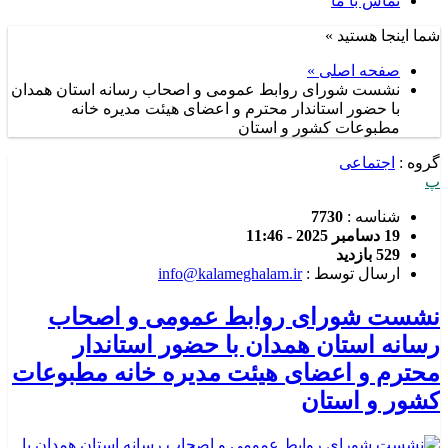
تماس با ما
شما اینجا هستید »
صفحه اصلی »
نشست شورای روابط عمومی و اصحاب رسانه استان همدان
با حضور استاندار محترم و اعضای هیئت مدیره خانه
مطبوعات کشور و استان
گروه :
اجتماعی
پ
شناسه :
7730
19 دسامبر 2025 - 11:46
529 بازدید
ارسال توسط :
info@kalameghalam.ir
نشست شورای روابط عمومی و اصحاب
رسانه استان همدان با حضور استاندار
محترم و اعضای هیئت مدیره خانه مطبوعات
کشور و استان