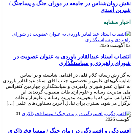
نقش روان‌شناس در جامعه در دوران جنگ و پساجنگ /
شیرین اسدی
اخبار مشابه
02 آگوست 2026
انتصاب استاد عبدالقادر باوردی به عنوان عضویت در
شورای راهبردی و سیاستگذاری
به گزارش رسانه کلام قلم، در اقدامی شایسته و بر اساس
شایستگی‌های علمی و تخصصی، جناب آقای استاد عبدالقادر باوردی
به عنوان عضو شورای راهبردی و سیاستگذاری چهارمین کنفرانس
ملی مدیریت رسانه و علوم ارتباطات منصوب گردیدند. این
کنفرانس ملی که با محوریت مدیریت رسانه و علوم ارتباطات
برگزار می‌شود، بستری برای تبادل آخرین دستاوردهای علمی […]
01
آگوست 2026
افسردگی و افسردگی در زمان جنگ / مهسا فخرذاکری