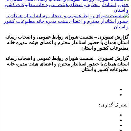
گزارش تصویری – نشست شورای روابط عمومی و اصحاب رسانه
استان همدان با حضور استاندار محترم و اعضای هیئت مدیره خانه
مطبوعات کشور و استان
گزارش تصویری – نشست شورای روابط عمومی و اصحاب رسانه
استان همدان با حضور استاندار محترم و اعضای هیئت مدیره خانه
مطبوعات کشور و استان
اشتراک گذاری :