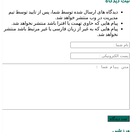
ثبت دیدگاه
دیدگاه های ارسال شده توسط شما، پس از تایید توسط تیم
مدیریت در وب منتشر خواهد شد.
پیام هایی که حاوی تهمت یا افترا باشد منتشر نخواهد شد.
پیام هایی که به غیر از زبان فارسی یا غیر مرتبط باشد منتشر
نخواهد شد.
ورزشی