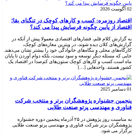
02 آگوست 2026
اقتصاد روزمره: کسب‌ و کارهای کوچک در تنگنای بقا؛
اقتصاد از پایین چگونه فرسایش پیدا می کند؟
به گزارش کلام قلم، فشارهای اقتصادی معمولا پیش از آنکه در
گزارش‌های کلان دیده شوند، در ویترین مغازه‌های کوچک،
کارگاه‌های محلی و بنگاه‌های خانوادگی خود را بیشتر نشان می‌دهند.
جایی که مسئله دیگر توسعه و سود نیست، بلکه دوام آوردن تا پایان
ماه است.کسب‌ و کارهای کوچک ستون‌های کم‌صدا در اقتصاد یک
کشور هستند. واحدهایی […]
01 دسامبر 2025
پنجمین جشنواره پژوهشگران برتر و منتخب شرکت
فناوری و مهندسی پرتو صنعت طلایی
به مناسبت روز پژوهش در ۲۵ آذرماه پنجمین دوره جشنواره
پژوهشگران برتر شرکت فناوری و مهندسی پرتو صنعت طلایی
برگزار می شود.