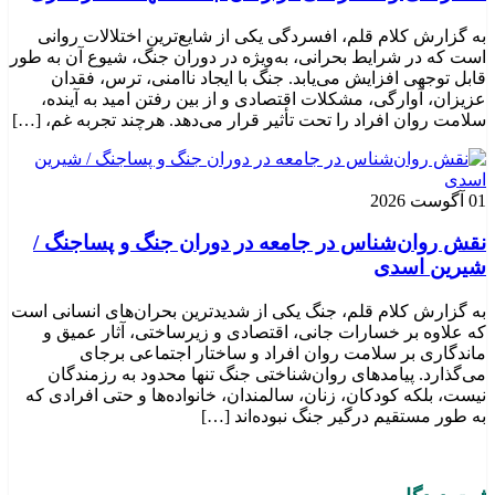
به گزارش کلام قلم، افسردگی یکی از شایع‌ترین اختلالات روانی
است که در شرایط بحرانی، به‌ویژه در دوران جنگ، شیوع آن به طور
قابل توجهی افزایش می‌یابد. جنگ با ایجاد ناامنی، ترس، فقدان
عزیزان، آوارگی، مشکلات اقتصادی و از بین رفتن امید به آینده،
سلامت روان افراد را تحت تأثیر قرار می‌دهد. هرچند تجربه غم، […]
01 آگوست 2026
نقش روان‌شناس در جامعه در دوران جنگ و پساجنگ /
شیرین اسدی
به گزارش کلام قلم، جنگ یکی از شدیدترین بحران‌های انسانی است
که علاوه بر خسارات جانی، اقتصادی و زیرساختی، آثار عمیق و
ماندگاری بر سلامت روان افراد و ساختار اجتماعی برجای
می‌گذارد. پیامدهای روان‌شناختی جنگ تنها محدود به رزمندگان
نیست، بلکه کودکان، زنان، سالمندان، خانواده‌ها و حتی افرادی که
به طور مستقیم درگیر جنگ نبوده‌اند […]