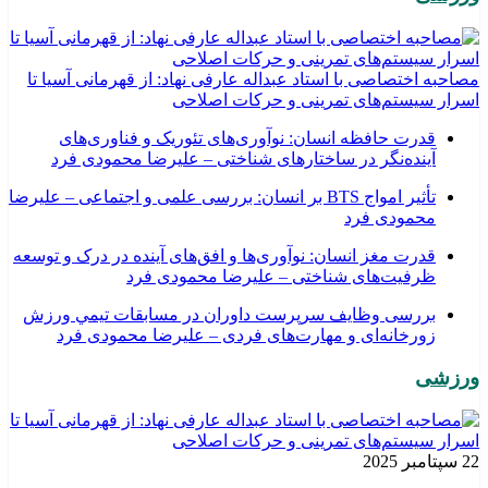
مصاحبه اختصاصی با استاد عبداله عارفی نهاد: از قهرمانی آسیا تا
اسرار سیستم‌های تمرینی و حرکات اصلاحی
قدرت حافظه انسان: نوآوری‌های تئوریک و فناوری‌های
آینده‌نگر در ساختارهای شناختی – علیرضا محمودی فرد
تأثیر امواج BTS بر انسان: بررسی علمی و اجتماعی – علیرضا
محمودی فرد
قدرت مغز انسان: نوآوری‌ها و افق‌های آینده در درک و توسعه
ظرفیت‌های شناختی – علیرضا محمودی فرد
بررسی وظايف سرپرست داوران در مسابقات تیمي ورزش
زورخانه‌ای و مهارت‌های فردی – علیرضا محمودی فرد
ورزشی
22 سپتامبر 2025