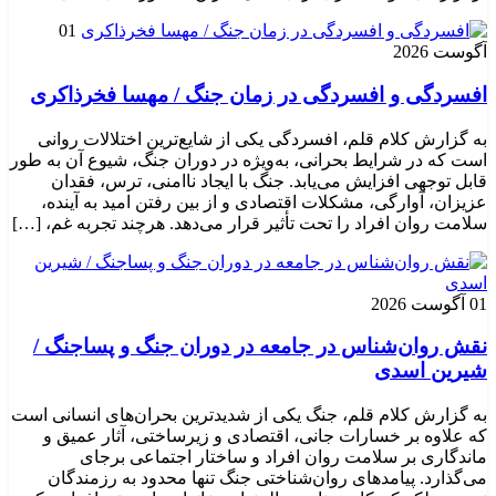
01
آگوست 2026
افسردگی و افسردگی در زمان جنگ / مهسا فخرذاکری
به گزارش کلام قلم، افسردگی یکی از شایع‌ترین اختلالات روانی
است که در شرایط بحرانی، به‌ویژه در دوران جنگ، شیوع آن به طور
قابل توجهی افزایش می‌یابد. جنگ با ایجاد ناامنی، ترس، فقدان
عزیزان، آوارگی، مشکلات اقتصادی و از بین رفتن امید به آینده،
سلامت روان افراد را تحت تأثیر قرار می‌دهد. هرچند تجربه غم، […]
01 آگوست 2026
نقش روان‌شناس در جامعه در دوران جنگ و پساجنگ /
شیرین اسدی
به گزارش کلام قلم، جنگ یکی از شدیدترین بحران‌های انسانی است
که علاوه بر خسارات جانی، اقتصادی و زیرساختی، آثار عمیق و
ماندگاری بر سلامت روان افراد و ساختار اجتماعی برجای
می‌گذارد. پیامدهای روان‌شناختی جنگ تنها محدود به رزمندگان