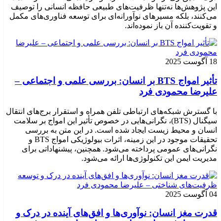
این پژوهش‌ها نه‌تنها ظرفیت‌های طبیعی حافظه انسانی را توصیف
می‌کنند، بلکه مسیرهای نوآورانه‌ای برای توسعه فناوری‌های مکمل
و تقویت‌کننده آن باز نموده‌اند.
18 آگوست 2025
تأثیر امواج BTS بر انسان: بررسی علمی و اجتماعی –
علیرضا محمودی فرد
با گسترش شبکه‌های ارتباطی تلفن همراه و استقرار برج‌های انتقال
سیگنال (BTS)، نگرانی‌هایی در خصوص تأثیر این امواج بر سلامت
انسان و محیط زیست ایجاد شده است. در این متن به بررسی
تحقیقات موجود در این زمینه، اثرات بیولوژیکی امواج BTS و
نگرانی‌های عمومی پرداخته می‌شود. همچنین، پیشنهاداتی برای
مدیریت ایمن این تکنولوژی‌ها ارائه می‌شود.
04 آگوست 2025
قدرت مغز انسان: نوآوری‌ها و افق‌های آینده در درک و