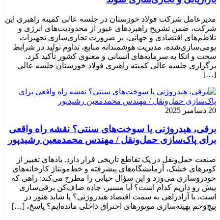
مدیرعامل شرکت فولاد خوزستان در جلسه عالی کمیته راهبری این
شرکت، ضمن تشریح راهبردهای عبور از محدودیت‌های انرژی و
تلاطم‌های اقتصادی و جهانی، بر ضرورت تجاری‌سازی تجهیزات
بومی‌سازی‌شده، مدیریت هوشمندانه منابع، تداوم تولید در شرایط
سخت و اتکا به سرمایه‌های انسانی و معنوی کشور تأکید کرد.
برگزاری جلسه عالی کمیته راهبری فولاد خوزستان جلسه عالی
[…]
20 دسامبر 2025
برقی، هیدروژنی یا سوخت‌های سنتی؟ نقشه راه واقعی
برای پاک‌سازی حمل‌ونقل / مهندس محمدمعین رشیدپور
صنعت حمل‌ونقل در یک تقاطع تاریخی قرار دارد. بادهای تغییر از
کویرهای خشک، آزمایشگاه‌های پیشرفته و خط‌مونتاژ کارخانه‌های
خودروسازی می‌وزد و این سؤال حیاتی را مطرح می‌کند: راهی که
پیش رو داریم کدام است؟ آیا مسیر، جاده صاف‌کن برقی‌سازی
است، یا آزادراهی به سمت اقتصاد هیدروژنی؟ یا شاید هنوز در
پیچ‌وخم بهینه‌سازی موتورهای احتراق داخلی مانده‌ایم؟ پاسخ، […]