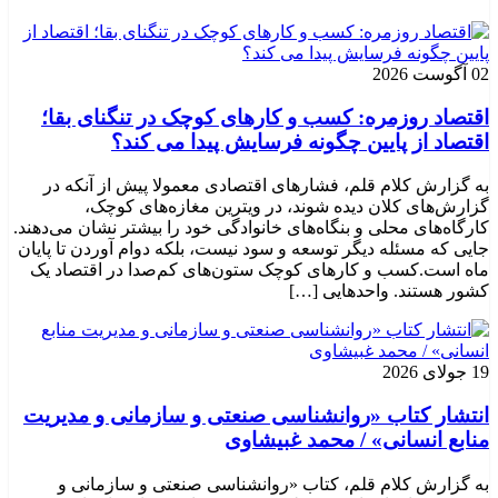
02 آگوست 2026
اقتصاد روزمره: کسب‌ و کارهای کوچک در تنگنای بقا؛
اقتصاد از پایین چگونه فرسایش پیدا می کند؟
به گزارش کلام قلم، فشارهای اقتصادی معمولا پیش از آنکه در
گزارش‌های کلان دیده شوند، در ویترین مغازه‌های کوچک،
کارگاه‌های محلی و بنگاه‌های خانوادگی خود را بیشتر نشان می‌دهند.
جایی که مسئله دیگر توسعه و سود نیست، بلکه دوام آوردن تا پایان
ماه است.کسب‌ و کارهای کوچک ستون‌های کم‌صدا در اقتصاد یک
کشور هستند. واحدهایی […]
19 جولای 2026
انتشار کتاب «روانشناسی صنعتی و سازمانی و مدیریت
منابع انسانی» / محمد غبیشاوی
به گزارش کلام قلم، کتاب «روانشناسی صنعتی و سازمانی و