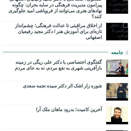
پیرامون مدیریت فرهنگی در سایه بحران: چگونه
نهادهای هنری می‌توانند از فروپاشی امید جلوگیری
کنند؟
از اخلاق مراقبتی تا عدالت فرهنگی؛ چشم‌انداز
تازه‌ای برای آموزش هنر / دکتر مجید رفیعیان
اصفهانی
جامعه
گفتگوی اختصاصی با دکتر علی ریگی در زمینه
بازآفرینی شهری به نفع مردم، نه به جای مردم
شوره زار اشک اثر دکتر سیده نجمه سعدی
​آخرین کامیت؛ بدرود ماهان ملک آرا