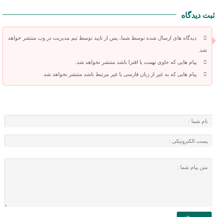
ثبت دیدگاه
دیدگاه های ارسال شده توسط شما، پس از تایید توسط تیم مدیریت در وب منتشر خواهد
شد.
پیام هایی که حاوی تهمت یا افترا باشد منتشر نخواهد شد.
پیام هایی که به غیر از زبان فارسی یا غیر مرتبط باشد منتشر نخواهد شد.