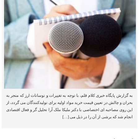
به گزارش پایگاه خبری کلام قلم، با توجه به تغییرات و نوسانات ارز که منجر به
بحران و چالش در تعیین قیمت خرید مواد اولیه برای تولیدکنندگان می گردد، از
این روی مصاحبه ای اختصاصی با دکتر ملیکا ملک آرا تحلیل گر و فعال اقتصادی
انجام شد که برشی از آن را در ذیل می […]