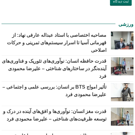
ورزشی
مصاحبه اختصاصی با استاد عبداله عارفی نهاد: از
قهرمانی آسیا تا اسرار سیستم‌های تمرینی و حرکات
اصلاحی
قدرت حافظه انسان: نوآوری‌های تئوریک و فناوری‌های
آینده‌نگر در ساختارهای شناختی – علیرضا محمودی
فرد
تأثیر امواج BTS بر انسان: بررسی علمی و اجتماعی –
علیرضا محمودی فرد
قدرت مغز انسان: نوآوری‌ها و افق‌های آینده در درک و
توسعه ظرفیت‌های شناختی – علیرضا محمودی فرد