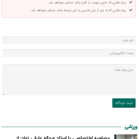
پیام هایی که حاوی تهمت یا افترا باشد منتشر نخواهد شد.
پیام هایی که به غیر از زبان فارسی یا غیر مرتبط باشد منتشر نخواهد شد.
ورزشی
مصاحبه اختصاصی با استاد عبداله عارفی نهاد: از