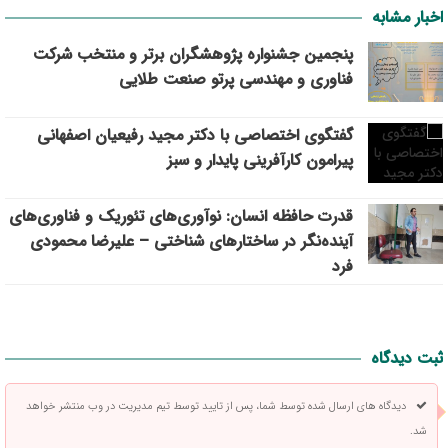
اخبار مشابه
پنجمین جشنواره پژوهشگران برتر و منتخب شرکت
فناوری و مهندسی پرتو صنعت طلایی
گفتگوی اختصاصی با دکتر مجید رفیعیان اصفهانی
پیرامون کارآفرینی پایدار و سبز
قدرت حافظه انسان: نوآوری‌های تئوریک و فناوری‌های
آینده‌نگر در ساختارهای شناختی – علیرضا محمودی
فرد
ثبت دیدگاه
دیدگاه های ارسال شده توسط شما، پس از تایید توسط تیم مدیریت در وب منتشر خواهد
شد.