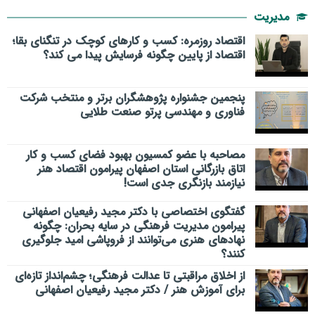
مدیریت
اقتصاد روزمره: کسب‌ و کارهای کوچک در تنگنای بقا؛
اقتصاد از پایین چگونه فرسایش پیدا می کند؟
پنجمین جشنواره پژوهشگران برتر و منتخب شرکت
فناوری و مهندسی پرتو صنعت طلایی
مصاحبه با عضو کمسیون بهبود فضای کسب و کار
اتاق بازرگانی استان اصفهان پیرامون اقتصاد هنر
نیازمند بازنگری جدی است!
گفتگوی اختصاصی با دکتر مجید رفیعیان اصفهانی
پیرامون مدیریت فرهنگی در سایه بحران: چگونه
نهادهای هنری می‌توانند از فروپاشی امید جلوگیری
کنند؟
از اخلاق مراقبتی تا عدالت فرهنگی؛ چشم‌انداز تازه‌ای
برای آموزش هنر / دکتر مجید رفیعیان اصفهانی