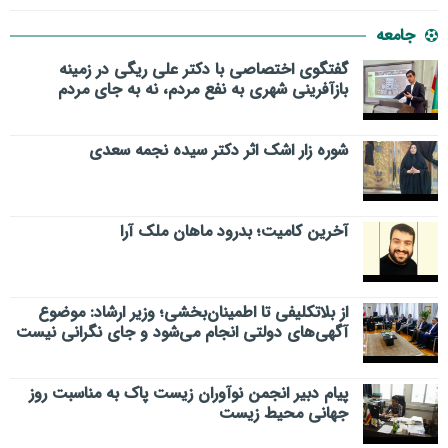
جامعه
گفتگوی اختصاصی با دکتر علی ریگی در زمینه
بازآفرینی شهری به نفع مردم، نه به جای مردم
شوره زار اشک اثر دکتر سیده نجمه سعدی
​آخرین کامیت؛ بدرود ماهان ملک آرا
از بلاتکلیفی تا اطمینان‌بخشی؛ وزیر ارشاد: موضوع
آگهی‌های دولتی انجام می‌شود و جای نگرانی نیست
پیام دبیر انجمن نوآوران زیست پاک به مناسبت روز
جهانی محیط زیست