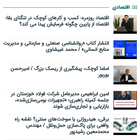
اقتصادی
اقتصاد روزمره: کسب‌ و کارهای کوچک در تنگنای بقا؛
اقتصاد از پایین چگونه فرسایش پیدا می کند؟
انتشار کتاب «روانشناسی صنعتی و سازمانی و مدیریت
منابع انسانی» / محمد غبیشاوی
امضا کوچک، پیشگیری از ریسک بزرگ / امیرحسن
بوربور
امین ابراهیمی مدیرعامل شرکت فولاد خوزستان در
جلسه کمیته راهبری؛ «تجهیزات بومی‌سازی‌شده،
بازاریابی و تجاری‌سازی شوند
برقی، هیدروژنی یا سوخت‌های سنتی؟ نقشه راه
واقعی برای پاک‌سازی حمل‌ونقل / مهندس
محمدمعین رشیدپور