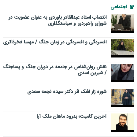
اجتماعی
انتصاب استاد عبدالقادر باوردی به عنوان عضویت در
شورای راهبردی و سیاستگذاری
افسردگی و افسردگی در زمان جنگ / مهسا فخرذاکری
نقش روان‌شناس در جامعه در دوران جنگ و پساجنگ
/ شیرین اسدی
شوره زار اشک اثر دکتر سیده نجمه سعدی
​آخرین کامیت؛ بدرود ماهان ملک آرا