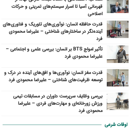
قهرمانی آسیا تا اسرار سیستم‌های تمرینی و حرکات
اصلاحی
قدرت حافظه انسان: نوآوری‌های تئوریک و فناوری‌های
آینده‌نگر در ساختارهای شناختی – علیرضا محمودی
فرد
تأثیر امواج BTS بر انسان: بررسی علمی و اجتماعی –
علیرضا محمودی فرد
قدرت مغز انسان: نوآوری‌ها و افق‌های آینده در درک و
توسعه ظرفیت‌های شناختی – علیرضا محمودی فرد
بررسی وظايف سرپرست داوران در مسابقات تیمي
ورزش زورخانه‌ای و مهارت‌های فردی – علیرضا
محمودی فرد
اوقات شرعی