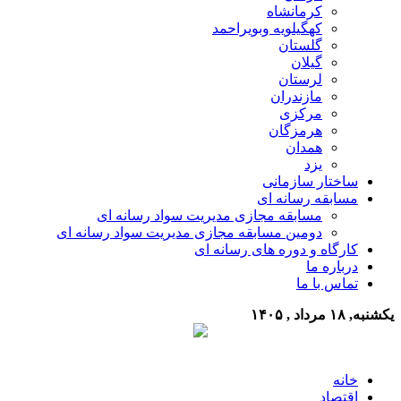
کرمانشاه
کهگیلویه وبویراحمد
گلستان
گیلان
لرستان
مازندران
مرکزی
هرمزگان
همدان
یزد
ساختار سازمانی
مسابقه رسانه ای
مسابقه مجازی مدیریت سواد رسانه ای
دومین مسابقه مجازی مدیریت سواد رسانه ای
کارگاه و دوره های رسانه ای
درباره ما
تماس با ما
یکشنبه, ۱۸ مرداد , ۱۴۰۵
خانه
اقتصاد