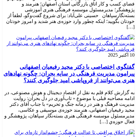
فضای کسب و کار اتاق بازرگانی استان اصفهان؛ هنرمند و
پژوهشگر؛ ‌مدیرمسئول موسسه فرهنگی هنری آموزشی
بسته‌نگارسپاهان حسینی علی‌آباد: برای شروع گفت‌وگو، لطفاً از
خودتان بگویید؛ اینکه چطور وارد حوزه‌ی هنر شدید و امروز خودتان
[…]
10 اکتبر 2025
گفتگوی اختصاصی با دکتر مجید رفیعیان اصفهانی
پیرامون مدیریت فرهنگی در سایه بحران: چگونه نهادهای
هنری می‌توانند از فروپاشی امید جلوگیری کنند؟
به گزارش کلام قلم به نقل از اقتصاد دیجیتال و هوش مصنوعی، در
ادامه مصاحبه قبلی با موضوع « تاب‌آوری در دل بحران: روایت
مدیریت فرهنگ و هنر در زمانه جنگ و تحریم» با جناب آقای دکتر
مجید رفیعیان اصفهانی، هنرمند حوزه‌ی موسیقی و عکاسی،
مدیرمسئول موسسه فرهنگی هنری بسته‌نگار سپاهان، پژوهشگر و
فعال حوزه‌ي‌ […]