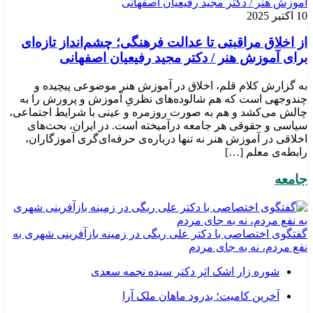
10 اکتبر 2025
از اخلاق مراقبتی تا عدالت فرهنگی؛ چشم‌انداز تازه‌ای
برای آموزش هنر / دکتر مجید رفیعیان اصفهانی
به گزارش کلام قلم، اخلاق در آموزش هنر موضوعی پیچیده و
چندوجهی است که هم شالوده‌های نظریِ آموزش و پرورش را به
چالش می‌کشد و هم به صورت روزمره و عینی با شرایط اجتماعی،
سیاسی و حقوقی هر جامعه درآمیخته است‌. در ایران، بحث‌های
اخلاقی در آموزش هنر نه تنها درباره‌ی حرفه‌ای‌گری آموزگاران،
رابطه‌ی معلم […]
جامعه
گفتگوی اختصاصی با دکتر علی ریگی در زمینه بازآفرینی شهری به
نفع مردم، نه به جای مردم
شوره زار اشک اثر دکتر سیده نجمه سعدی
​آخرین کامیت؛ بدرود ماهان ملک آرا