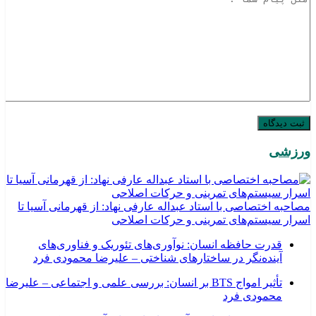
ورزشی
مصاحبه اختصاصی با استاد عبداله عارفی نهاد: از قهرمانی آسیا تا
اسرار سیستم‌های تمرینی و حرکات اصلاحی
قدرت حافظه انسان: نوآوری‌های تئوریک و فناوری‌های
آینده‌نگر در ساختارهای شناختی – علیرضا محمودی فرد
تأثیر امواج BTS بر انسان: بررسی علمی و اجتماعی – علیرضا
محمودی فرد