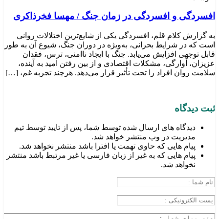
افسردگی و افسردگی در زمان جنگ / مهسا فخرذاکری
به گزارش کلام قلم، افسردگی یکی از شایع‌ترین اختلالات روانی
است که در شرایط بحرانی، به‌ویژه در دوران جنگ، شیوع آن به طور
قابل توجهی افزایش می‌یابد. جنگ با ایجاد ناامنی، ترس، فقدان
عزیزان، آوارگی، مشکلات اقتصادی و از بین رفتن امید به آینده،
سلامت روان افراد را تحت تأثیر قرار می‌دهد. هرچند تجربه غم، […]
ثبت دیدگاه
دیدگاه های ارسال شده توسط شما، پس از تایید توسط تیم
مدیریت در وب منتشر خواهد شد.
پیام هایی که حاوی تهمت یا افترا باشد منتشر نخواهد شد.
پیام هایی که به غیر از زبان فارسی یا غیر مرتبط باشد منتشر
نخواهد شد.