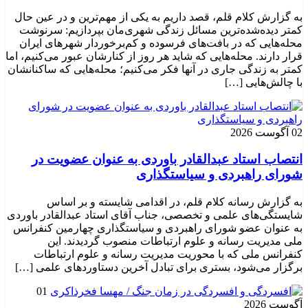
به گزارش کلام قلم، قصد داریم به یکی از مهم‌ترین و در عین حال
کمتر دیده‌شده‌ترین مسائل زندگی شهری‌مان بپردازیم: سرنوشت
محله‌هایی که در بافت‌های فرسوده و کم‌برخوردار شهرهای ایران
قرار دارند. محله‌هایی که شاید هر روز از کنارشان عبور می‌کنیم، اما
کمتر به زندگی جاری در آنها فکر می‌کنیم؛ محله‌هایی که ساکنانشان
با چالش‌هایی […]
02 آگوست 2026
انتصاب استاد عبدالقادر باوردی به عنوان عضویت در
شورای راهبردی و سیاستگذاری
به گزارش رسانه کلام قلم، در اقدامی شایسته و بر اساس
شایستگی‌های علمی و تخصصی، جناب آقای استاد عبدالقادر باوردی
به عنوان عضو شورای راهبردی و سیاستگذاری چهارمین کنفرانس
ملی مدیریت رسانه و علوم ارتباطات منصوب گردیدند. این
کنفرانس ملی که با محوریت مدیریت رسانه و علوم ارتباطات
برگزار می‌شود، بستری برای تبادل آخرین دستاوردهای علمی […]
01
آگوست 2026