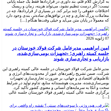
به گزارش کلام قلم، بند داوری در قراردادها فقط یک جمله پایانی
نیست؛ اگر درست تنظیم نشود، می‌تواند هزینه، زمان و ریسک
اختلافات حقوقی را چند برابر کند. در بسیاری از قراردادها، چه در
معاملات بزرگ تجاری و چه در توافق‌های ساده‌تر، بندی وجود دارد
که معمولاً در پایان متن می‌آید و خیلی وقت‌ها هنگام […]
07 ژانویه 2026
امین ابراهیمی مدیرعامل شرکت فولاد خوزستان در
جلسه کمیته راهبری؛ «تجهیزات بومی‌سازی‌شده،
بازاریابی و تجاری‌سازی شوند
مدیرعامل شرکت فولاد خوزستان در جلسه عالی کمیته راهبری این
شرکت، ضمن تشریح راهبردهای عبور از محدودیت‌های انرژی و
تلاطم‌های اقتصادی و جهانی، بر ضرورت تجاری‌سازی تجهیزات
بومی‌سازی‌شده، مدیریت هوشمندانه منابع، تداوم تولید در شرایط
سخت و اتکا به سرمایه‌های انسانی و معنوی کشور تأکید کرد.
برگزاری جلسه عالی کمیته راهبری فولاد خوزستان جلسه عالی
[…]