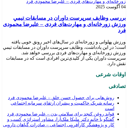
04 آگوست 2025
بررسی وظايف سرپرست داوران در مسابقات تیمي
ورزش زورخانه‌ای و مهارت‌های فردی – علیرضا محمودی
فرد
ورزش پهلوانی و زورخانه‌ای در سال‌های اخیر رونق خوبی یافته
است؛ در این یادداشت، وظایف سرپرست داوران در مسابقات تیمي
ورزش زورخانه‌ای و مهارت‌های فردی بررسی خواهد شد.
سرپرست داوران یکی از کلیدی‌ترین افرادی است که در مسابقات
نقش دارد.
اوقات شرعی
تصادفی
روش‌هایی برای حصول حسن خلق – علیرضا محمودی فرد
رسانه شریک حاکمیت و پیشران ارتقای سرمایه اجتماعی
است
فواید روغن کنجد برای سلامتی بدن – علیرضا محمودی فرد
گفتگو با خانم دکتر ملیکا ملک‌آرا، مشاور استراتژی کسب و
کار و پژوهشگر کارآفرینی اجتماعی – صادرات گیاهان دارویی