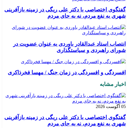
گفتگوی اختصاصی با دکتر علی ریگی در زمینه بازآفرینی
شهری به نفع مردم، نه به جای مردم
انتصاب استاد عبدالقادر باوردی به عنوان عضویت در
شورای راهبردی و سیاستگذاری
افسردگی و افسردگی در زمان جنگ / مهسا فخرذاکری
اخبار مشابه
05 آگوست 2026
گفتگوی اختصاصی با دکتر علی ریگی در زمینه بازآفرینی
شهری به نفع مردم، نه به جای مردم