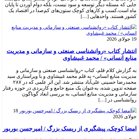
جایی که مسئله دیگر توسعه و سود نیست، بلکه دوام آوردن تا پایان
ماه است.کسب‌ و کارهای کوچک ستون‌های کم‌صدا در اقتصاد یک
کشور هستند. واحدهایی […]
19 جولای 2026
انتشار کتاب «روانشناسی صنعتی و سازمانی و مدیریت
منابع انسانی» / محمد غبیشاوی
به گزارش کلام قلم، کتاب «روانشناسی صنعتی و سازمانی و
مدیریت منابع انسانی» به قلم محمد غبیشاوی و با ویراستاری سید
محمدرضا حسینی علی‌آباد منتشر شد. این اثر علمی که در ۲۸۷
صفحه تدوین شده، به‌عنوان یک منبع جامع و کاربردی در حوزه رفتار
سازمانی و مدیریت منابع انسانی، به بررسی ابعاد گوناگون
روانشناسی در […]
18
جولای 2026
امضا کوچک، پیشگیری از ریسک بزرگ / امیرحسن بوربور