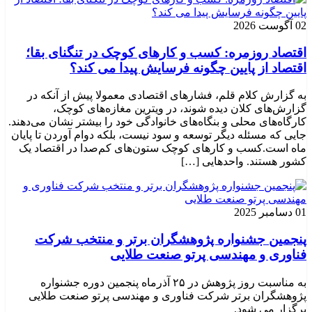
02 آگوست 2026
اقتصاد روزمره: کسب‌ و کارهای کوچک در تنگنای بقا؛
اقتصاد از پایین چگونه فرسایش پیدا می کند؟
به گزارش کلام قلم، فشارهای اقتصادی معمولا پیش از آنکه در
گزارش‌های کلان دیده شوند، در ویترین مغازه‌های کوچک،
کارگاه‌های محلی و بنگاه‌های خانوادگی خود را بیشتر نشان می‌دهند.
جایی که مسئله دیگر توسعه و سود نیست، بلکه دوام آوردن تا پایان
ماه است.کسب‌ و کارهای کوچک ستون‌های کم‌صدا در اقتصاد یک
کشور هستند. واحدهایی […]
01 دسامبر 2025
پنجمین جشنواره پژوهشگران برتر و منتخب شرکت
فناوری و مهندسی پرتو صنعت طلایی
به مناسبت روز پژوهش در ۲۵ آذرماه پنجمین دوره جشنواره
پژوهشگران برتر شرکت فناوری و مهندسی پرتو صنعت طلایی
برگزار می شود.