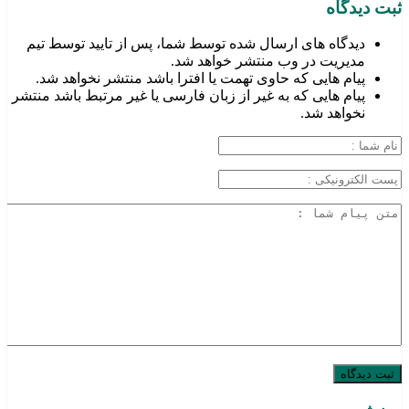
ثبت دیدگاه
دیدگاه های ارسال شده توسط شما، پس از تایید توسط تیم
مدیریت در وب منتشر خواهد شد.
پیام هایی که حاوی تهمت یا افترا باشد منتشر نخواهد شد.
پیام هایی که به غیر از زبان فارسی یا غیر مرتبط باشد منتشر
نخواهد شد.