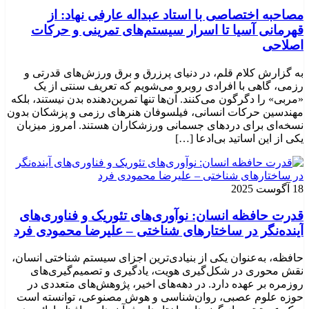
مصاحبه اختصاصی با استاد عبداله عارفی نهاد: از
قهرمانی آسیا تا اسرار سیستم‌های تمرینی و حرکات
اصلاحی
به گزارش کلام قلم، در دنیای پرزرق و برق ورزش‌های قدرتی و
رزمی، گاهی با افرادی روبرو می‌شویم که تعریف سنتی از یک
«مربی» را دگرگون می‌کنند. آن‌ها تنها تمرین‌دهنده بدن نیستند، بلکه
مهندسین حرکات انسانی، فیلسوفان هنرهای رزمی و پزشکان بدون
نسخه‌ای برای دردهای جسمانی ورزشکاران هستند. امروز میزبان
یکی از این اساتید بی‌ادعا […]
18 آگوست 2025
قدرت حافظه انسان: نوآوری‌های تئوریک و فناوری‌های
آینده‌نگر در ساختارهای شناختی – علیرضا محمودی فرد
حافظه، به‌عنوان یکی از بنیادی‌ترین اجزای سیستم شناختی انسان،
نقش محوری در شکل‌گیری هویت، یادگیری و تصمیم‌گیری‌های
روزمره بر عهده دارد. در دهه‌های اخیر، پژوهش‌های متعددی در
حوزه علوم عصبی، روان‌شناسی و هوش مصنوعی، توانسته‌ است