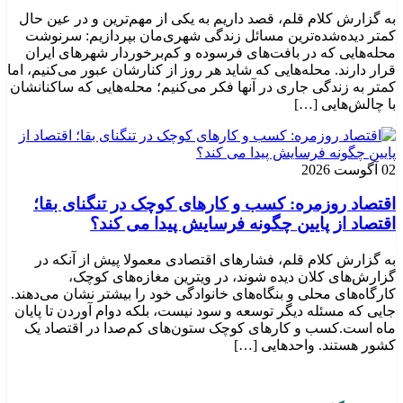
به گزارش کلام قلم، قصد داریم به یکی از مهم‌ترین و در عین حال
کمتر دیده‌شده‌ترین مسائل زندگی شهری‌مان بپردازیم: سرنوشت
محله‌هایی که در بافت‌های فرسوده و کم‌برخوردار شهرهای ایران
قرار دارند. محله‌هایی که شاید هر روز از کنارشان عبور می‌کنیم، اما
کمتر به زندگی جاری در آنها فکر می‌کنیم؛ محله‌هایی که ساکنانشان
با چالش‌هایی […]
02 آگوست 2026
اقتصاد روزمره: کسب‌ و کارهای کوچک در تنگنای بقا؛
اقتصاد از پایین چگونه فرسایش پیدا می کند؟
به گزارش کلام قلم، فشارهای اقتصادی معمولا پیش از آنکه در
گزارش‌های کلان دیده شوند، در ویترین مغازه‌های کوچک،
کارگاه‌های محلی و بنگاه‌های خانوادگی خود را بیشتر نشان می‌دهند.
جایی که مسئله دیگر توسعه و سود نیست، بلکه دوام آوردن تا پایان
ماه است.کسب‌ و کارهای کوچک ستون‌های کم‌صدا در اقتصاد یک
کشور هستند. واحدهایی […]