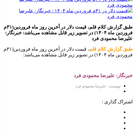
طبق گزارش کلام قلم، قیمت دلار در آخرین روز ماه فروردین(۳۱م
فروردین ماه ۱۴۰۴) در تصویر زیر قابل مشاهده می‌باشد: خبرنگار:
علیرضا محمودی فرد
طبق گزارش کلام قلم
، قیمت دلار در آخرین روز ماه فروردین(۳۱م
فروردین ماه ۱۴۰۴) در تصویر زیر قابل مشاهده می‌باشد:
خبرنگار: علیرضا محمودی فرد
نویسنده : علیرضا محمودی فرد
اشتراک گذاری :