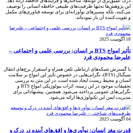
درک عمیق‌تری از گونه‌ها، ساختارها و فرآیندهای حافظه ارائه دهد.
این پژوهش‌ها نه‌تنها ظرفیت‌های طبیعی حافظه انسانی را توصیف
می‌کنند، بلکه مسیرهای نوآورانه‌ای برای توسعه فناوری‌های مکمل
و تقویت‌کننده آن باز نموده‌اند.
18 آگوست 2025
تأثیر امواج BTS بر انسان: بررسی علمی و اجتماعی –
علیرضا محمودی فرد
با گسترش شبکه‌های ارتباطی تلفن همراه و استقرار برج‌های انتقال
سیگنال (BTS)، نگرانی‌هایی در خصوص تأثیر این امواج بر سلامت
انسان و محیط زیست ایجاد شده است. در این متن به بررسی
تحقیقات موجود در این زمینه، اثرات بیولوژیکی امواج BTS و
نگرانی‌های عمومی پرداخته می‌شود. همچنین، پیشنهاداتی برای
مدیریت ایمن این تکنولوژی‌ها ارائه می‌شود.
04 آگوست 2025
قدرت مغز انسان: نوآوری‌ها و افق‌های آینده در درک و