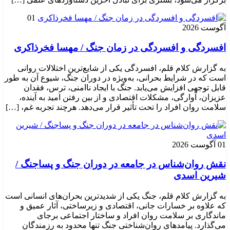
01
آگوست 2026
افسردگی و افسردگی در زمان جنگ / مهسا فخرذاکری
به گزارش کلام قلم، افسردگی یکی از شایع‌ترین اختلالات روانی
است که در شرایط بحرانی، به‌ویژه در دوران جنگ، شیوع آن به طور
قابل توجهی افزایش می‌یابد. جنگ با ایجاد ناامنی، ترس، فقدان
عزیزان، آوارگی، مشکلات اقتصادی و از بین رفتن امید به آینده،
سلامت روان افراد را تحت تأثیر قرار می‌دهد. هرچند تجربه غم، […]
01 آگوست 2026
نقش روان‌شناس در جامعه در دوران جنگ و پساجنگ /
شیرین اسدی
به گزارش کلام قلم، جنگ یکی از شدیدترین بحران‌های انسانی است
که علاوه بر خسارات جانی، اقتصادی و زیرساختی، آثار عمیق و
ماندگاری بر سلامت روان افراد و ساختار اجتماعی برجای
می‌گذارد. پیامدهای روان‌شناختی جنگ تنها محدود به رزمندگان