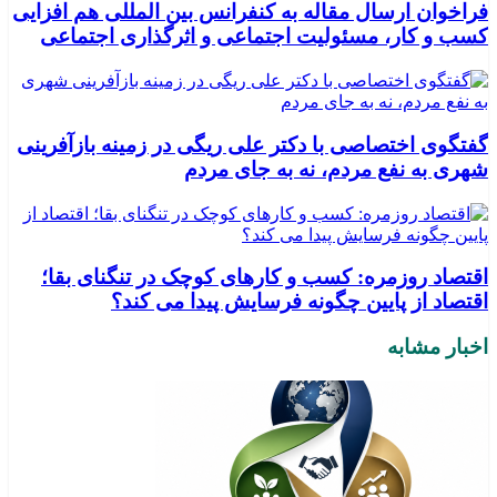
فراخوان ارسال مقاله به کنفرانس بین المللی هم افزایی
کسب و کار، مسئولیت اجتماعی و اثرگذاری اجتماعی
گفتگوی اختصاصی با دکتر علی ریگی در زمینه بازآفرینی
شهری به نفع مردم، نه به جای مردم
اقتصاد روزمره: کسب‌ و کارهای کوچک در تنگنای بقا؛
اقتصاد از پایین چگونه فرسایش پیدا می کند؟
اخبار مشابه