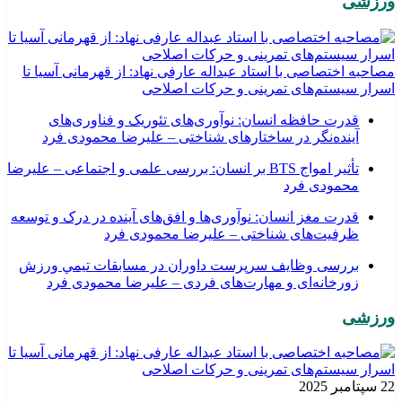
ورزشی
مصاحبه اختصاصی با استاد عبداله عارفی نهاد: از قهرمانی آسیا تا
اسرار سیستم‌های تمرینی و حرکات اصلاحی
قدرت حافظه انسان: نوآوری‌های تئوریک و فناوری‌های
آینده‌نگر در ساختارهای شناختی – علیرضا محمودی فرد
تأثیر امواج BTS بر انسان: بررسی علمی و اجتماعی – علیرضا
محمودی فرد
قدرت مغز انسان: نوآوری‌ها و افق‌های آینده در درک و توسعه
ظرفیت‌های شناختی – علیرضا محمودی فرد
بررسی وظايف سرپرست داوران در مسابقات تیمي ورزش
زورخانه‌ای و مهارت‌های فردی – علیرضا محمودی فرد
ورزشی
22 سپتامبر 2025