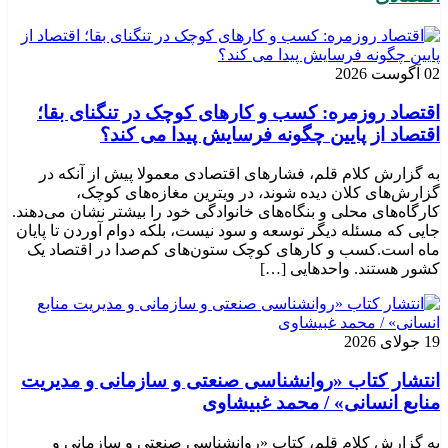
02 آگوست 2026
اقتصاد روزمره: کسب‌ و کارهای کوچک در تنگنای بقا؛
اقتصاد از پایین چگونه فرسایش پیدا می کند؟
به گزارش کلام قلم، فشارهای اقتصادی معمولا پیش از آنکه در
گزارش‌های کلان دیده شوند، در ویترین مغازه‌های کوچک،
کارگاه‌های محلی و بنگاه‌های خانوادگی خود را بیشتر نشان می‌دهند.
جایی که مسئله دیگر توسعه و سود نیست، بلکه دوام آوردن تا پایان
ماه است.کسب‌ و کارهای کوچک ستون‌های کم‌صدا در اقتصاد یک
کشور هستند. واحدهایی […]
19 جولای 2026
انتشار کتاب «روانشناسی صنعتی و سازمانی و مدیریت
منابع انسانی» / محمد غبیشاوی
به گزارش کلام قلم، کتاب «روانشناسی صنعتی و سازمانی و