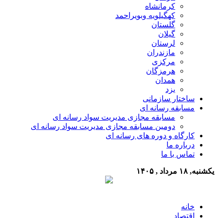
کرمانشاه
کهگیلویه وبویراحمد
گلستان
گیلان
لرستان
مازندران
مرکزی
هرمزگان
همدان
یزد
ساختار سازمانی
مسابقه رسانه ای
مسابقه مجازی مدیریت سواد رسانه ای
دومین مسابقه مجازی مدیریت سواد رسانه ای
کارگاه و دوره های رسانه ای
درباره ما
تماس با ما
یکشنبه, ۱۸ مرداد , ۱۴۰۵
خانه
اقتصاد