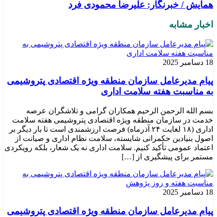
همایش / خبرنگار: علیرضا محمودی فرد
اخبار مشابه
18 دسامبر 2025
پیام مدیرعامل سازمان منطقه ویژه اقتصادی پتروشیمی
به مناسبت هفته سلامت اداری
بسم الله الرحمن الرحیم همکاران گرامی و تلاشگران عرصه
خدمت در سازمان منطقه ویژه اقتصادی پتروشیمی هفته سلامت
اداری (۱۸ لغایت ۲۴ آذرماه) فرصت ارزشمندی است تا بار دیگر بر
اصول بنیادین حکمرانی شایسته، سلامت نظام اداری و صیانت از
اعتماد عمومی تأکید کنیم. سلامت اداری نه یک شعار، بلکه رویکردی
مستمر برای پیشگیری از […]
18 دسامبر 2025
پیام مدیرعامل سازمان منطقه ویژه اقتصادی پتروشیمی