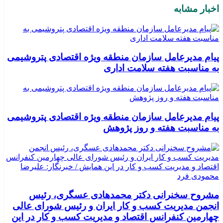
اخبار مشابه
پیام مدیرعامل سازمان منطقه ویژه اقتصادی پتروشیمی
به مناسبت هفته سلامت اداری
پیام مدیرعامل سازمان منطقه ویژه اقتصادی پتروشیمی
به مناسبت هفته و روز پژوهش
مشروح سخنرانی دکتر محمدهادی عسگری، رئیس
انجمن مدیریت کسب و کار ایران و رئیس شورای عالی
چهارمین کنفرانس اقتصاد و مدیریت کسب و کار در این