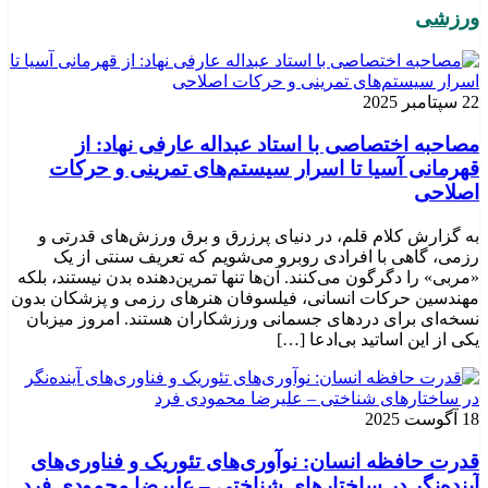
ورزشی
22 سپتامبر 2025
مصاحبه اختصاصی با استاد عبداله عارفی نهاد: از
قهرمانی آسیا تا اسرار سیستم‌های تمرینی و حرکات
اصلاحی
به گزارش کلام قلم، در دنیای پرزرق و برق ورزش‌های قدرتی و
رزمی، گاهی با افرادی روبرو می‌شویم که تعریف سنتی از یک
«مربی» را دگرگون می‌کنند. آن‌ها تنها تمرین‌دهنده بدن نیستند، بلکه
مهندسین حرکات انسانی، فیلسوفان هنرهای رزمی و پزشکان بدون
نسخه‌ای برای دردهای جسمانی ورزشکاران هستند. امروز میزبان
یکی از این اساتید بی‌ادعا […]
18 آگوست 2025
قدرت حافظه انسان: نوآوری‌های تئوریک و فناوری‌های
آینده‌نگر در ساختارهای شناختی – علیرضا محمودی فرد