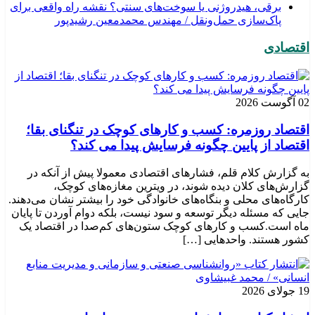
برقی، هیدروژنی یا سوخت‌های سنتی؟ نقشه راه واقعی برای
پاک‌سازی حمل‌ونقل / مهندس محمدمعین رشیدپور
اقتصادی
02 آگوست 2026
اقتصاد روزمره: کسب‌ و کارهای کوچک در تنگنای بقا؛
اقتصاد از پایین چگونه فرسایش پیدا می کند؟
به گزارش کلام قلم، فشارهای اقتصادی معمولا پیش از آنکه در
گزارش‌های کلان دیده شوند، در ویترین مغازه‌های کوچک،
کارگاه‌های محلی و بنگاه‌های خانوادگی خود را بیشتر نشان می‌دهند.
جایی که مسئله دیگر توسعه و سود نیست، بلکه دوام آوردن تا پایان
ماه است.کسب‌ و کارهای کوچک ستون‌های کم‌صدا در اقتصاد یک
کشور هستند. واحدهایی […]
19 جولای 2026