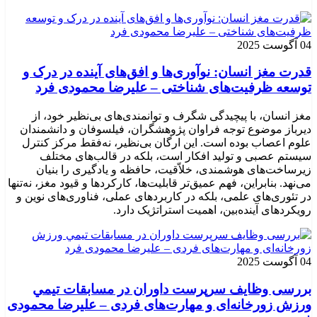
04 آگوست 2025
قدرت مغز انسان: نوآوری‌ها و افق‌های آینده در درک و
توسعه ظرفیت‌های شناختی – علیرضا محمودی فرد
مغز انسان، با پیچیدگی شگرف و توانمندی‌های بی‌نظیر خود، از
دیرباز موضوع توجه فراوان پژوهشگران، فیلسوفان و دانشمندان
علوم اعصاب بوده است. این ارگان بی‌نظیر، نه‌فقط مرکز کنترل
سیستم عصبی و تولید افکار است، بلکه در قالب‌های مختلف
زیرساخت‌های هوشمندی، خلاّقیت، حافظه و یادگیری را بنیان
می‌نهد. بنابراین، فهم عمیق‌تر قابلیت‌ها، کارکردها و قیود مغز، نه‌تنها
در تئوری‌های علمی، بلکه در کاربردهای عملی، فناوری‌های نوین و
رویکردهای آینده‌بین، اهمیت استراتژیک دارد.
04 آگوست 2025
بررسی وظايف سرپرست داوران در مسابقات تیمي
ورزش زورخانه‌ای و مهارت‌های فردی – علیرضا محمودی