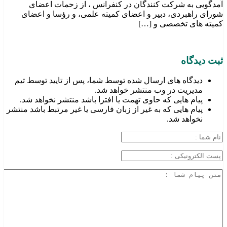
آمدگویی به شرکت کنندگان در کنفرانس ، از زحمات اعضای
شورای راهبردی، دبیر و اعضای کمیته علمی، و رؤسا و اعضای
کمیته های تخصصی و […]
ثبت دیدگاه
دیدگاه های ارسال شده توسط شما، پس از تایید توسط تیم
مدیریت در وب منتشر خواهد شد.
پیام هایی که حاوی تهمت یا افترا باشد منتشر نخواهد شد.
پیام هایی که به غیر از زبان فارسی یا غیر مرتبط باشد منتشر
نخواهد شد.