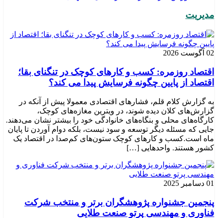
مدیریت
02 آگوست 2026
اقتصاد روزمره: کسب‌ و کارهای کوچک در تنگنای بقا؛
اقتصاد از پایین چگونه فرسایش پیدا می کند؟
به گزارش کلام قلم، فشارهای اقتصادی معمولا پیش از آنکه در
گزارش‌های کلان دیده شوند، در ویترین مغازه‌های کوچک،
کارگاه‌های محلی و بنگاه‌های خانوادگی خود را بیشتر نشان می‌دهند.
جایی که مسئله دیگر توسعه و سود نیست، بلکه دوام آوردن تا پایان
ماه است.کسب‌ و کارهای کوچک ستون‌های کم‌صدا در اقتصاد یک
کشور هستند. واحدهایی […]
01 دسامبر 2025
پنجمین جشنواره پژوهشگران برتر و منتخب شرکت
فناوری و مهندسی پرتو صنعت طلایی