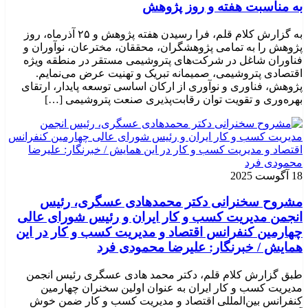
به مناسبت هفته و روز پژوهش
به گزارش کلام قلم، فرا رسیدن هفته پژوهش و ۲۵ آذرماه، روز
پژوهش را به تمامی پژوهشگران، محققان، مخترعان، نوآوران و
فناوران شاغل در شرکت‌های پتروشیمی مستقر در منطقه ویژه
اقتصادی پتروشیمی، صمیمانه تبریک و تهنیت عرض می‌نمایم.
پژوهش، فناوری و نوآوری از ارکان اساسی توسعه پایدار، ارتقای
بهره‌وری و تقویت توان رقابت‌پذیری صنعت پتروشیمی […]
18 آگوست 2025
مشروح سخنرانی دکتر محمدهادی عسگری، رئیس
انجمن مدیریت کسب و کار ایران و رئیس شورای عالی
چهارمین کنفرانس اقتصاد و مدیریت کسب و کار در این
همایش / خبرنگار: علیرضا محمودی فرد
طبق گزارش کلام قلم، دکتر محمد هادی عسگری رئیس انجمن
مدیریت کسب و کار ایران به عنوان اولین سخنران چهارمین
کنفرانس بین‌المللی اقتصاد و مدیریت کسب و کار ضمن خوش