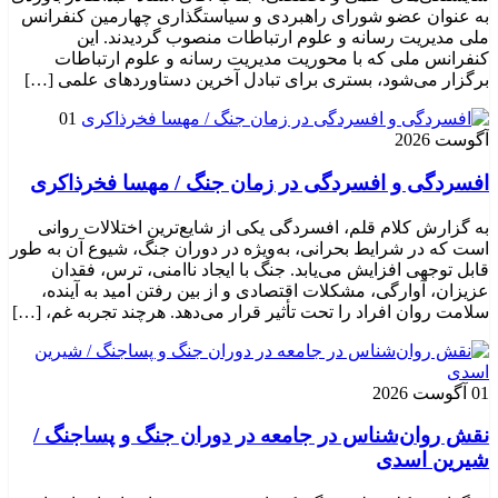
به عنوان عضو شورای راهبردی و سیاستگذاری چهارمین کنفرانس
ملی مدیریت رسانه و علوم ارتباطات منصوب گردیدند. این
کنفرانس ملی که با محوریت مدیریت رسانه و علوم ارتباطات
برگزار می‌شود، بستری برای تبادل آخرین دستاوردهای علمی […]
01
آگوست 2026
افسردگی و افسردگی در زمان جنگ / مهسا فخرذاکری
به گزارش کلام قلم، افسردگی یکی از شایع‌ترین اختلالات روانی
است که در شرایط بحرانی، به‌ویژه در دوران جنگ، شیوع آن به طور
قابل توجهی افزایش می‌یابد. جنگ با ایجاد ناامنی، ترس، فقدان
عزیزان، آوارگی، مشکلات اقتصادی و از بین رفتن امید به آینده،
سلامت روان افراد را تحت تأثیر قرار می‌دهد. هرچند تجربه غم، […]
01 آگوست 2026
نقش روان‌شناس در جامعه در دوران جنگ و پساجنگ /
شیرین اسدی