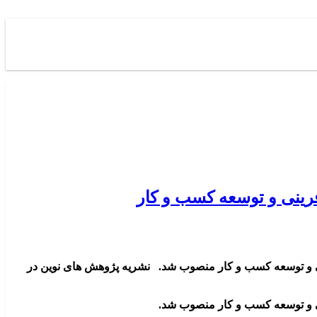
رینی و توسعه کسب و کار
ینی و توسعه کسب و کار منصوب شد. نشریه پژوهش های نوین در
نی و توسعه کسب و کار منصوب شد.