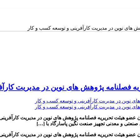
ش های نوین در مدیریت کارآفرینی و توسعه کسب و کار
یه فصلنامه پژوهش های نوین در مدیریت کارآف
نوان عضو هیئت تحریریه فصلنامه پژوهش های نوین در مدیریت کارآفر
صنعتی و معدنی تجهیز صنعت نگین پاسارگاد با […]
وان عضو هیئت تحریریه فصلنامه پژوهش های نوین در مدیریت کارآفری