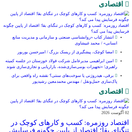
اقتصادی
اقتصاد روزمره: کسب‌ و کارهای کوچک در تنگنای بقا؛ اقتصاد از پایین چگونه
فرسایش پیدا می کند؟
انتشار کتاب «روانشناسی صنعتی و سازمانی و مدیریت منابع
انسانی» / محمد غبیشاوی
امضا کوچک، پیشگیری از ریسک بزرگ / امیرحسن بوربور
امین ابراهیمی مدیرعامل شرکت فولاد خوزستان در جلسه کمیته
راهبری؛ «تجهیزات بومی‌سازی‌شده، بازاریابی و تجاری‌سازی شوند
برقی، هیدروژنی یا سوخت‌های سنتی؟ نقشه راه واقعی برای
پاک‌سازی حمل‌ونقل / مهندس محمدمعین رشیدپور
اقتصادی
02 آگوست 2026
اقتصاد روزمره: کسب‌ و کارهای کوچک در
تنگنای بقا؛ اقتصاد از پایین چگونه فرسایش