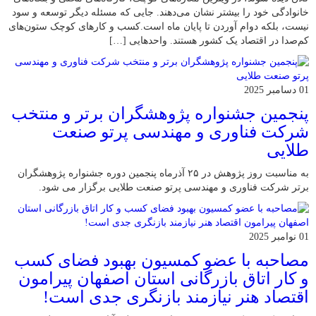
خانوادگی خود را بیشتر نشان می‌دهند. جایی که مسئله دیگر توسعه و سود
نیست، بلکه دوام آوردن تا پایان ماه است.کسب‌ و کارهای کوچک ستون‌های
کم‌صدا در اقتصاد یک کشور هستند. واحدهایی […]
01 دسامبر 2025
پنجمین جشنواره پژوهشگران برتر و منتخب
شرکت فناوری و مهندسی پرتو صنعت
طلایی
به مناسبت روز پژوهش در ۲۵ آذرماه پنجمین دوره جشنواره پژوهشگران
برتر شرکت فناوری و مهندسی پرتو صنعت طلایی برگزار می شود.
01 نوامبر 2025
مصاحبه با عضو کمسیون بهبود فضای کسب
و کار اتاق بازرگانی استان اصفهان پیرامون
اقتصاد هنر نیازمند بازنگری جدی است!