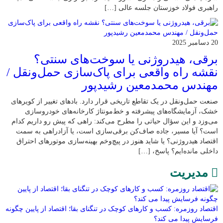
راهبری فولاد خوزستان جلسه عالی […]
20 دسامبر 2025
برقی، هیدروژنی یا سوخت‌های سنتی؟
نقشه راه واقعی برای پاک‌سازی حمل‌ونقل /
مهندس محمدمعین رشیدپور
صنعت حمل‌ونقل در یک تقاطع تاریخی قرار دارد. بادهای تغییر از کویرهای
خشک، آزمایشگاه‌های پیشرفته و خط‌مونتاژ کارخانه‌های خودروسازی
می‌وزد و این سؤال حیاتی را مطرح می‌کند: راهی که پیش رو داریم کدام
است؟ آیا مسیر، جاده صاف‌کن برقی‌سازی است، یا آزادراهی به سمت
اقتصاد هیدروژنی؟ یا شاید هنوز در پیچ‌وخم بهینه‌سازی موتورهای احتراق
داخلی مانده‌ایم؟ پاسخ، […]
مدیریت
اقتصاد روزمره: کسب‌ و کارهای کوچک در تنگنای بقا؛ اقتصاد از پایین چگونه
فرسایش پیدا می کند؟