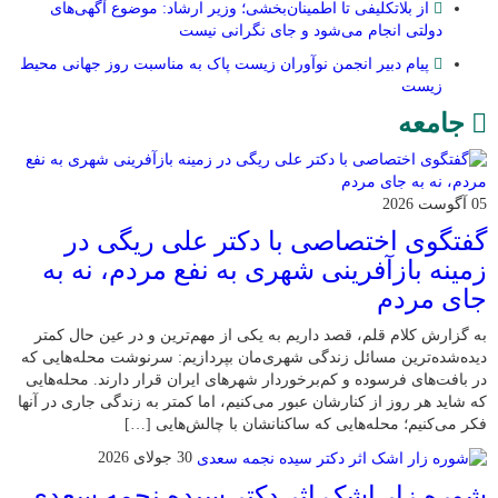
از بلاتکلیفی تا اطمینان‌بخشی؛ وزیر ارشاد: موضوع آگهی‌های
دولتی انجام می‌شود و جای نگرانی نیست
پیام دبیر انجمن نوآوران زیست پاک به مناسبت روز جهانی محیط
زیست
جامعه
05 آگوست 2026
گفتگوی اختصاصی با دکتر علی ریگی در
زمینه بازآفرینی شهری به نفع مردم، نه به
جای مردم
به گزارش کلام قلم، قصد داریم به یکی از مهم‌ترین و در عین حال کمتر
دیده‌شده‌ترین مسائل زندگی شهری‌مان بپردازیم: سرنوشت محله‌هایی که
در بافت‌های فرسوده و کم‌برخوردار شهرهای ایران قرار دارند. محله‌هایی
که شاید هر روز از کنارشان عبور می‌کنیم، اما کمتر به زندگی جاری در آنها
فکر می‌کنیم؛ محله‌هایی که ساکنانشان با چالش‌هایی […]
30 جولای 2026
شوره زار اشک اثر دکتر سیده نجمه سعدی