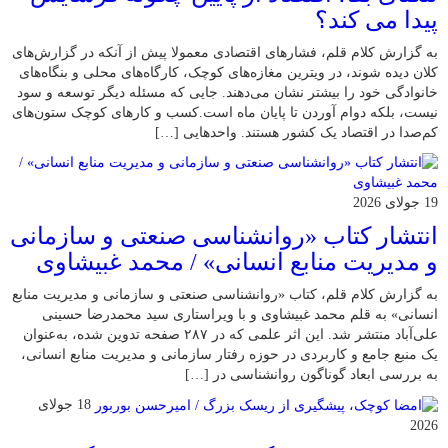
پیدا می کند؟
به گزارش کلام قلم، فشارهای اقتصادی معمولا پیش از آنکه در گزارش‌های
کلان دیده شوند، در ویترین مغازه‌های کوچک، کارگاه‌های محلی و بنگاه‌های
خانوادگی خود را بیشتر نشان می‌دهند. جایی که مسئله دیگر توسعه و سود
نیست، بلکه دوام آوردن تا پایان ماه است.کسب‌ و کارهای کوچک ستون‌های
کم‌صدا در اقتصاد یک کشور هستند. واحدهایی […]
19 جولای 2026
انتشار کتاب «روانشناسی صنعتی و سازمانی
و مدیریت منابع انسانی» / محمد غبیشاوی
به گزارش کلام قلم، کتاب «روانشناسی صنعتی و سازمانی و مدیریت منابع
انسانی» به قلم محمد غبیشاوی و با ویراستاری سید محمدرضا حسینی
علی‌آباد منتشر شد. این اثر علمی که در ۲۸۷ صفحه تدوین شده، به‌عنوان
یک منبع جامع و کاربردی در حوزه رفتار سازمانی و مدیریت منابع انسانی،
به بررسی ابعاد گوناگون روانشناسی در […]
18 جولای
2026