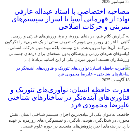
22 سپتامبر 2025
مصاحبه اختصاصی با استاد عبداله عارفی
نهاد: از قهرمانی آسیا تا اسرار سیستم‌های
تمرینی و حرکات اصلاحی
به گزارش کلام قلم، در دنیای پرزرق و برق ورزش‌های قدرتی و رزمی،
گاهی با افرادی روبرو می‌شویم که تعریف سنتی از یک «مربی» را دگرگون
می‌کنند. آن‌ها تنها تمرین‌دهنده بدن نیستند، بلکه مهندسین حرکات انسانی،
فیلسوفان هنرهای رزمی و پزشکان بدون نسخه‌ای برای دردهای جسمانی
ورزشکاران هستند. امروز میزبان یکی از این اساتید بی‌ادعا […]
18 آگوست 2025
قدرت حافظه انسان: نوآوری‌های تئوریک و
فناوری‌های آینده‌نگر در ساختارهای شناختی –
علیرضا محمودی فرد
حافظه، به‌عنوان یکی از بنیادی‌ترین اجزای سیستم شناختی انسان، نقش
محوری در شکل‌گیری هویت، یادگیری و تصمیم‌گیری‌های روزمره بر عهده
دارد. در دهه‌های اخیر، پژوهش‌های متعددی در حوزه علوم عصبی،