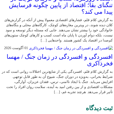
تنگنای بقا؛ اقتصاد از پایین چگونه فرسایش
پیدا می کند؟
به گزارش کلام قلم، فشارهای اقتصادی معمولا پیش از آنکه در گزارش‌های
کلان دیده شوند، در ویترین مغازه‌های کوچک، کارگاه‌های محلی و بنگاه‌های
خانوادگی خود را بیشتر نشان می‌دهند. جایی که مسئله دیگر توسعه و سود
نیست، بلکه دوام آوردن تا پایان ماه است.کسب‌ و کارهای کوچک ستون‌های
کم‌صدا در اقتصاد یک کشور هستند. واحدهایی […]
01 آگوست 2026
افسردگی و افسردگی در زمان جنگ / مهسا
فخرذاکری
به گزارش کلام قلم، افسردگی یکی از شایع‌ترین اختلالات روانی است که در
شرایط بحرانی، به‌ویژه در دوران جنگ، شیوع آن به طور قابل توجهی
افزایش می‌یابد. جنگ با ایجاد ناامنی، ترس، فقدان عزیزان، آوارگی،
مشکلات اقتصادی و از بین رفتن امید به آینده، سلامت روان افراد را تحت
تأثیر قرار می‌دهد. هرچند تجربه غم، […]
ثبت دیدگاه