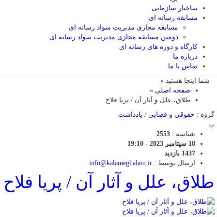
ساختار سازمانی
مسابقه رسانه ای
مسابقه مجازی مدیریت سواد رسانه ای
دومین مسابقه مجازی مدیریت سواد رسانه ای
کارگاه و دوره های رسانه ای
درباره ما
تماس با ما
شما اینجا هستید »
صفحه اصلی »
طلاق، علل و آثار آن / پریا فلاح
گروه :
حقوقی و قضایی
/
یادداشت
پ
شناسه :
2553
18 سپتامبر 2023 - 19:10
1437 بازدید
ارسال توسط :
info@kalameghalam.ir
طلاق، علل و آثار آن / پریا فلاح