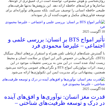
روان‌شناسی و هوش مصنوعی، توانسته‌ است درک عمیق‌تری از گونه‌ها،
ساختارها و فرآیندهای حافظه ارائه دهد. این پژوهش‌ها نه‌تنها ظرفیت‌های
طبیعی حافظه انسانی را توصیف می‌کنند، بلکه مسیرهای نوآورانه‌ای برای
توسعه فناوری‌های مکمل و تقویت‌کننده آن باز نموده‌اند.
18 آگوست 2025
تأثیر امواج BTS بر انسان: بررسی علمی و
اجتماعی – علیرضا محمودی فرد
با گسترش شبکه‌های ارتباطی تلفن همراه و استقرار برج‌های انتقال سیگنال
(BTS)، نگرانی‌هایی در خصوص تأثیر این امواج بر سلامت انسان و محیط
زیست ایجاد شده است. در این متن به بررسی تحقیقات موجود در این
زمینه، اثرات بیولوژیکی امواج BTS و نگرانی‌های عمومی پرداخته می‌شود.
همچنین، پیشنهاداتی برای مدیریت ایمن این تکنولوژی‌ها ارائه می‌شود.
04 آگوست 2025
قدرت مغز انسان: نوآوری‌ها و افق‌های آینده
در درک و توسعه ظرفیت‌های شناختی –