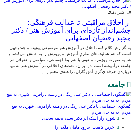
10 اکتبر 2025
از اخلاق مراقبتی تا عدالت فرهنگی؛
چشم‌انداز تازه‌ای برای آموزش هنر / دکتر
مجید رفیعیان اصفهانی
به گزارش کلام قلم، اخلاق در آموزش هنر موضوعی پیچیده و چندوجهی
است که هم شالوده‌های نظریِ آموزش و پرورش را به چالش می‌کشد و
هم به صورت روزمره و عینی با شرایط اجتماعی، سیاسی و حقوقی هر
جامعه درآمیخته است‌. در ایران، بحث‌های اخلاقی در آموزش هنر نه تنها
درباره‌ی حرفه‌ای‌گری آموزگاران، رابطه‌ی معلم […]
جامعه
گفتگوی اختصاصی با دکتر علی ریگی در زمینه بازآفرینی شهری به نفع
مردم، نه به جای مردم
شوره زار اشک اثر دکتر سیده نجمه سعدی
​آخرین کامیت؛ بدرود ماهان ملک آرا