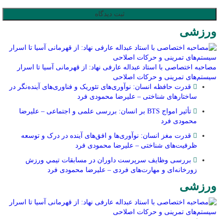
ورزشی
مصاحبه اختصاصی با استاد عبداله عارفی نهاد: از قهرمانی آسیا تا اسرار
سیستم‌های تمرینی و حرکات اصلاحی
قدرت حافظه انسان: نوآوری‌های تئوریک و فناوری‌های آینده‌نگر در
ساختارهای شناختی – علیرضا محمودی فرد
تأثیر امواج BTS بر انسان: بررسی علمی و اجتماعی – علیرضا
محمودی فرد
قدرت مغز انسان: نوآوری‌ها و افق‌های آینده در درک و توسعه
ظرفیت‌های شناختی – علیرضا محمودی فرد
بررسی وظايف سرپرست داوران در مسابقات تیمي ورزش
زورخانه‌ای و مهارت‌های فردی – علیرضا محمودی فرد
ورزشی