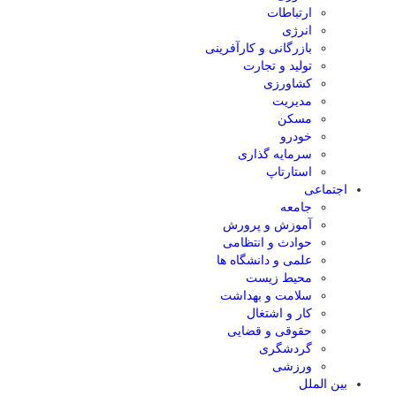
ارتباطات
انرژی
بازرگانی و کارآفرینی
تولید و تجارت
کشاورزی
مدیریت
مسکن
خودرو
سرمایه گذاری
استارتاپ
اجتماعی
جامعه
آموزش و پرورش
حوادث و انتظامی
علمی و دانشگاه ها
محیط زیست
سلامت و بهداشت
کار و اشتغال
حقوقی و قضایی
گردشگری
ورزشی
بین الملل