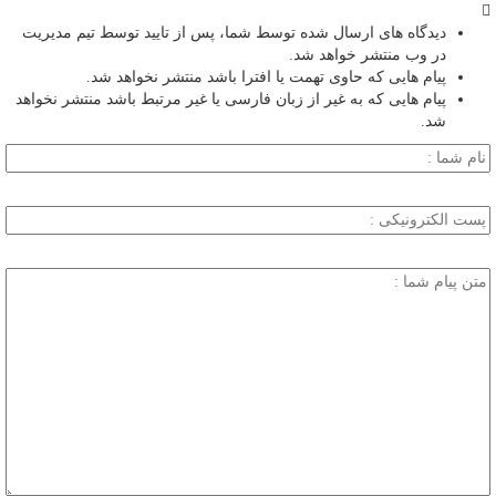
دیدگاه های ارسال شده توسط شما، پس از تایید توسط تیم مدیریت
در وب منتشر خواهد شد.
پیام هایی که حاوی تهمت یا افترا باشد منتشر نخواهد شد.
پیام هایی که به غیر از زبان فارسی یا غیر مرتبط باشد منتشر نخواهد
شد.