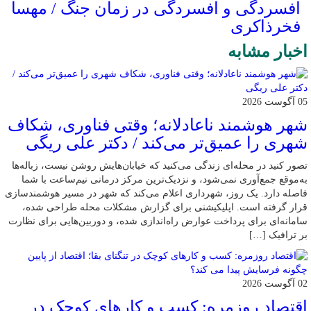
افسردگی و افسردگی در زمان جنگ / مهسا
فخرذاکری
اخبار مشابه
05 آگوست 2026
شهر هوشمند ناعادلانه؛ وقتی فناوری، شکاف
شهری را عمیق‌تر می‌کند / دکتر علی ریگی
تصور کنید در محله‌ای زندگی می‌کنید که خیابان‌هایش روشن نیست، زباله‌ها
به‌موقع جمع‌آوری نمی‌شود، و نزدیک‌ترین مرکز درمانی نیم‌ساعت با شما
فاصله دارد. یک روز، شهرداری اعلام می‌کند که شهر در مسیر هوشمندسازی
قرار گرفته است. اپلیکیشنی برای گزارش مشکلات محله طراحی شده،
سامانه‌ای برای پرداخت عوارض راه‌اندازی شده، و دوربین‌هایی برای نظارت
بر ترافیک […]
02 آگوست 2026
اقتصاد روزمره: کسب‌ و کارهای کوچک در