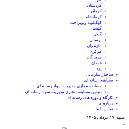
کردستان
کرمان
کرمانشاه
کهگیلویه وبویراحمد
گلستان
گیلان
لرستان
مازندران
مرکزی
هرمزگان
همدان
یزد
ساختار سازمانی
مسابقه رسانه ای
مسابقه مجازی مدیریت سواد رسانه ای
دومین مسابقه مجازی مدیریت سواد رسانه ای
کارگاه و دوره های رسانه ای
درباره ما
تماس با ما
شنبه, ۱۷ مرداد , ۱۴۰۵