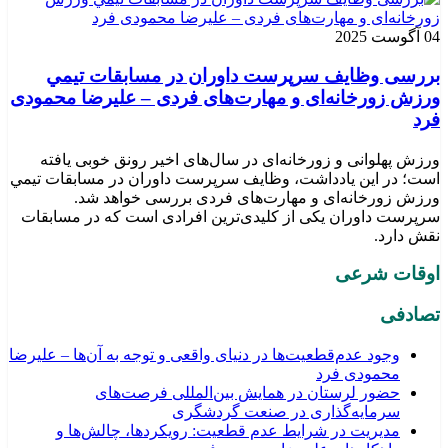
04 آگوست 2025
بررسی وظايف سرپرست داوران در مسابقات تیمي
ورزش زورخانه‌ای و مهارت‌های فردی – علیرضا محمودی
فرد
ورزش پهلوانی و زورخانه‌ای در سال‌های اخیر رونق خوبی یافته
است؛ در این یادداشت، وظایف سرپرست داوران در مسابقات تیمي
ورزش زورخانه‌ای و مهارت‌های فردی بررسی خواهد شد.
سرپرست داوران یکی از کلیدی‌ترین افرادی است که در مسابقات
نقش دارد.
اوقات شرعی
تصادفی
وجود عدم‌قطعیت‌ها در دنیای واقعی و توجه به آن‌ها – علیرضا
محمودی فرد
حضور لرستان در همایش بین‌المللی فرصت‌های
سرمایه‌گذاری در صنعت گردشگری
مدیریت در شرایط عدم قطعیت: رویکردها، چالش‌ها و