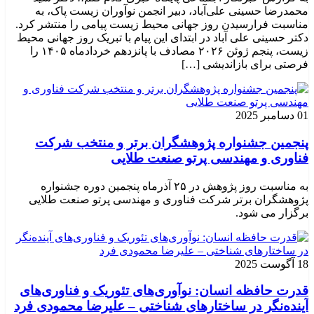
محمدرضا حسینی علی‌آباد، دبیر انجمن نوآوران زیست پاک، به
مناسبت فرارسیدن روز جهانی محیط زیست پیامی را منتشر کرد.
دکتر حسینی علی آباد در ابتدای این پیام با تبریک روز جهانی محیط
زیست، پنجم ژوئن ۲۰۲۶ مصادف با پانزدهم خردادماه ۱۴۰۵ را
فرصتی برای بازاندیشی […]
01 دسامبر 2025
پنجمین جشنواره پژوهشگران برتر و منتخب شرکت
فناوری و مهندسی پرتو صنعت طلایی
به مناسبت روز پژوهش در ۲۵ آذرماه پنجمین دوره جشنواره
پژوهشگران برتر شرکت فناوری و مهندسی پرتو صنعت طلایی
برگزار می شود.
18 آگوست 2025
قدرت حافظه انسان: نوآوری‌های تئوریک و فناوری‌های
آینده‌نگر در ساختارهای شناختی – علیرضا محمودی فرد