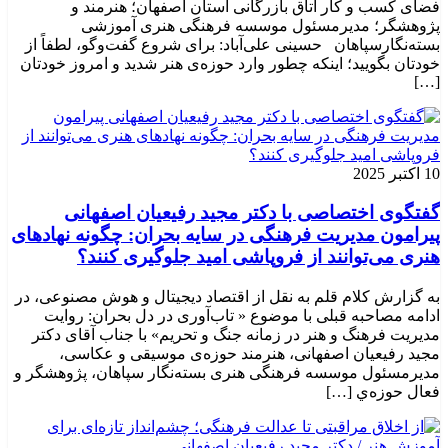
فضای کسب و کار اتاق بازرگانی استان اصفهان؛ هنرمند و
پژوهشگر؛ ‌مدیرمسئول موسسه فرهنگی هنری آموزشی
بسته‌نگارسپاهان حسینی علی‌آباد: برای شروع گفت‌وگو، لطفاً از
خودتان بگویید؛ اینکه چطور وارد حوزه‌ی هنر شدید و امروز خودتان
[…]
10 اکتبر 2025
گفتگوی اختصاصی با دکتر مجید رفیعیان اصفهانی
پیرامون مدیریت فرهنگی در سایه بحران: چگونه نهادهای
هنری می‌توانند از فروپاشی امید جلوگیری کنند؟
به گزارش کلام قلم به نقل از اقتصاد دیجیتال و هوش مصنوعی، در
ادامه مصاحبه قبلی با موضوع « تاب‌آوری در دل بحران: روایت
مدیریت فرهنگ و هنر در زمانه جنگ و تحریم» با جناب آقای دکتر
مجید رفیعیان اصفهانی، هنرمند حوزه‌ی موسیقی و عکاسی،
مدیرمسئول موسسه فرهنگی هنری بسته‌نگار سپاهان، پژوهشگر و
فعال حوزه‌ي‌ […]