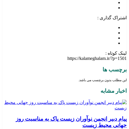
اشتراک گذاری :
لینک کوتاه :
https://kalameghalam.ir/?p=1501
برچسب ها
این مطلب بدون برچسب می باشد.
اخبار مشابه
پیام دبیر انجمن نوآوران زیست پاک به مناسبت روز
جهانی محیط زیست