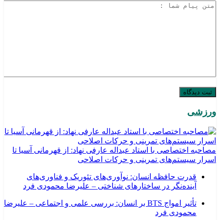
ورزشی
مصاحبه اختصاصی با استاد عبداله عارفی نهاد: از قهرمانی آسیا تا
اسرار سیستم‌های تمرینی و حرکات اصلاحی
قدرت حافظه انسان: نوآوری‌های تئوریک و فناوری‌های
آینده‌نگر در ساختارهای شناختی – علیرضا محمودی فرد
تأثیر امواج BTS بر انسان: بررسی علمی و اجتماعی – علیرضا
محمودی فرد