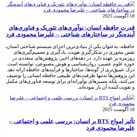
18 آگوست 2025
قدرت حافظه انسان: نوآوری‌های تئوریک و فناوری‌های
آینده‌نگر در ساختارهای شناختی – علیرضا محمودی فرد
حافظه، به‌عنوان یکی از بنیادی‌ترین اجزای سیستم شناختی انسان،
نقش محوری در شکل‌گیری هویت، یادگیری و تصمیم‌گیری‌های
روزمره بر عهده دارد. در دهه‌های اخیر، پژوهش‌های متعددی در
حوزه علوم عصبی، روان‌شناسی و هوش مصنوعی، توانسته‌ است
درک عمیق‌تری از گونه‌ها، ساختارها و فرآیندهای حافظه ارائه دهد.
این پژوهش‌ها نه‌تنها ظرفیت‌های طبیعی حافظه انسانی را توصیف
می‌کنند، بلکه مسیرهای نوآورانه‌ای برای توسعه فناوری‌های مکمل
و تقویت‌کننده آن باز نموده‌اند.
18 آگوست 2025
تأثیر امواج BTS بر انسان: بررسی علمی و اجتماعی –
علیرضا محمودی فرد