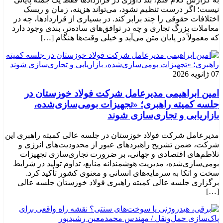
نیست؛ اگر درست تنظیم نشود، می‌تواند هزینه، زمان و ریسک
اختلافات حقوقی را چند برابر کند. در بسیاری از قراردادها، چه در
معاملات بزرگ تجاری و چه در توافق‌های ساده‌تر، بندی وجود دارد
که معمولاً در پایان متن می‌آید و خیلی وقت‌ها هنگام […]
07 ژانویه 2026
امین ابراهیمی مدیرعامل شرکت فولاد خوزستان در
جلسه کمیته راهبری؛ «تجهیزات بومی‌سازی‌شده،
بازاریابی و تجاری‌سازی شوند
مدیرعامل شرکت فولاد خوزستان در جلسه عالی کمیته راهبری این
شرکت، ضمن تشریح راهبردهای عبور از محدودیت‌های انرژی و
تلاطم‌های اقتصادی و جهانی، بر ضرورت تجاری‌سازی تجهیزات
بومی‌سازی‌شده، مدیریت هوشمندانه منابع، تداوم تولید در شرایط
سخت و اتکا به سرمایه‌های انسانی و معنوی کشور تأکید کرد.
برگزاری جلسه عالی کمیته راهبری فولاد خوزستان جلسه عالی
[…]